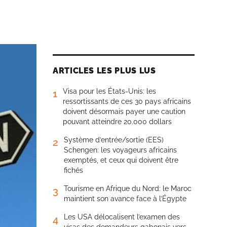
ARTICLES LES PLUS LUS
Visa pour les États-Unis: les
1
ressortissants de ces 30 pays africains
doivent désormais payer une caution
pouvant atteindre 20.000 dollars
Système d’entrée/sortie (EES)
2
Schengen: les voyageurs africains
exemptés, et ceux qui doivent être
fichés
Tourisme en Afrique du Nord: le Maroc
3
maintient son avance face à l’Égypte
Les USA délocalisent l’examen des
4