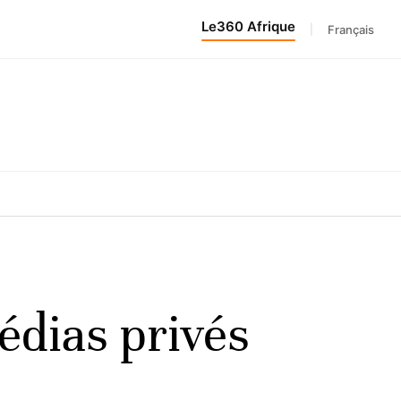
Le360 Afrique
|
Français
édias privés