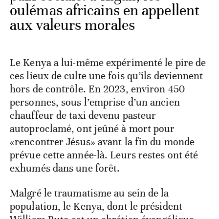
oulémas africains en appellent
aux valeurs morales
Le Kenya a lui-même expérimenté le pire de
ces lieux de culte une fois qu’ils deviennent
hors de contrôle. En 2023, environ 450
personnes, sous l’emprise d’un ancien
chauffeur de taxi devenu pasteur
autoproclamé, ont jeûné à mort pour
«rencontrer Jésus» avant la fin du monde
prévue cette année-là. Leurs restes ont été
exhumés dans une forêt.
Malgré le traumatisme au sein de la
population, le Kenya, dont le président