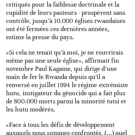
critiqués pour la faiblesse doctrinale et la
cupidité de leurs pasteurs - prospèrent sans
contrôle, jusqu’à 10.000 églises rwandaises
ont été fermées ces dernières années,
estime la presse du pays.
«Si cela ne tenait qu’à moi, je ne rouvrirais
même pas une seule église», affirmait fin
novembre Paul Kagame, qui dirige d’une
main de fer le Rwanda depuis qu’il a
renversé en juillet 1994 le régime extrémiste
hutu, instigateur du génocide qui a fait plus
de 800.000 morts parmi la minorité tutsi et
les hutu modérés.
«Face à tous les défis de développement
auxquels nous sommes confrontés, (...) quel