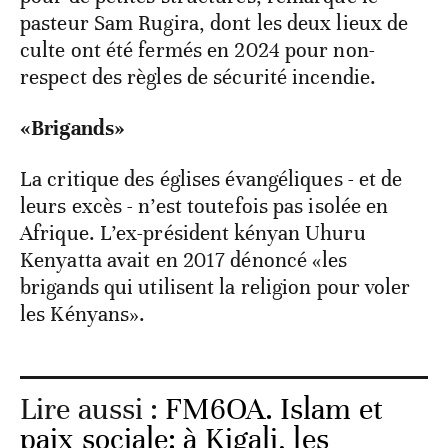
pasteur Sam Rugira, dont les deux lieux de
culte ont été fermés en 2024 pour non-
respect des règles de sécurité incendie.
«Brigands»
La critique des églises évangéliques - et de
leurs excès - n’est toutefois pas isolée en
Afrique. L’ex-président kényan Uhuru
Kenyatta avait en 2017 dénoncé «les
brigands qui utilisent la religion pour voler
les Kényans».
Lire aussi :
FM6OA. Islam et
paix sociale: à Kigali, les