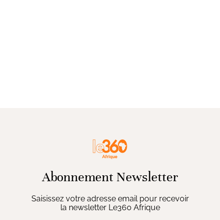
Abonnement Newsletter
Saisissez votre adresse email pour recevoir
la newsletter Le360 Afrique