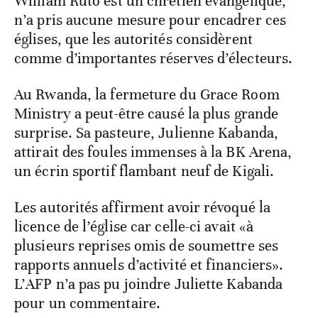
William Ruto est un chrétien évangélique,
n’a pris aucune mesure pour encadrer ces
églises, que les autorités considèrent
comme d’importantes réserves d’électeurs.
Au Rwanda, la fermeture du Grace Room
Ministry a peut-être causé la plus grande
surprise. Sa pasteure, Julienne Kabanda,
attirait des foules immenses à la BK Arena,
un écrin sportif flambant neuf de Kigali.
Les autorités affirment avoir révoqué la
licence de l’église car celle-ci avait «à
plusieurs reprises omis de soumettre ses
rapports annuels d’activité et financiers».
L’AFP n’a pas pu joindre Juliette Kabanda
pour un commentaire.