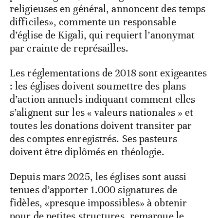
religieuses en général, annoncent des temps
difficiles», commente un responsable
d’église de Kigali, qui requiert l’anonymat
par crainte de représailles.
Les réglementations de 2018 sont exigeantes
: les églises doivent soumettre des plans
d’action annuels indiquant comment elles
s’alignent sur les « valeurs nationales » et
toutes les donations doivent transiter par
des comptes enregistrés. Ses pasteurs
doivent être diplômés en théologie.
Depuis mars 2025, les églises sont aussi
tenues d’apporter 1.000 signatures de
fidèles, «presque impossibles» à obtenir
pour de petites structures, remarque le