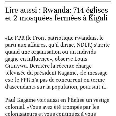
Lire aussi :
Rwanda: 714 églises
et 2 mosquées fermées à Kigali
«Le FPR (le Front patriotique rwandais, le
parti aux affaires, qu’il dirige, NDLR) s’irrite
quand une organisation ou un individu
gagne en influence», observe Louis
Gitinywa. Derrière la récente charge
télévisée du président Kagame, «le message
est: le FPR n’a pas de concurrent en terme
d’ascendant» sur la population, poursuit-il.
Paul Kagame voit aussi en l’Église un vestige
colonial. «Vous avez été trompés par les
colonisateurs et vous continuez à vous