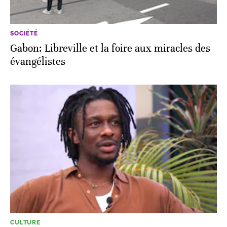
SOCIÉTÉ
Gabon: Libreville et la foire aux miracles des
évangélistes
CULTURE