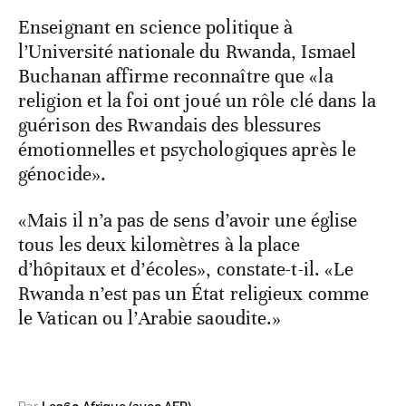
Enseignant en science politique à
l’Université nationale du Rwanda, Ismael
Buchanan affirme reconnaître que «la
religion et la foi ont joué un rôle clé dans la
guérison des Rwandais des blessures
émotionnelles et psychologiques après le
génocide».
«Mais il n’a pas de sens d’avoir une église
tous les deux kilomètres à la place
d’hôpitaux et d’écoles», constate-t-il. «Le
Rwanda n’est pas un État religieux comme
le Vatican ou l’Arabie saoudite.»