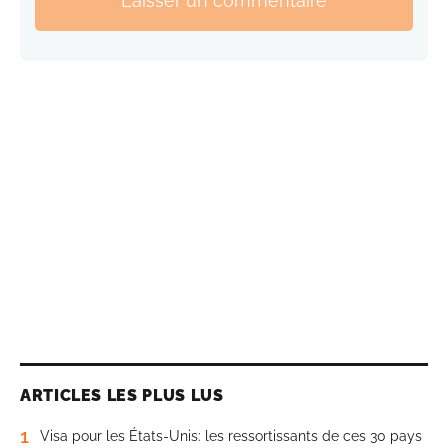
Laisser un commentaire
ARTICLES LES PLUS LUS
1
Visa pour les États-Unis: les ressortissants de ces 30 pays