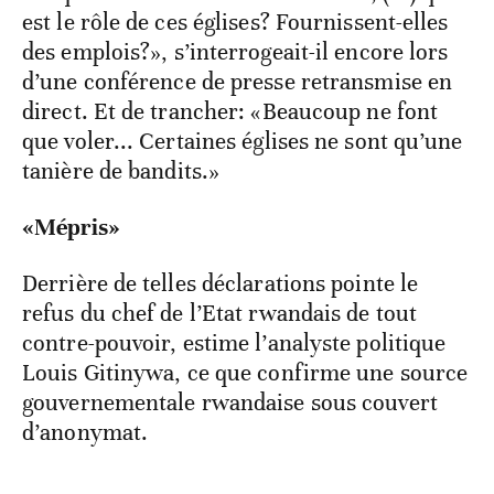
est le rôle de ces églises? Fournissent-elles
des emplois?», s’interrogeait-il encore lors
d’une conférence de presse retransmise en
direct. Et de trancher: «Beaucoup ne font
que voler... Certaines églises ne sont qu’une
tanière de bandits.»
«Mépris»
Derrière de telles déclarations pointe le
refus du chef de l’Etat rwandais de tout
contre-pouvoir, estime l’analyste politique
Louis Gitinywa, ce que confirme une source
gouvernementale rwandaise sous couvert
d’anonymat.