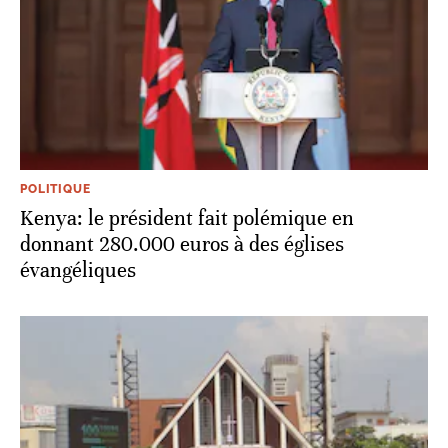
POLITIQUE
Kenya: le président fait polémique en
donnant 280.000 euros à des églises
évangéliques