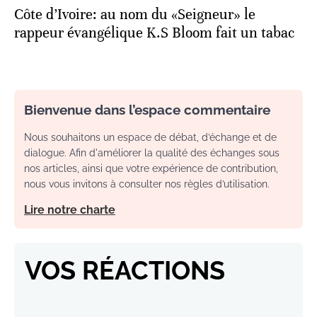
Côte d’Ivoire: au nom du «Seigneur» le
rappeur évangélique K.S Bloom fait un tabac
Bienvenue dans l’espace commentaire
Nous souhaitons un espace de débat, d’échange et de
dialogue. Afin d'améliorer la qualité des échanges sous
nos articles, ainsi que votre expérience de contribution,
nous vous invitons à consulter nos règles d’utilisation.
Lire notre charte
VOS RÉACTIONS