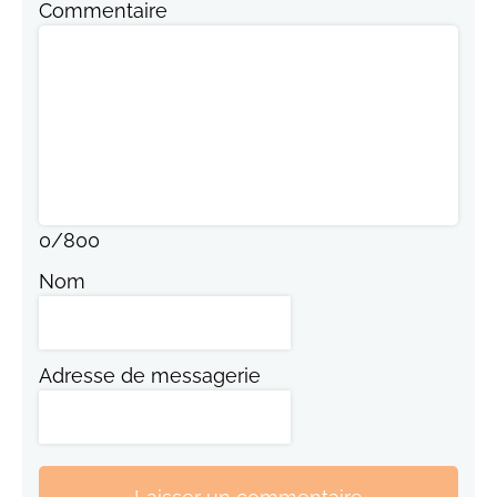
Commentaire
0
/
800
Nom
Adresse de messagerie