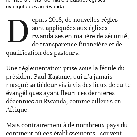
évangéliques au Rwanda.
D
epuis 2018, de nouvelles règles
sont appliquées aux églises
rwandaises en matière de sécurité,
de transparence financière et de
qualification des pasteurs.
Une réglementation prise sous la férule du
président Paul Kagame, qui n’a jamais
masqué sa tiédeur vis-à-vis des lieux de culte
évangéliques ayant fleuri ces dernières
décennies au Rwanda, comme ailleurs en
Afrique.
Mais contrairement à de nombreux pays du
continent où ces établissements - souvent