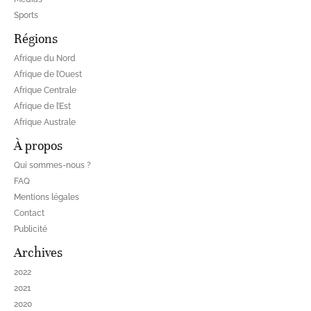
Sports
Régions
Afrique du Nord
Afrique de l’Ouest
Afrique Centrale
Afrique de l’Est
Afrique Australe
À propos
Qui sommes-nous ?
FAQ
Mentions légales
Contact
Publicité
Archives
2022
2021
2020