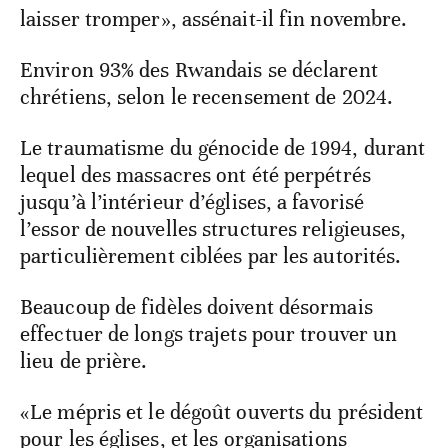
laisser tromper», assénait-il fin novembre.
Environ 93% des Rwandais se déclarent
chrétiens, selon le recensement de 2024.
Le traumatisme du génocide de 1994, durant
lequel des massacres ont été perpétrés
jusqu’à l’intérieur d’églises, a favorisé
l’essor de nouvelles structures religieuses,
particulièrement ciblées par les autorités.
Beaucoup de fidèles doivent désormais
effectuer de longs trajets pour trouver un
lieu de prière.
«Le mépris et le dégoût ouverts du président
pour les églises, et les organisations