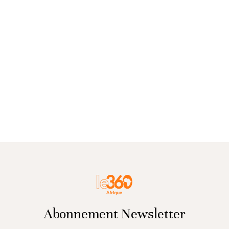
Abonnement Newsletter