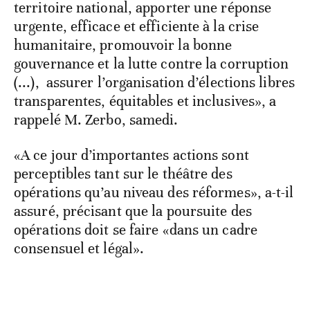
territoire national, apporter une réponse
urgente, efficace et efficiente à la crise
humanitaire, promouvoir la bonne
gouvernance et la lutte contre la corruption
(...), assurer l’organisation d’élections libres
transparentes, équitables et inclusives», a
rappelé M. Zerbo, samedi.
«A ce jour d’importantes actions sont
perceptibles tant sur le théâtre des
opérations qu’au niveau des réformes», a-t-il
assuré, précisant que la poursuite des
opérations doit se faire «dans un cadre
consensuel et légal».