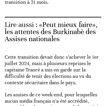
transition à 21 mois.
Lire aussi :
«Peut mieux faire»,
les attentes des Burkinabè des
Assises nationales
Cette transition devait donc s’achever le 1er
juillet 2024, mais à plusieurs reprises le
capitaine Traoré a mis en garde sur la
difficulté de tenir des élections au vu du
contexte sécuritaire dans le pays.
Les assises de ce week-end, pour lesquelles
aucun média français n’a été accrédité,