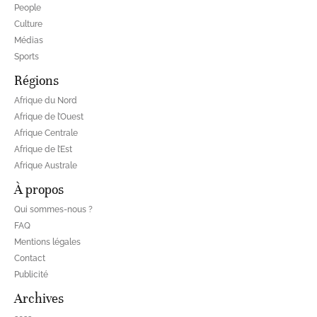
People
Culture
Médias
Sports
Régions
Afrique du Nord
Afrique de l’Ouest
Afrique Centrale
Afrique de l’Est
Afrique Australe
À propos
Qui sommes-nous ?
FAQ
Mentions légales
Contact
Publicité
Archives