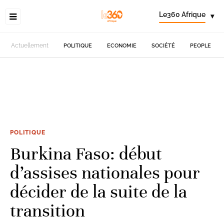
Le360 Afrique
▾
Actuellement
POLITIQUE
ECONOMIE
SOCIÉTÉ
PEOPLE
POLITIQUE
Burkina Faso: début
d’assises nationales pour
décider de la suite de la
transition