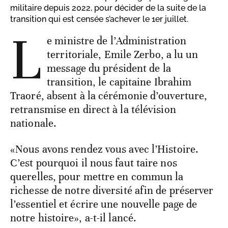
militaire depuis 2022, pour décider de la suite de la
transition qui est censée s’achever le 1er juillet.
L
e ministre de l’Administration
territoriale, Emile Zerbo, a lu un
message du président de la
transition, le capitaine Ibrahim
Traoré, absent à la cérémonie d’ouverture,
retransmise en direct à la télévision
nationale.
«Nous avons rendez vous avec l’Histoire.
C’est pourquoi il nous faut taire nos
querelles, pour mettre en commun la
richesse de notre diversité afin de préserver
l’essentiel et écrire une nouvelle page de
notre histoire», a-t-il lancé.