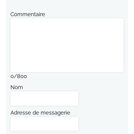
Commentaire
0
/
800
Nom
Adresse de messagerie