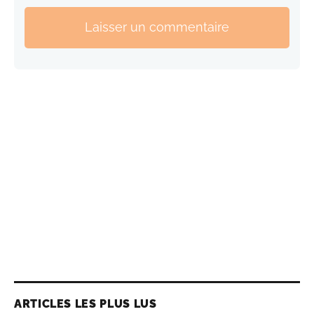
Laisser un commentaire
ARTICLES LES PLUS LUS