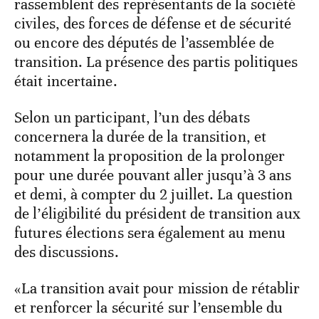
rassemblent des représentants de la société
civiles, des forces de défense et de sécurité
ou encore des députés de l’assemblée de
transition. La présence des partis politiques
était incertaine.
Selon un participant, l’un des débats
concernera la durée de la transition, et
notamment la proposition de la prolonger
pour une durée pouvant aller jusqu’à 3 ans
et demi, à compter du 2 juillet. La question
de l’éligibilité du président de transition aux
futures élections sera également au menu
des discussions.
«La transition avait pour mission de rétablir
et renforcer la sécurité sur l’ensemble du