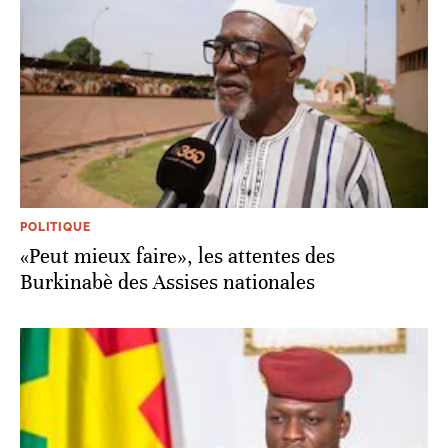
POLITIQUE
«Peut mieux faire», les attentes des
Burkinabè des Assises nationales