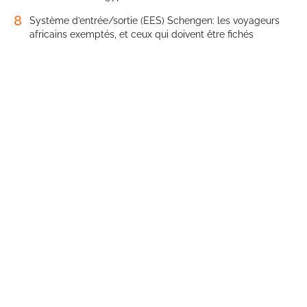
8
Système d’entrée/sortie (EES) Schengen: les voyageurs
africains exemptés, et ceux qui doivent être fichés