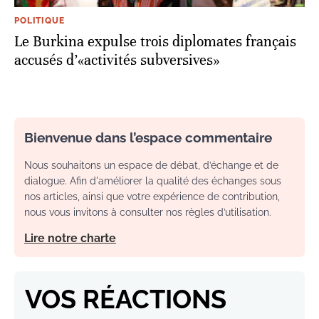
POLITIQUE
Le Burkina expulse trois diplomates français
accusés d’«activités subversives»
Bienvenue dans l’espace commentaire
Nous souhaitons un espace de débat, d’échange et de
dialogue. Afin d'améliorer la qualité des échanges sous
nos articles, ainsi que votre expérience de contribution,
nous vous invitons à consulter nos règles d’utilisation.
Lire notre charte
VOS RÉACTIONS