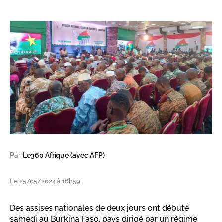
Par
Le360 Afrique (avec AFP)
Le 25/05/2024 à 16h59
Des assises nationales de deux jours ont débuté
samedi au Burkina Faso, pays dirigé par un régime