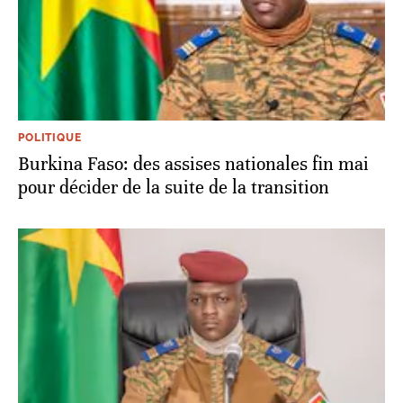
POLITIQUE
Burkina Faso: des assises nationales fin mai
pour décider de la suite de la transition