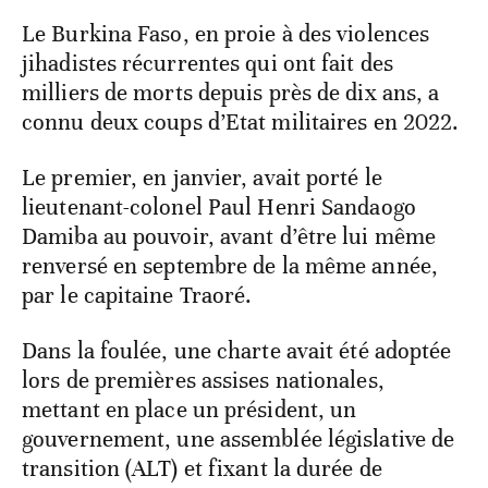
Le Burkina Faso, en proie à des violences
jihadistes récurrentes qui ont fait des
milliers de morts depuis près de dix ans, a
connu deux coups d’Etat militaires en 2022.
Le premier, en janvier, avait porté le
lieutenant-colonel Paul Henri Sandaogo
Damiba au pouvoir, avant d’être lui même
renversé en septembre de la même année,
par le capitaine Traoré.
Dans la foulée, une charte avait été adoptée
lors de premières assises nationales,
mettant en place un président, un
gouvernement, une assemblée législative de
transition (ALT) et fixant la durée de