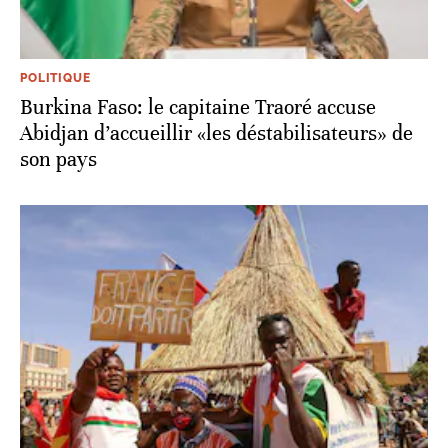
POLITIQUE
Burkina Faso: le capitaine Traoré accuse
Abidjan d’accueillir «les déstabilisateurs» de
son pays