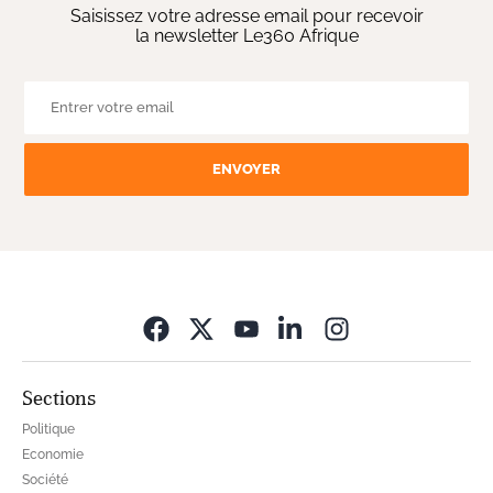
Saisissez votre adresse email pour recevoir
la newsletter Le360 Afrique
ENVOYER
Opens in new wi
Sections
Politique
Economie
Société