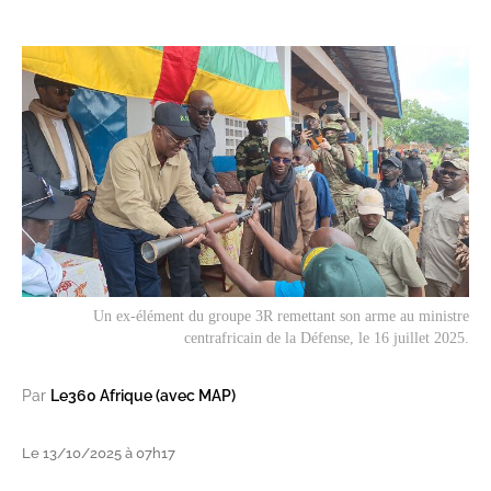
Un ex-élément du groupe 3R remettant son arme au ministre
centrafricain de la Défense, le 16 juillet 2025.
Par
Le360 Afrique (avec MAP)
Le 13/10/2025 à 07h17