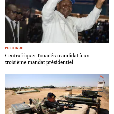
POLITIQUE
Centrafrique: Touadéra candidat à un
troisième mandat présidentiel