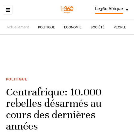
Le360 Afrique
▾
Actuellement
POLITIQUE
ECONOMIE
SOCIÉTÉ
PEOPLE
POLITIQUE
Centrafrique: 10.000
rebelles désarmés au
cours des dernières
années