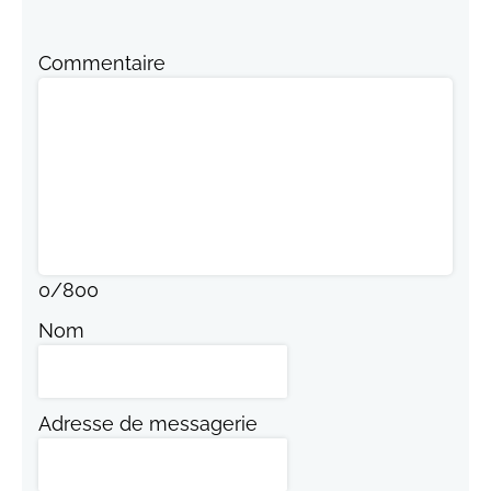
Commentaire
0
/
800
Nom
Adresse de messagerie