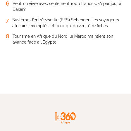
6
Peut-on vivre avec seulement 1000 francs CFA par jour à
Dakar?
7
Système d’entrée/sortie (EES) Schengen: les voyageurs
africains exemptés, et ceux qui doivent être fichés
8
Tourisme en Afrique du Nord: le Maroc maintient son
avance face à l’Égypte