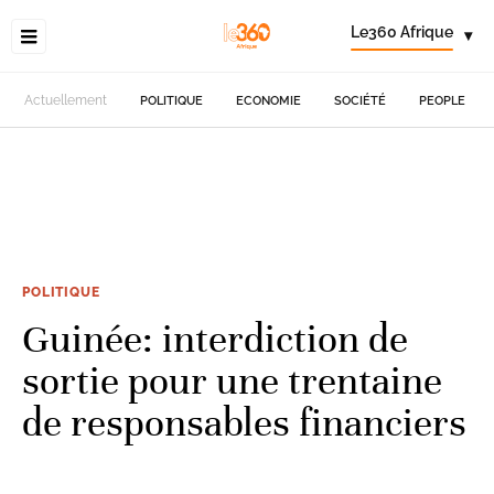
Le360 Afrique
▾
Actuellement
POLITIQUE
ECONOMIE
SOCIÉTÉ
PEOPLE
POLITIQUE
Guinée: interdiction de
sortie pour une trentaine
de responsables financiers