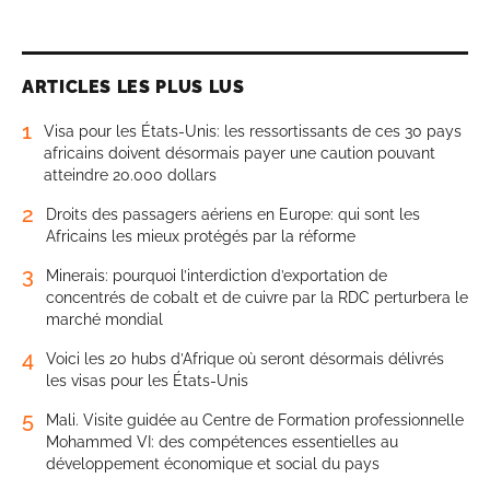
ARTICLES LES PLUS LUS
1
Visa pour les États-Unis: les ressortissants de ces 30 pays
africains doivent désormais payer une caution pouvant
atteindre 20.000 dollars
2
Droits des passagers aériens en Europe: qui sont les
Africains les mieux protégés par la réforme
3
Minerais: pourquoi l’interdiction d’exportation de
concentrés de cobalt et de cuivre par la RDC perturbera le
marché mondial
4
Voici les 20 hubs d’Afrique où seront désormais délivrés
les visas pour les États-Unis
5
Mali. Visite guidée au Centre de Formation professionnelle
Mohammed VI: des compétences essentielles au
développement économique et social du pays