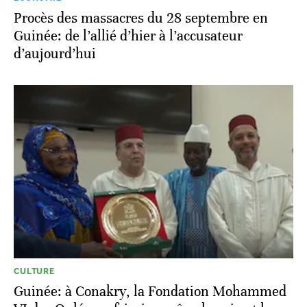
Procès des massacres du 28 septembre en
Guinée: de l’allié d’hier à l’accusateur
d’aujourd’hui
CULTURE
Guinée: à Conakry, la Fondation Mohammed