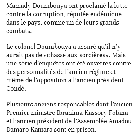
Mamady Doumbouya ont proclamé la lutte
contre la corruption, réputée endémique
dans le pays, comme un de leurs grands
combats.
Le colonel Doumbouya a assuré qu’il n’y
aurait pas de «chasse aux sorcières». Mais
une série d’enquêtes ont été ouvertes contre
des personnalités de l’ancien régime et
même de l’opposition à l’ancien président
Condé.
Plusieurs anciens responsables dont l’ancien
Premier ministre Ibrahima Kassory Fofana
et l’ancien président de l’Assemblée Amadou
Damaro Kamara sont en prison.