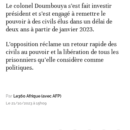
Le colonel Doumbouya s’est fait investir
président et s’est engagé à remettre le
pouvoir à des civils élus dans un délai de
deux ans à partir de janvier 2023.
L’opposition réclame un retour rapide des
civils au pouvoir et la libération de tous les
prisonniers qu’elle considère comme
politiques.
Par
Le360 Afrique (avec AFP)
Le 21/10/2023 à 15h09