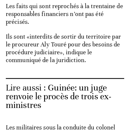
Les faits qui sont reprochés à la trentaine de
responsables financiers n’ont pas été
précisés.
Ils sont «interdits de sortir du territoire par
le procureur Aly Touré pour des besoins de
procédure judiciaire», indique le
communiqué de la juridiction.
Lire aussi :
Guinée: un juge
renvoie le procès de trois ex-
ministres
Les militaires sous la conduite du colonel