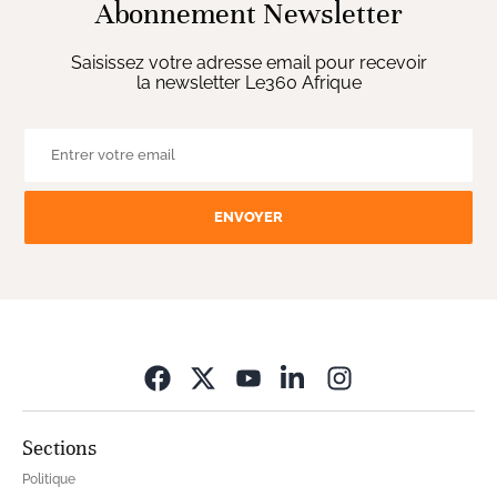
Abonnement Newsletter
Saisissez votre adresse email pour recevoir
la newsletter Le360 Afrique
ENVOYER
Opens in new wi
Sections
Politique