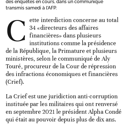
des enquêtes en cours, dans un communiqué
transmis samedi à l’AFP.
C
ette interdiction concerne au total
34 «directeurs des affaires
financières» dans plusieurs
institutions comme la présidence
de la République, la Primature et plusieurs
ministères, selon le communiqué de Aly
Touré, procureur de la Cour de répression
des infractions économiques et financières
(Crief).
La Crief est une juridiction anti-corruption
instituée par les militaires qui ont renversé
en septembre 2021 le président Alpha Condé
qui était au pouvoir depuis plus de dix ans.