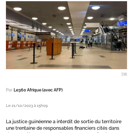
DR
Par
Le360 Afrique (avec AFP)
Le 21/10/2023 à 15h09
La justice guinéenne a interdit de sortie du territoire
une trentaine de responsables financiers cités dans