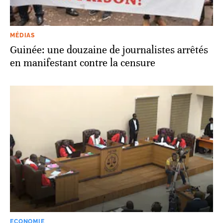
MÉDIAS
Guinée: une douzaine de journalistes arrêtés
en manifestant contre la censure
ECONOMIE