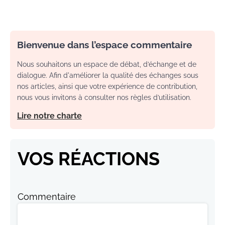
Bienvenue dans l’espace commentaire
Nous souhaitons un espace de débat, d’échange et de
dialogue. Afin d'améliorer la qualité des échanges sous
nos articles, ainsi que votre expérience de contribution,
nous vous invitons à consulter nos règles d’utilisation.
Lire notre charte
VOS RÉACTIONS
Commentaire