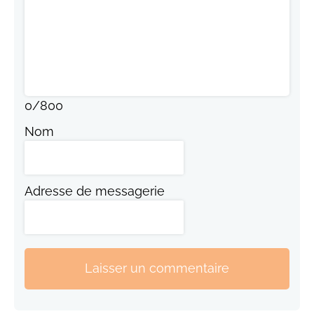
0
/
800
Nom
Adresse de messagerie
Laisser un commentaire