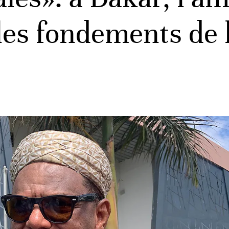
les fondements de 