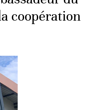
la coopération