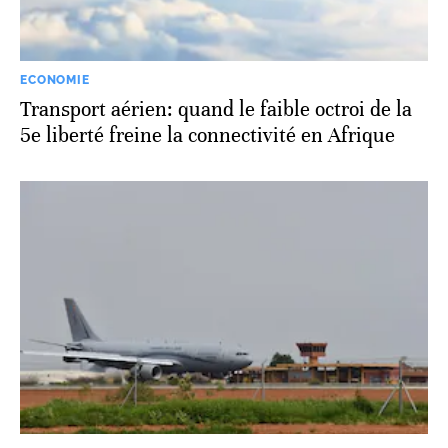
ECONOMIE
Transport aérien: quand le faible octroi de la
5e liberté freine la connectivité en Afrique