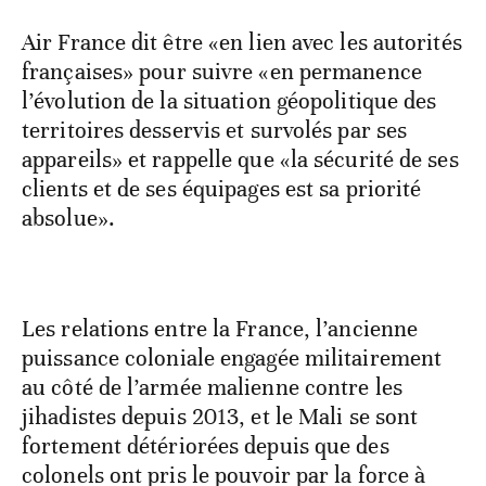
Air France dit être «en lien avec les autorités
françaises» pour suivre «en permanence
l’évolution de la situation géopolitique des
territoires desservis et survolés par ses
appareils» et rappelle que «la sécurité de ses
clients et de ses équipages est sa priorité
absolue».
Les relations entre la France, l’ancienne
puissance coloniale engagée militairement
au côté de l’armée malienne contre les
jihadistes depuis 2013, et le Mali se sont
fortement détériorées depuis que des
colonels ont pris le pouvoir par la force à