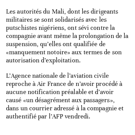
Les autorités du Mali, dont les dirigeants
militaires se sont solidarisés avec les
putschistes nigériens, ont sévi contre la
compagnie avant même la prolongation de la
suspension, qu’elles ont qualifiée de
«manquement notoire» aux termes de son
autorisation d’exploitation.
L’Agence nationale de l’aviation civile
reproche à Air France de n’avoir procédé à
aucune notification préalable et d’avoir
causé «un désagrément aux passagers»,
dans un courrier adressé à la compagnie et
authentifié par l’AFP vendredi.