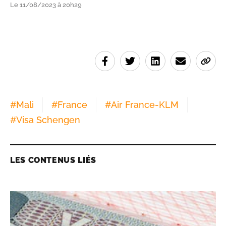
Le 11/08/2023 à 20h29
#
Mali
#
France
#
Air France-KLM
#
Visa Schengen
LES CONTENUS LIÉS