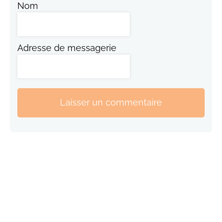
Nom
Adresse de messagerie
Laisser un commentaire