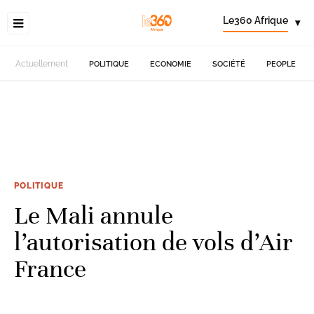
Le360 Afrique
▾
Actuellement
POLITIQUE
ECONOMIE
SOCIÉTÉ
PEOPLE
POLITIQUE
Le Mali annule
l’autorisation de vols d’Air
France