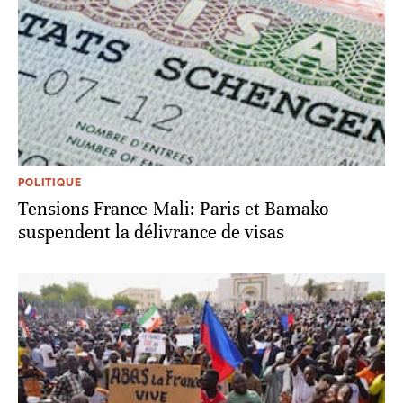
POLITIQUE
Tensions France-Mali: Paris et Bamako
suspendent la délivrance de visas