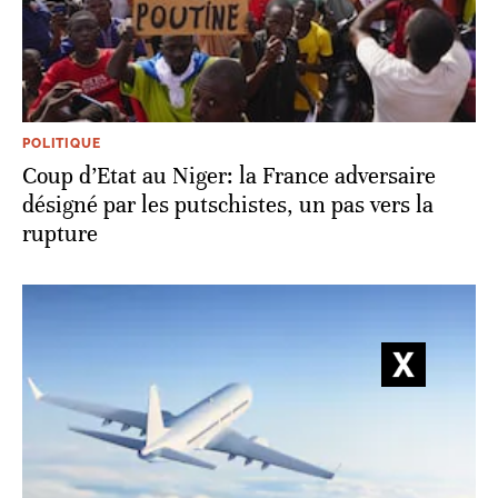
POLITIQUE
Coup d’Etat au Niger: la France adversaire
désigné par les putschistes, un pas vers la
rupture