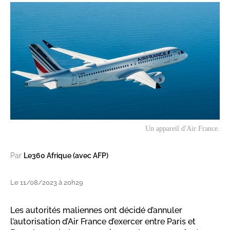
Un appareil d'Air France.
Par
Le360 Afrique (avec AFP)
Le 11/08/2023 à 20h29
Les autorités maliennes ont décidé d’annuler
l’autorisation d’Air France d’exercer entre Paris et