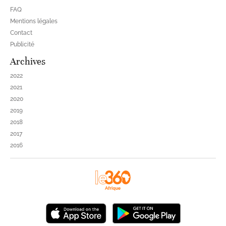
FAQ
Mentions légales
Contact
Publicité
Archives
2022
2021
2020
2019
2018
2017
2016