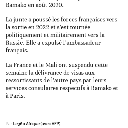
Bamako en août 2020.
La junte a poussé les forces françaises vers
la sortie en 2022 et s’est tournée
politiquement et militairement vers la
Russie. Elle a expulsé l’ambassadeur
français.
La France et le Mali ont suspendu cette
semaine la délivrance de visas aux
ressortissants de l’autre pays par leurs
services consulaires respectifs à Bamako et
à Paris.
Par
Le360 Afrique (avec AFP)