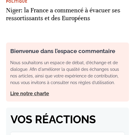
POLITIQUE
Niger: la France a commencé à évacuer ses
ressortissants et des Européens
Bienvenue dans l’espace commentaire
Nous souhaitons un espace de débat, d’échange et de
dialogue. Afin d'améliorer la qualité des échanges sous
nos articles, ainsi que votre expérience de contribution,
nous vous invitons à consulter nos règles d’utilisation.
Lire notre charte
VOS RÉACTIONS