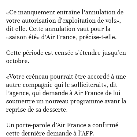
«Ce manquement entraîne l’annulation de
votre autorisation d’exploitation de vols»,
dit-elle. Cette annulation vaut pour la
«saison été» d’Air France, précise-t-elle.
Cette période est censée s’étendre jusqu’en
octobre.
«Votre créneau pourrait être accordé à une
autre compagnie qui le solliciterait», dit
l’agence, qui demande à Air France de lui
soumettre un nouveau programme avant la
reprise de sa desserte.
Un porte-parole d’Air France a confirmé
cette dernière demande à l’AFP.