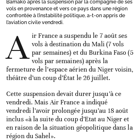
Bamako après la suspension par la compagnie de ses
vols en provenance et vers ce pays dans une région
confrontée à l’instabilité politique, a-t-on appris de
l’aviation civile vendredi.
A
ir France a suspendu le 7 août ses
vols à destination du Mali (7 vols
par semaines) et du Burkina Faso (5
vols par semaines) après la
fermeture de l’espace aérien du Niger voisin,
théâtre d’un coup d’État le 26 juillet.
Cette suspension devait durer jusqu’à ce
vendredi. Mais Air France a indiqué
vendredi l’avoir prolongée jusqu’au 18 août
inclus «à la suite du coup d’Etat au Niger et
en raison de la situation géopolitique dans la
région du Sahel».