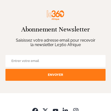
Abonnement Newsletter
Saisissez votre adresse email pour recevoir
la newsletter Le360 Afrique
ENVOYER
Opens in new wi