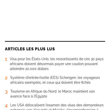
ARTICLES LES PLUS LUS
1
Visa pour les États-Unis: les ressortissants de ces 30 pays
africains doivent désormais payer une caution pouvant
atteindre 20.000 dollars
2
Système d’entrée/sortie (EES) Schengen: les voyageurs
africains exemptés, et ceux qui doivent être fichés
3
Tourisme en Afrique du Nord: le Maroc maintient son
avance face à l’Égypte
4
Les USA délocalisent l’examen des visas des demandeurs