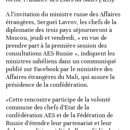
A l’invitation du ministre russe des Affaires
étrangères, Sergueï Lavrov, les chefs de la
diplomatie des trois pays séjourneront à
Moscou, jeudi et vendredi, « en vue de
prendre part à la première session des
consultations AES-Russie », indiquent les
ministres sahéliens dans un communiqué
publié sur Facebook par le ministère des
Affaires étrangères du Mali, qui assure la
présidence de la confédération.
«Cette rencontre participe de la volonté
commune des chefs d’Etat de la
confédération AES et de la Fédération de
Russie d’étendre leur partenariat et leur