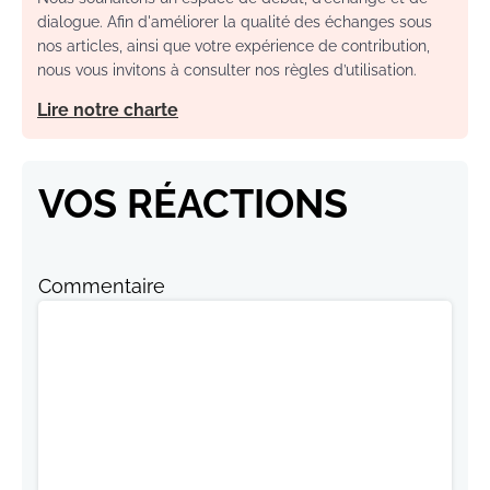
dialogue. Afin d'améliorer la qualité des échanges sous
nos articles, ainsi que votre expérience de contribution,
nous vous invitons à consulter nos règles d’utilisation.
Lire notre charte
VOS RÉACTIONS
Commentaire