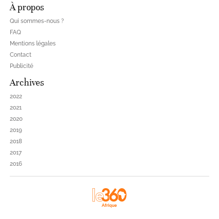
À propos
Qui sommes-nous ?
FAQ
Mentions légales
Contact
Publicité
Archives
2022
2021
2020
2019
2018
2017
2016