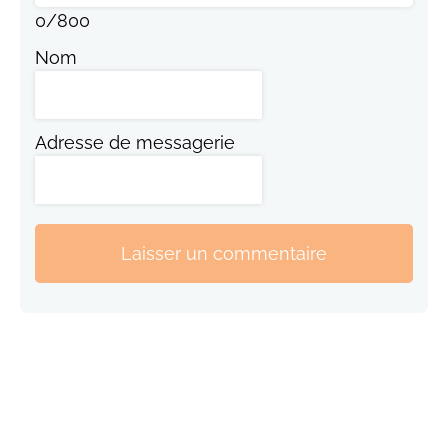
0
/
800
Nom
Adresse de messagerie
Laisser un commentaire