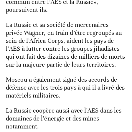
commun entre l’AES et la Russie»,
poursuivent-ils.
La Russie et sa société de mercenaires
privée Wagner, en train d’être regroupés au
sein de l’Africa Corps, aident les pays de
l’AES à lutter contre les groupes jihadistes
qui ont fait des dizaines de milliers de morts
sur la majeure partie de leurs territoires.
Moscou a également signé des accords de
défense avec les trois pays à qui il a livré des
matériels militaires.
La Russie coopère aussi avec l’AES dans les
domaines de l’énergie et des mines
notamment.