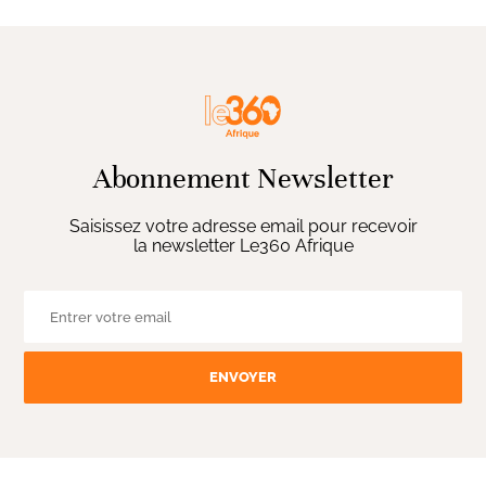
Abonnement Newsletter
Saisissez votre adresse email pour recevoir
la newsletter Le360 Afrique
ENVOYER