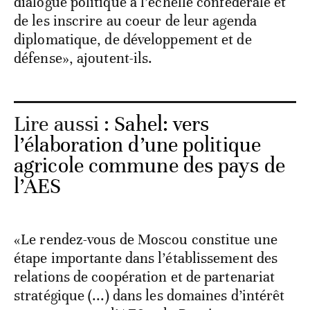
dialogue politique à l’échelle confédérale et
de les inscrire au coeur de leur agenda
diplomatique, de développement et de
défense», ajoutent-ils.
Lire aussi :
Sahel: vers
l’élaboration d’une politique
agricole commune des pays de
l’AES
«Le rendez-vous de Moscou constitue une
étape importante dans l’établissement des
relations de coopération et de partenariat
stratégique (...) dans les domaines d’intérêt