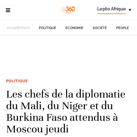
Le360 Afrique
▾
Actuellement
POLITIQUE
ECONOMIE
SOCIÉTÉ
PEOPLE
POLITIQUE
Les chefs de la diplomatie
du Mali, du Niger et du
Burkina Faso attendus à
Moscou jeudi