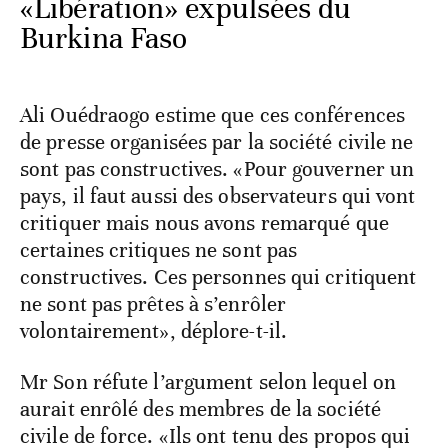
«Libération» expulsées du
Burkina Faso
Ali Ouédraogo estime que ces conférences
de presse organisées par la société civile ne
sont pas constructives. «Pour gouverner un
pays, il faut aussi des observateurs qui vont
critiquer mais nous avons remarqué que
certaines critiques ne sont pas
constructives. Ces personnes qui critiquent
ne sont pas prêtes à s’enrôler
volontairement», déplore-t-il.
Mr Son réfute l’argument selon lequel on
aurait enrôlé des membres de la société
civile de force. «Ils ont tenu des propos qui