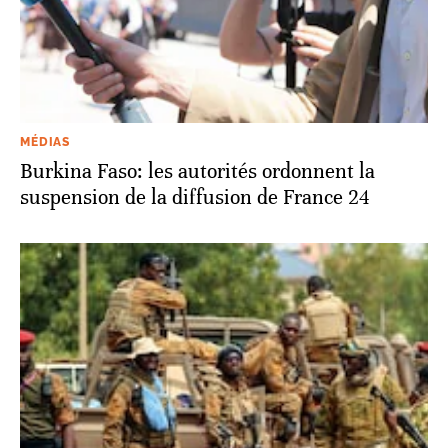
MÉDIAS
Burkina Faso: les autorités ordonnent la
suspension de la diffusion de France 24