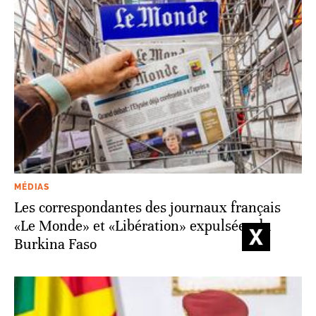
MÉDIAS
Les correspondantes des journaux français
«Le Monde» et «Libération» expulsées du
Burkina Faso