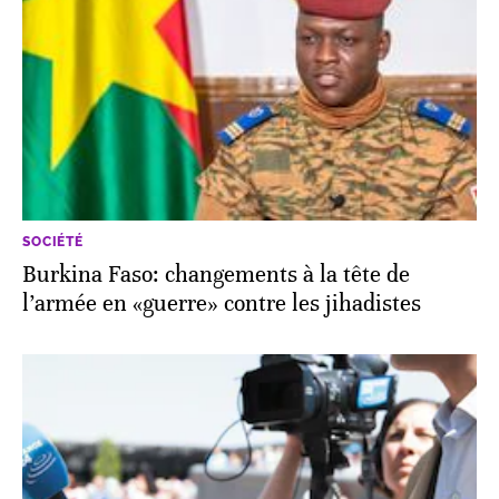
SOCIÉTÉ
Burkina Faso: changements à la tête de
l’armée en «guerre» contre les jihadistes