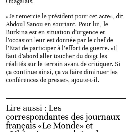
Ouagalais.
«Je remercie le président pour cet acte», dit
Abdoul Sanou en souriant. Pour lui, le
Burkina est en situation d’urgence et
l’occasion leur est donnée par le chef de
l’Etat de participer à l’effort de guerre. «Il
faut d’abord aller toucher du doigt les
réalités sur le terrain avant de critiquer. Si
ça continue ainsi, ça va faire diminuer les
conférences de presse», ajoute-t-il.
Lire aussi :
Les
correspondantes des journaux
français «Le Monde» et