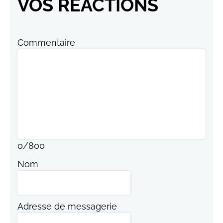
VOS RÉACTIONS
Commentaire
0
/
800
Nom
Adresse de messagerie