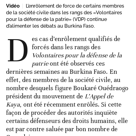
Vidéo
L’enrôlement de force de certains membres
de la société civile dans les rangs des «Volontaires
pour la défense de la patrie» (VDP) continue
d’alimenter les débats au Burkina Faso.
D
es cas d’enrôlement qualifiés de
forcés dans les rangs des
Volontaires pour la défense de la
patrie
ont été observés ces
dernières semaines au Burkina Faso. En
effet, des membres de la société civile, au
nombre desquels figure Boukaré Ouédraogo
président du mouvement de
L’Appel de
Kaya
, ont été récemment enrôlés. Si cette
façon de procéder des autorités inquiète
certains défenseurs des droits humains, elle
est par contre saluée par bon nombre de