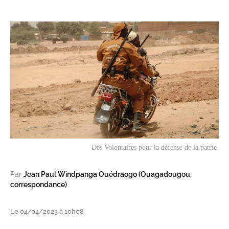
Des Volontaires pour la défense de la patrie.
Par
Jean Paul Windpanga Ouédraogo (Ouagadougou,
correspondance)
Le 04/04/2023 à 10h08