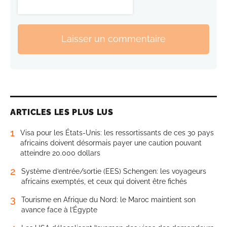
Laisser un commentaire
ARTICLES LES PLUS LUS
1
Visa pour les États-Unis: les ressortissants de ces 30 pays
africains doivent désormais payer une caution pouvant
atteindre 20.000 dollars
2
Système d’entrée/sortie (EES) Schengen: les voyageurs
africains exemptés, et ceux qui doivent être fichés
3
Tourisme en Afrique du Nord: le Maroc maintient son
avance face à l’Égypte