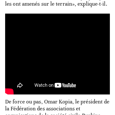
les ont amenés sur le terrain», explique-t-il.
De force ou pas, Omar Kopia, le président de
la Fédération des associations et