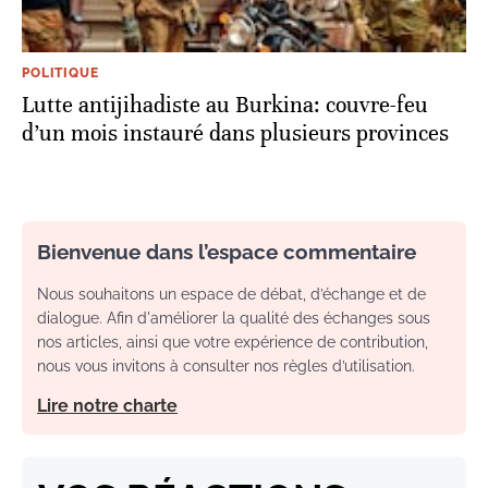
POLITIQUE
Lutte antijihadiste au Burkina: couvre-feu
d’un mois instauré dans plusieurs provinces
Bienvenue dans l’espace commentaire
Nous souhaitons un espace de débat, d’échange et de
dialogue. Afin d'améliorer la qualité des échanges sous
nos articles, ainsi que votre expérience de contribution,
nous vous invitons à consulter nos règles d’utilisation.
Lire notre charte