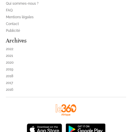
Qui sommes-nous ?
FAQ
Mentions légales
Contact
Publicité
Archives
2022
2021
2020
2019
2018
2017
2016