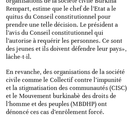
organisations de la société civile Burkina
Rempart, estime que le chef de l’Etat a le
quitus du Conseil constitutionnel pour
prendre une telle décision. Le président a
l’avis du Conseil constitutionnel qui
l’autorise à requérir les personnes. Ce sont
des jeunes et ils doivent défendre leur pays»,
lâche-t-il.
En revanche, des organisations de la société
civile comme le Collectif contre l’impunité
et la stigmatisation des communautés (CISC)
et le Mouvement burkinabè des droits de
l’homme et des peuples (MBDHP) ont
dénoncé ces cas d’enrôlement forcé.