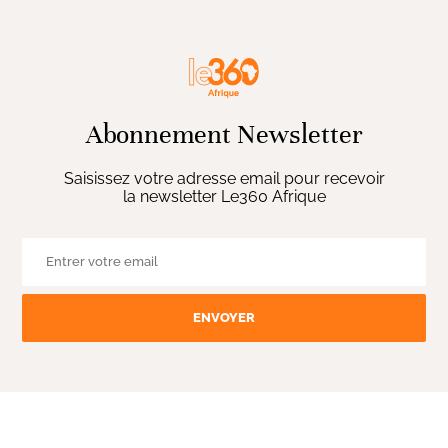
Abonnement Newsletter
Saisissez votre adresse email pour recevoir
la newsletter Le360 Afrique
ENVOYER