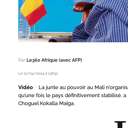
Par
Le360 Afrique (avec AFP)
Le 12/04/2024 à 13h51
Vidéo
La junte au pouvoir au Mali n’organis
qu’une fois le pays définitivement stabilisé, 
Choguel Kokalla Maïga.