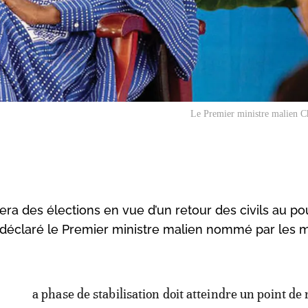
Le Premier ministre malien C
era des élections en vue d’un retour des civils au po
a déclaré le Premier ministre malien nommé par les mi
a phase de stabilisation doit atteindre un point de