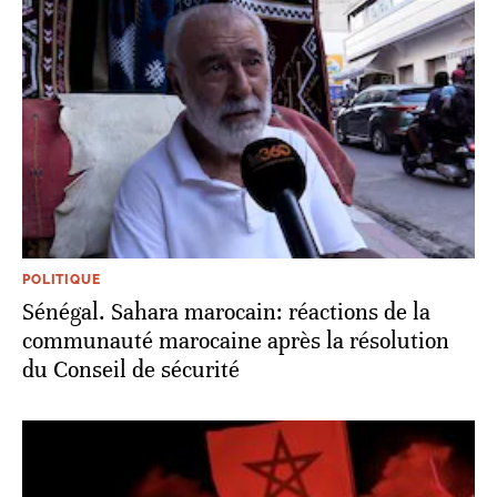
POLITIQUE
Sénégal. Sahara marocain: réactions de la
communauté marocaine après la résolution
du Conseil de sécurité