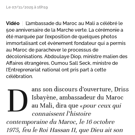
Le 07/11/2025 à 16h19
Vidéo
L’ambassade du Maroc au Mali a célébré le
50e anniversaire de la Marche verte. La cérémonie a
été marquée par l’exposition de quelques photos
immortalisant cet évènement fondateur qui a permis
au Maroc de parachever le processus de
décolonisations. Abdoulaye Diop, ministre malien des
Affaires étrangères, Oumou Sall Seck, ministre de
l’Entreprenariat national ont pris part à cette
célébration.
D
ans son discours d’ouverture, Driss
Isbayène, ambassadeur du Maroc
au Mali, dira que «
pour ceux qui
connaissent l’histoire
contemporaine du Maroc, le 16 octobre
1975, feu le Roi Hassan II, que Dieu ait son