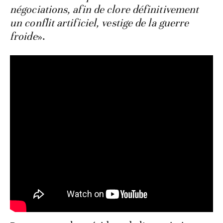
négociations, afin de clore définitivement
un conflit artificiel, vestige de la guerre
froide
».