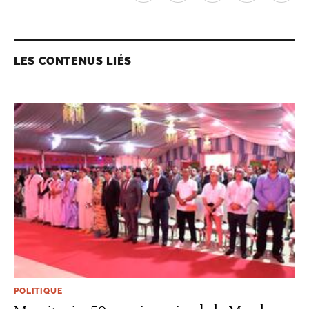
LES CONTENUS LIÉS
POLITIQUE