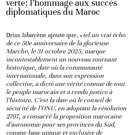
verte: l’hommage aux succès
diplomatiques du Maroc
Driss Isbayène ajoute que, «
tel un vrai écho
de ce 50
e
anniversaire de la glorieuse
Marche, le 31 octobre 2025, marque
incontestablement un nouveau tournant
historique, date où la communauté
internationale, dans son expression
collective, a dicté une vérité connue de tout
le peuple marocain et a rendu justice à
l’histoire. C’est la date où le conseil de
sécurité de l’ONU, en adoptant la résolution
2797, a consacré la proposition marocaine
d’autonomie pour ses provinces du Sud,
comme base unique et exclusive de