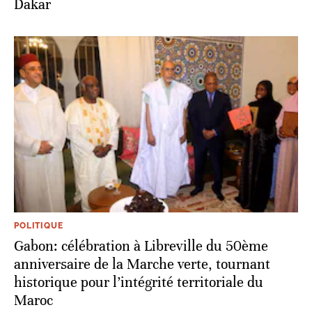
Dakar
POLITIQUE
Gabon: célébration à Libreville du 50ème
anniversaire de la Marche verte, tournant
historique pour l’intégrité territoriale du
Maroc