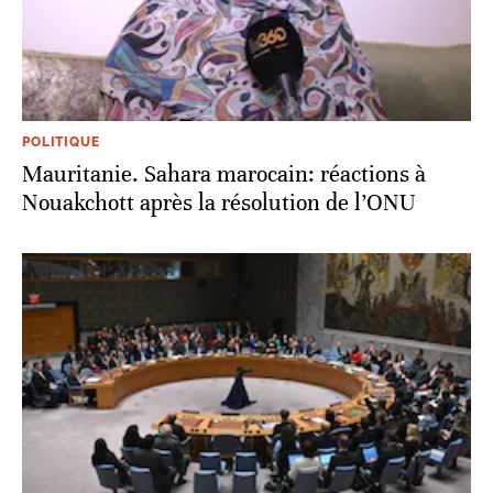
POLITIQUE
Mauritanie. Sahara marocain: réactions à
Nouakchott après la résolution de l’ONU