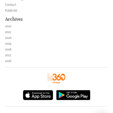
Contact
Publicité
Archives
2022
2021
2020
2019
2018
2017
2016