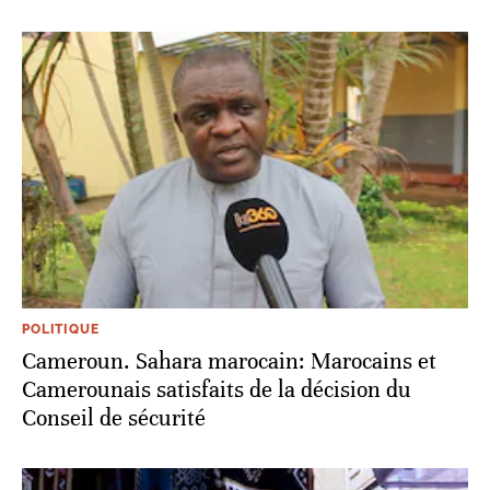
POLITIQUE
Cameroun. Sahara marocain: Marocains et
Camerounais satisfaits de la décision du
Conseil de sécurité