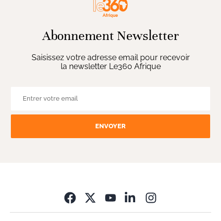
Abonnement Newsletter
Saisissez votre adresse email pour recevoir
la newsletter Le360 Afrique
ENVOYER
Opens in new wi