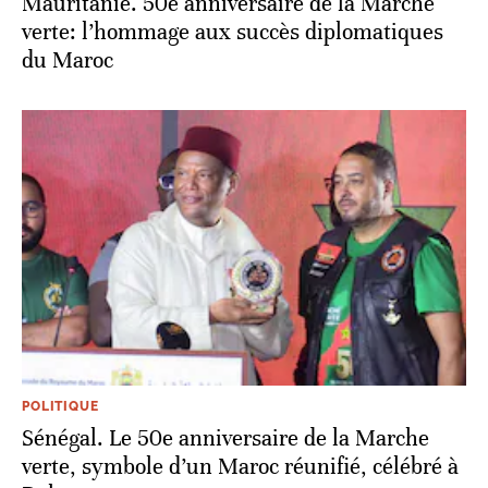
Mauritanie. 50e anniversaire de la Marche
verte: l’hommage aux succès diplomatiques
du Maroc
POLITIQUE
Sénégal. Le 50e anniversaire de la Marche
verte, symbole d’un Maroc réunifié, célébré à