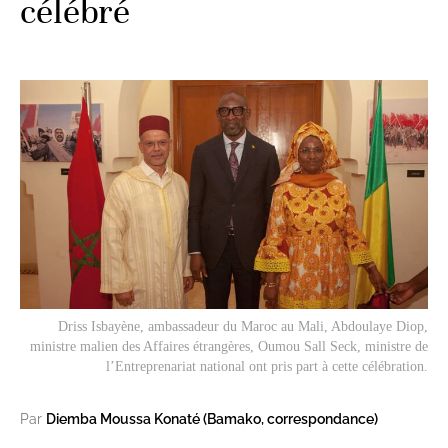
célébré
Driss Isbayène, ambassadeur du Maroc au Mali, Abdoulaye Diop,
ministre malien des Affaires étrangères, Oumou Sall Seck, ministre de
l’Entreprenariat national ont pris part à cette célébration.
Par
Diemba Moussa Konaté (Bamako, correspondance)