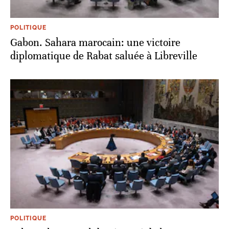
POLITIQUE
Gabon. Sahara marocain: une victoire
diplomatique de Rabat saluée à Libreville
POLITIQUE