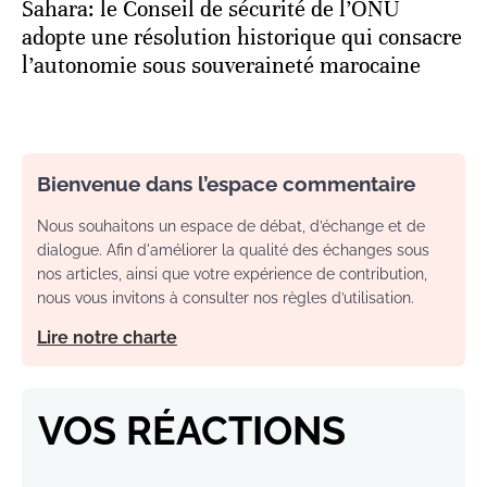
Sahara: le Conseil de sécurité de l’ONU
adopte une résolution historique qui consacre
l’autonomie sous souveraineté marocaine
Bienvenue dans l’espace commentaire
Nous souhaitons un espace de débat, d’échange et de
dialogue. Afin d'améliorer la qualité des échanges sous
nos articles, ainsi que votre expérience de contribution,
nous vous invitons à consulter nos règles d’utilisation.
Lire notre charte
VOS RÉACTIONS