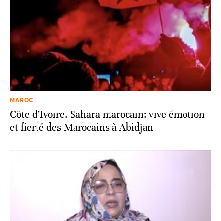
MAROC
Côte d’Ivoire. Sahara marocain: vive émotion
et fierté des Marocains à Abidjan