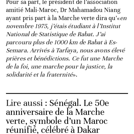
Pour sa part, le président de l’association
amitié Mali-Maroc, Dr Mahamadou Niang
ayant pris part à la Marche verte dira qu’«
en
novembre 1975, j’étais étudiant à l’Institut
National de Statistique de Rabat. J’ai
parcouru plus de 1000 km de Rabat à Es-
Semara. Arrivés à Tarfaya, nous avons élevé
prières et bénédictions. Ce fut une Marche
de la foi, une marche pour la justice, la
solidarité et la fraternité
».
Lire aussi :
Sénégal. Le 50e
anniversaire de la Marche
verte, symbole d’un Maroc
réunifié, célébré à Dakar