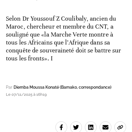
Selon Dr Youssouf Z Coulibaly, ancien du
Maroc, chercheur et membre du CNT, a
souligné que «la Marche Verte montre à
tous les Africains que l’Afrique dans sa
conquête de souveraineté doit se battre sur
tous les fronts». I
Par
Diemba Moussa Konaté (Bamako, correspondance)
Le 07/11/2025 à 16h19