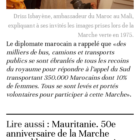
Driss Isbayène, ambassadeur du Maroc au Mali,
expliquant à ses invités les images prises lors de la
Marche verte en 1975.
Le diplomate marocain a rappelé que «
des
milliers de bus, camions et transports
publics se sont ébranlés de tous les recoins
du royaume pour répondre à l’appel du Sud
transportant 350.000 Marocains dont 10%
de femmes. Tous se sont levés et portés
volontaires pour participer à cette Marche
».
Lire aussi :
Mauritanie. 50e
anniversaire de la Marche