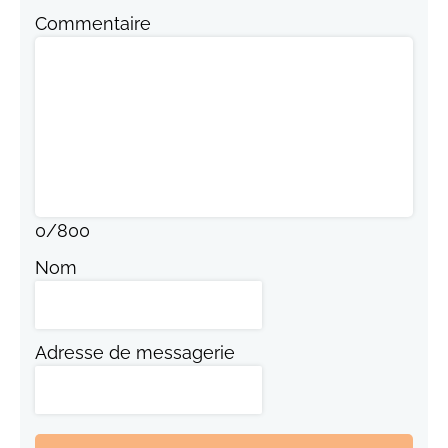
Commentaire
0
/
800
Nom
Adresse de messagerie