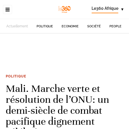
Le360 Afrique
▾
Actuellement
POLITIQUE
ECONOMIE
SOCIÉTÉ
PEOPLE
POLITIQUE
Mali. Marche verte et
résolution de l’ONU: un
demi-siècle de combat
pacifique dignement