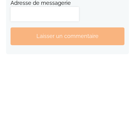
Adresse de messagerie
Laisser un commentaire