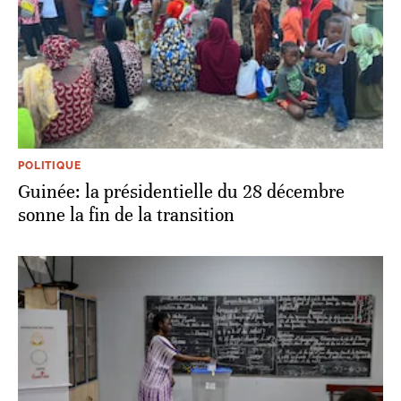
POLITIQUE
Guinée: la présidentielle du 28 décembre
sonne la fin de la transition