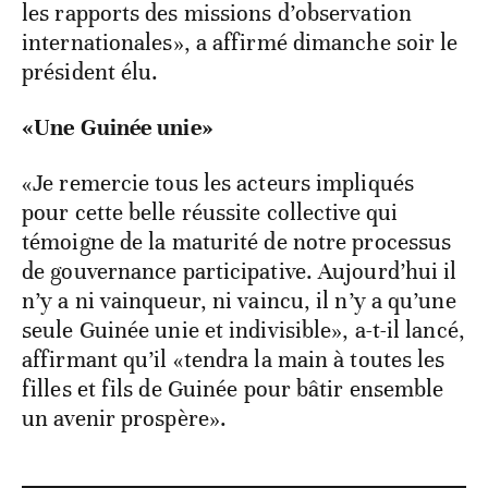
les rapports des missions d’observation
internationales», a affirmé dimanche soir le
président élu.
«Une Guinée unie»
«Je remercie tous les acteurs impliqués
pour cette belle réussite collective qui
témoigne de la maturité de notre processus
de gouvernance participative. Aujourd’hui il
n’y a ni vainqueur, ni vaincu, il n’y a qu’une
seule Guinée unie et indivisible», a-t-il lancé,
affirmant qu’il «tendra la main à toutes les
filles et fils de Guinée pour bâtir ensemble
un avenir prospère».