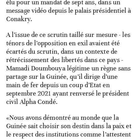
élu pour un mandat de sept ans, dans un
message vidéo depuis le palais présidentiel à
Conakry.
A l’issue de ce scrutin taillé sur mesure - les
ténors de l’opposition en exil avaient été
écartés du scrutin, dans un contexte de
rétrécissement des libertés dans ce pays -
Mamadi Doumbouya légitime un règne sans
partage sur la Guinée, qu’il dirige d’une
main de fer depuis un coup d’Etat en
septembre 2021 ayant renversé le président
civil Alpha Condé.
«Nous avons démontré au monde que la
Guinée sait choisir son destin dans la paix et
le respect des institutions comme l’attestent