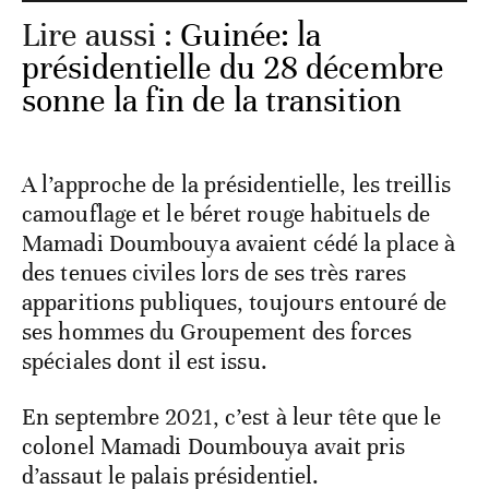
Lire aussi :
Guinée: la
présidentielle du 28 décembre
sonne la fin de la transition
A l’approche de la présidentielle, les treillis
camouflage et le béret rouge habituels de
Mamadi Doumbouya avaient cédé la place à
des tenues civiles lors de ses très rares
apparitions publiques, toujours entouré de
ses hommes du Groupement des forces
spéciales dont il est issu.
En septembre 2021, c’est à leur tête que le
colonel Mamadi Doumbouya avait pris
d’assaut le palais présidentiel.