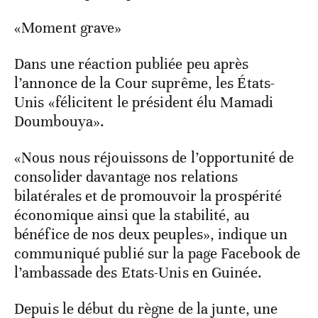
«Moment grave»
Dans une réaction publiée peu après
l’annonce de la Cour suprême, les États-
Unis «félicitent le président élu Mamadi
Doumbouya».
«Nous nous réjouissons de l’opportunité de
consolider davantage nos relations
bilatérales et de promouvoir la prospérité
économique ainsi que la stabilité, au
bénéfice de nos deux peuples», indique un
communiqué publié sur la page Facebook de
l’ambassade des Etats-Unis en Guinée.
Depuis le début du règne de la junte, une