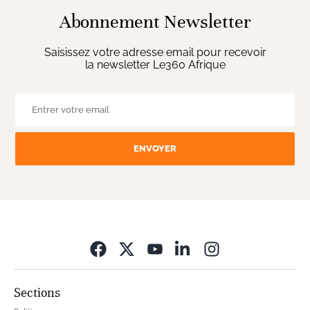
Abonnement Newsletter
Saisissez votre adresse email pour recevoir
la newsletter Le360 Afrique
ENVOYER
Opens in new wi
Sections