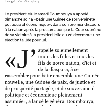
Le 05/01/2026 à 07h04
Le président élu Mamadi Doumbouya a appelé
dimanche soir à «bâtir une Guinée de souveraineté
politique et économique», dans son premier discours
à la nation après la proclamation par la Cour suprême
de sa victoire à la présidentielle du 28 décembre, une
élection taillée pour lui.
«J’
appelle solennellement
toutes les filles et tous les
fils de notre nation, d’ici et
de la diaspora, à se
rassembler pour bâtir ensemble une Guinée
nouvelle, une Guinée de paix, de justice et
de prospérité partagée, et de souveraineté
politique et économique pleinement
assumée», a lancé le général Doumbouya,