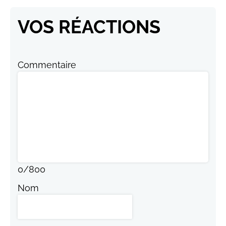
VOS RÉACTIONS
Commentaire
0
/
800
Nom