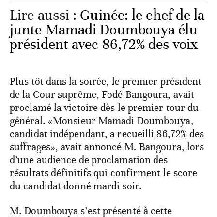
Lire aussi :
Guinée: le chef de la
junte Mamadi Doumbouya élu
président avec 86,72% des voix
Plus tôt dans la soirée, le premier président
de la Cour suprême, Fodé Bangoura, avait
proclamé la victoire dès le premier tour du
général. «Monsieur Mamadi Doumbouya,
candidat indépendant, a recueilli 86,72% des
suffrages», avait annoncé M. Bangoura, lors
d’une audience de proclamation des
résultats définitifs qui confirment le score
du candidat donné mardi soir.
M. Doumbouya s’est présenté à cette