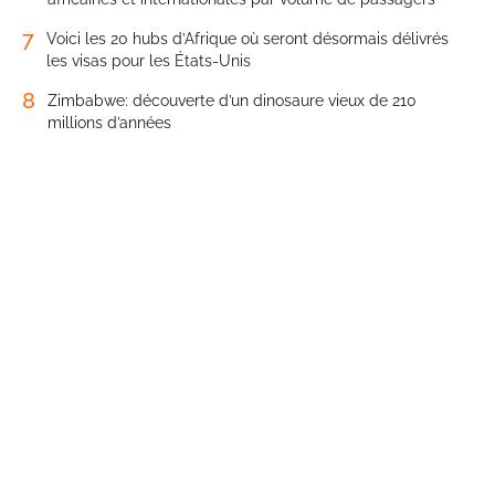
7
Voici les 20 hubs d’Afrique où seront désormais délivrés
les visas pour les États-Unis
8
Zimbabwe: découverte d’un dinosaure vieux de 210
millions d’années