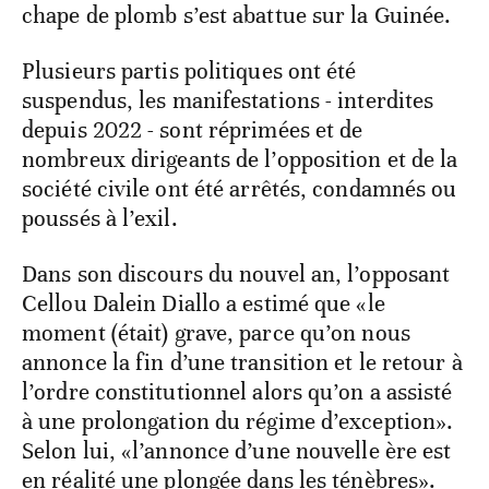
chape de plomb s’est abattue sur la Guinée.
Plusieurs partis politiques ont été
suspendus, les manifestations - interdites
depuis 2022 - sont réprimées et de
nombreux dirigeants de l’opposition et de la
société civile ont été arrêtés, condamnés ou
poussés à l’exil.
Dans son discours du nouvel an, l’opposant
Cellou Dalein Diallo a estimé que «le
moment (était) grave, parce qu’on nous
annonce la fin d’une transition et le retour à
l’ordre constitutionnel alors qu’on a assisté
à une prolongation du régime d’exception».
Selon lui, «l’annonce d’une nouvelle ère est
en réalité une plongée dans les ténèbres».