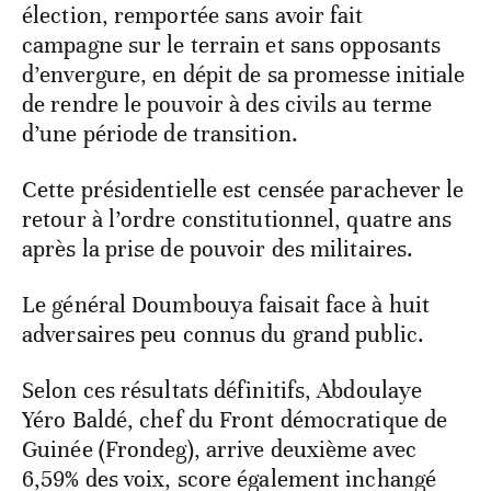
élection, remportée sans avoir fait
campagne sur le terrain et sans opposants
d’envergure, en dépit de sa promesse initiale
de rendre le pouvoir à des civils au terme
d’une période de transition.
Cette présidentielle est censée parachever le
retour à l’ordre constitutionnel, quatre ans
après la prise de pouvoir des militaires.
Le général Doumbouya faisait face à huit
adversaires peu connus du grand public.
Selon ces résultats définitifs, Abdoulaye
Yéro Baldé, chef du Front démocratique de
Guinée (Frondeg), arrive deuxième avec
6,59% des voix, score également inchangé