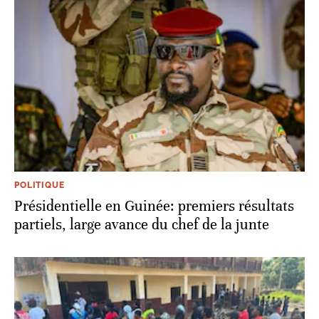
POLITIQUE
Présidentielle en Guinée: premiers résultats
partiels, large avance du chef de la junte