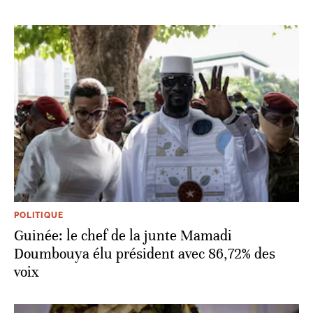
POLITIQUE
Guinée: le chef de la junte Mamadi
Doumbouya élu président avec 86,72% des
voix