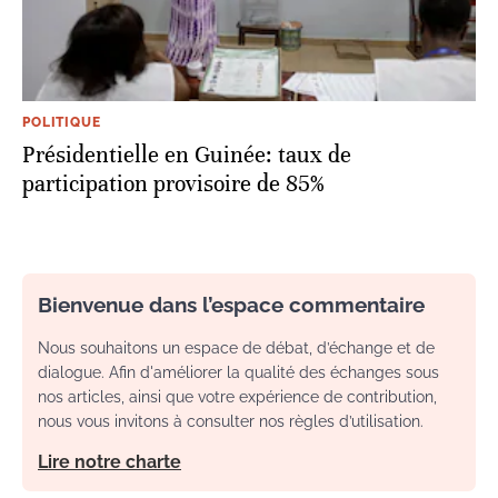
POLITIQUE
Présidentielle en Guinée: taux de
participation provisoire de 85%
Bienvenue dans l’espace commentaire
Nous souhaitons un espace de débat, d’échange et de
dialogue. Afin d'améliorer la qualité des échanges sous
nos articles, ainsi que votre expérience de contribution,
nous vous invitons à consulter nos règles d’utilisation.
Lire notre charte