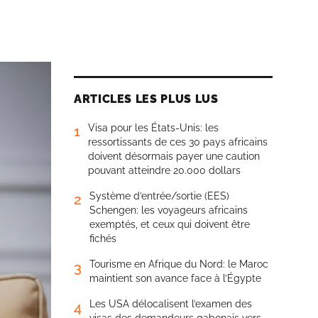
ARTICLES LES PLUS LUS
Visa pour les États-Unis: les
1
ressortissants de ces 30 pays africains
doivent désormais payer une caution
pouvant atteindre 20.000 dollars
Système d’entrée/sortie (EES)
2
Schengen: les voyageurs africains
exemptés, et ceux qui doivent être
fichés
Tourisme en Afrique du Nord: le Maroc
3
maintient son avance face à l’Égypte
Les USA délocalisent l’examen des
4