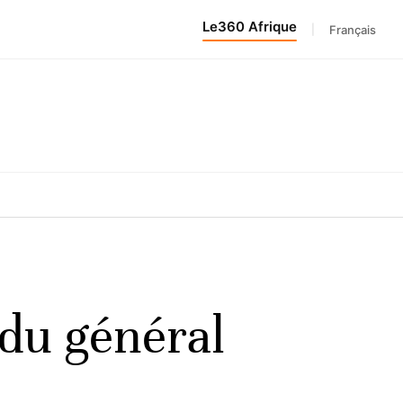
Le360 Afrique
|
Français
 du général