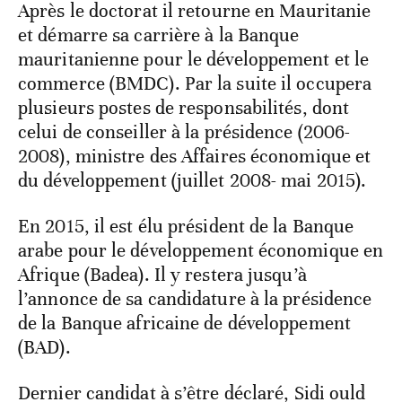
Après le doctorat il retourne en Mauritanie
et démarre sa carrière à la Banque
mauritanienne pour le développement et le
commerce (BMDC). Par la suite il occupera
plusieurs postes de responsabilités, dont
celui de conseiller à la présidence (2006-
2008), ministre des Affaires économique et
du développement (juillet 2008- mai 2015).
En 2015, il est élu président de la Banque
arabe pour le développement économique en
Afrique (Badea). Il y restera jusqu’à
l’annonce de sa candidature à la présidence
de la Banque africaine de développement
(BAD).
Dernier candidat à s’être déclaré, Sidi ould