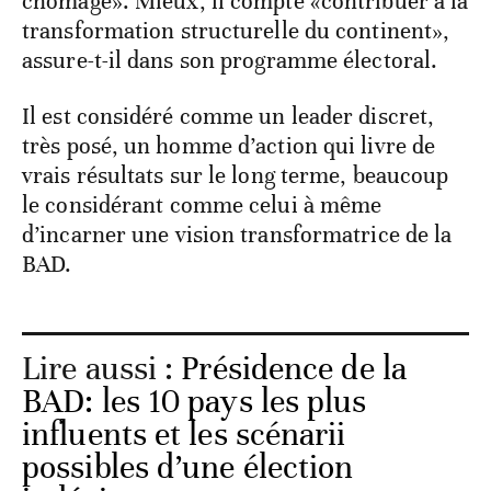
chômage». Mieux, il compte «contribuer à la
transformation structurelle du continent»,
assure-t-il dans son programme électoral.
Il est considéré comme un leader discret,
très posé, un homme d’action qui livre de
vrais résultats sur le long terme, beaucoup
le considérant comme celui à même
d’incarner une vision transformatrice de la
BAD.
Lire aussi :
Présidence de la
BAD: les 10 pays les plus
influents et les scénarii
possibles d’une élection