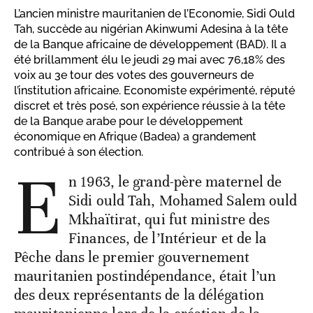
L’ancien ministre mauritanien de l’Economie, Sidi Ould
Tah, succède au nigérian Akinwumi Adesina à la tête
de la Banque africaine de développement (BAD). Il a
été brillamment élu le jeudi 29 mai avec 76,18% des
voix au 3e tour des votes des gouverneurs de
l’institution africaine. Economiste expérimenté, réputé
discret et très posé, son expérience réussie à la tête
de la Banque arabe pour le développement
économique en Afrique (Badea) a grandement
contribué à son élection.
E
n 1963, le grand-père maternel de
Sidi ould Tah, Mohamed Salem ould
Mkhaïtirat, qui fut ministre des
Finances, de l’Intérieur et de la
Pêche dans le premier gouvernement
mauritanien postindépendance, était l’un
des deux représentants de la délégation