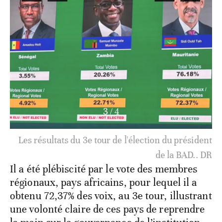
3
/
4
Les résultats du 3e tour de l'élection du président
de la BAD.. DR
Il a été plébiscité par le vote des membres
régionaux, pays africains, pour lequel il a
obtenu 72,37% des voix, au 3e tour, illustrant
une volonté claire de ces pays de reprendre