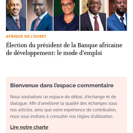
AFRIQUE DE L’OUEST
Élection du président de la Banque africaine
de développement: le mode d’emploi
Bienvenue dans l’espace commentaire
Nous souhaitons un espace de débat, d’échange et de
dialogue. Afin d'améliorer la qualité des échanges sous
nos articles, ainsi que votre expérience de contribution,
nous vous invitons à consulter nos règles d’utilisation.
Lire notre charte