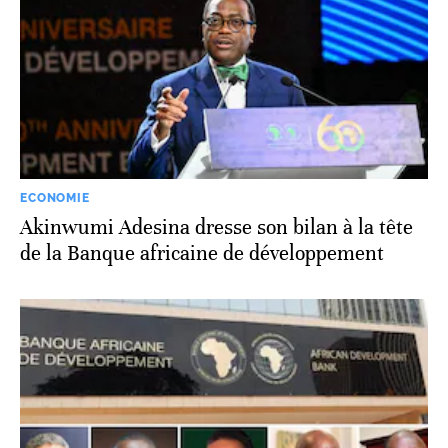
ECONOMIE
Akinwumi Adesina dresse son bilan à la tête
de la Banque africaine de développement