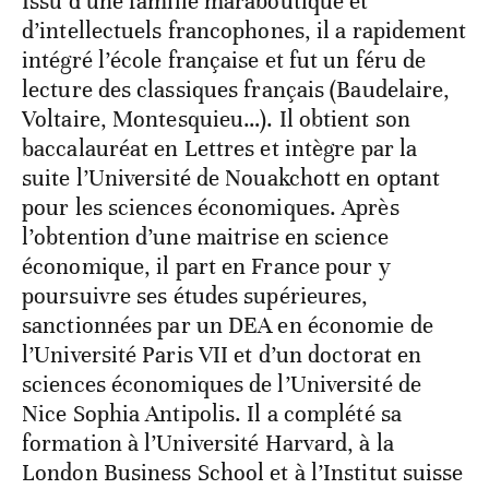
Issu d’une famille maraboutique et
d’intellectuels francophones, il a rapidement
intégré l’école française et fut un féru de
lecture des classiques français (Baudelaire,
Voltaire, Montesquieu…). Il obtient son
baccalauréat en Lettres et intègre par la
suite l’Université de Nouakchott en optant
pour les sciences économiques. Après
l’obtention d’une maitrise en science
économique, il part en France pour y
poursuivre ses études supérieures,
sanctionnées par un DEA en économie de
l’Université Paris VII et d’un doctorat en
sciences économiques de l’Université de
Nice Sophia Antipolis. Il a complété sa
formation à l’Université Harvard, à la
London Business School et à l’Institut suisse