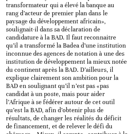
transformateur qui a élevé la banque au
rang d’acteur de premier plan dans le
paysage du développement africain»,
soulignait-il dans sa déclaration de
candidature à la BAD. Il faut reconnaitre
qu’il a transformé la Badea d’une institution
inconnue des agences de notation à une des
institution de développement la mieux notée
du continent après la BAD. D’ailleurs, il
explique clairement son ambition pour la
BAD en soulignant qu’il n’est pas «pas
candidat à un poste, mais pour aider
l’Afrique à se fédérer autour de cet outil
qu’est la BAD, afin d’obtenir plus de
résultats, de changer les réalités du déficit
de financement, et de relever le défi du