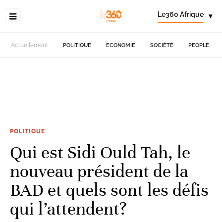
Le360 Afrique
▾
Actuellement
POLITIQUE
ECONOMIE
SOCIÉTÉ
PEOPLE
POLITIQUE
Qui est Sidi Ould Tah, le
nouveau président de la
BAD et quels sont les défis
qui l’attendent?