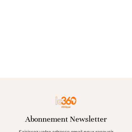
Abonnement Newsletter