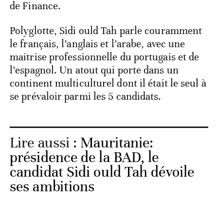
de Finance.
Polyglotte, Sidi ould Tah parle couramment
le français, l’anglais et l’arabe, avec une
maitrise professionnelle du portugais et de
l’espagnol. Un atout qui porte dans un
continent multiculturel dont il était le seul à
se prévaloir parmi les 5 candidats.
Lire aussi :
Mauritanie:
présidence de la BAD, le
candidat Sidi ould Tah dévoile
ses ambitions