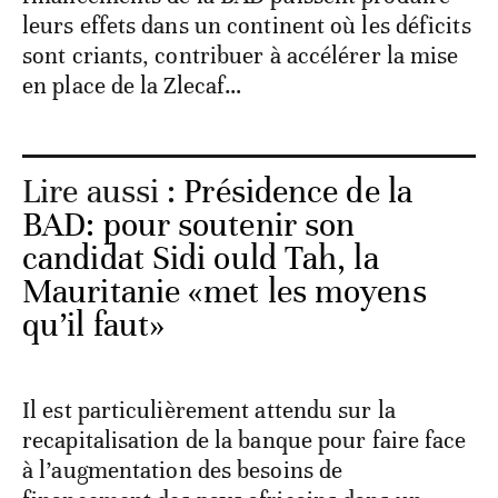
leurs effets dans un continent où les déficits
sont criants, contribuer à accélérer la mise
en place de la Zlecaf…
Lire aussi :
Présidence de la
BAD: pour soutenir son
candidat Sidi ould Tah, la
Mauritanie «met les moyens
qu’il faut»
Il est particulièrement attendu sur la
recapitalisation de la banque pour faire face
à l’augmentation des besoins de