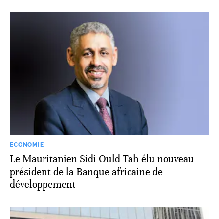
ECONOMIE
Le Mauritanien Sidi Ould Tah élu nouveau
président de la Banque africaine de
développement