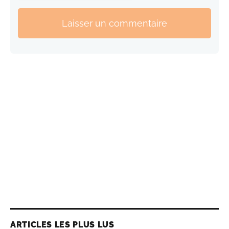
Laisser un commentaire
ARTICLES LES PLUS LUS