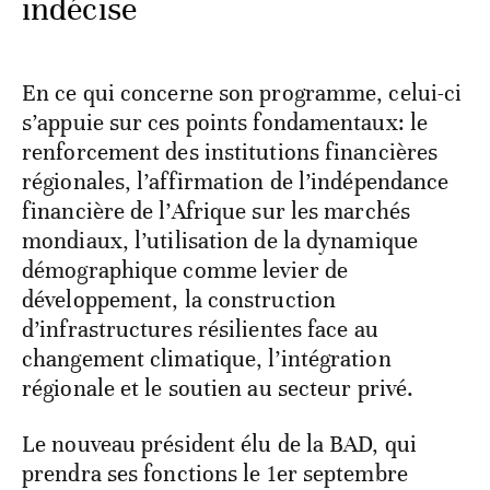
indécise
En ce qui concerne son programme, celui-ci
s’appuie sur ces points fondamentaux: le
renforcement des institutions financières
régionales, l’affirmation de l’indépendance
financière de l’Afrique sur les marchés
mondiaux, l’utilisation de la dynamique
démographique comme levier de
développement, la construction
d’infrastructures résilientes face au
changement climatique, l’intégration
régionale et le soutien au secteur privé.
Le nouveau président élu de la BAD, qui
prendra ses fonctions le 1er septembre