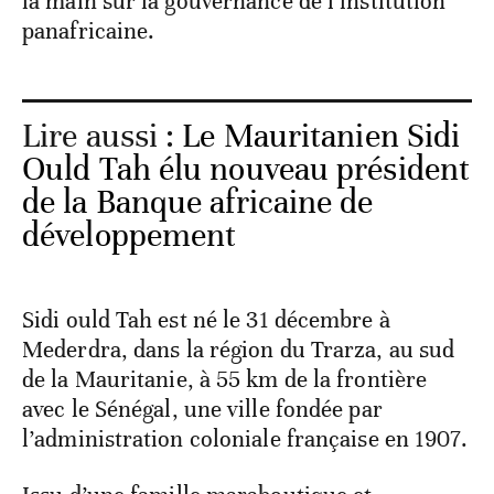
la main sur la gouvernance de l’institution
panafricaine.
Lire aussi :
Le Mauritanien Sidi
Ould Tah élu nouveau président
de la Banque africaine de
développement
Sidi ould Tah est né le 31 décembre à
Mederdra, dans la région du Trarza, au sud
de la Mauritanie, à 55 km de la frontière
avec le Sénégal, une ville fondée par
l’administration coloniale française en 1907.