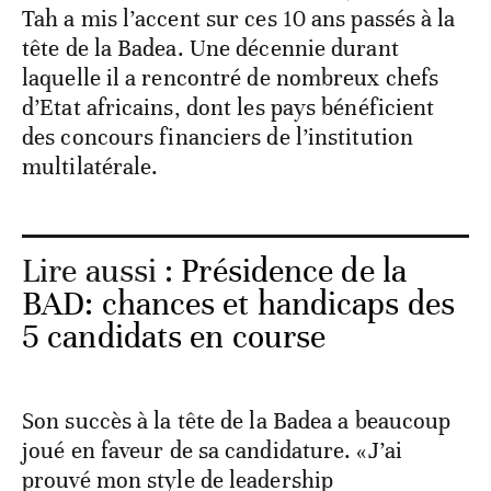
Tah a mis l’accent sur ces 10 ans passés à la
tête de la Badea. Une décennie durant
laquelle il a rencontré de nombreux chefs
d’Etat africains, dont les pays bénéficient
des concours financiers de l’institution
multilatérale.
Lire aussi :
Présidence de la
BAD: chances et handicaps des
5 candidats en course
Son succès à la tête de la Badea a beaucoup
joué en faveur de sa candidature. «J’ai
prouvé mon style de leadership