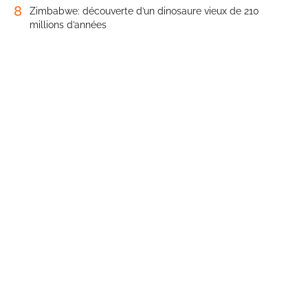
8
Zimbabwe: découverte d’un dinosaure vieux de 210
millions d’années