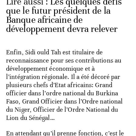
Lire aussi :
Les quelques défis
que le futur président de la
Banque africaine de
développement devra relever
Enfin, Sidi ould Tah est titulaire de
reconnaissance pour ses contributions au
développement économique et à
l’intégration régionale. Il a été décoré par
plusieurs chefs d’Etat africains: Grand
officier dans l’ordre national du Burkina
Faso, Grand Officier dans l’Ordre national
du Niger, Officier de l’Ordre National du
Lion du Sénégal…
En attendant qu’il prenne fonction, c’est le