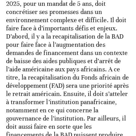
2025, pour un mandat de 5 ans, doit
concrétiser ses promesses dans un
environnement complexe et difficile. Il doit
faire face à d’importants défis et enjeux.
D’abord, il y a la recapitalisation de la BAD
pour faire face à l’augmentation des
demandes de financement dans un contexte
de baisse des aides publiques et d’arrêt de
l’aide américaine aux pays africains. A ce
titre, la recapitalisation du Fonds africain de
développement (FAD) sera une priorité après
le retrait américain. Ensuite, il doit s’atteler
à transformer l’institution panafricaine,
notamment en ce qui concerne la
gouvernance de l’institution. Par ailleurs, il
doit aussi faire en sorte que les
financements de la BAD puissent produire