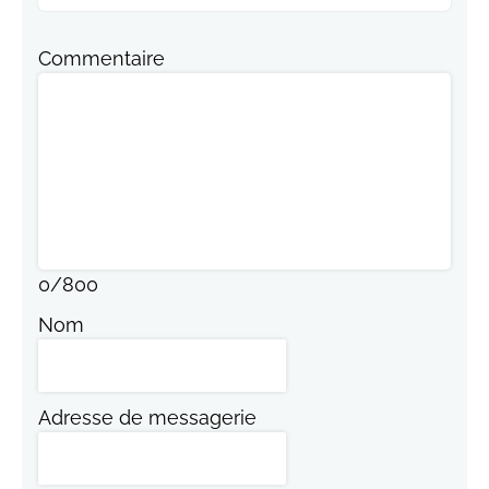
Commentaire
0
/
800
Nom
Adresse de messagerie