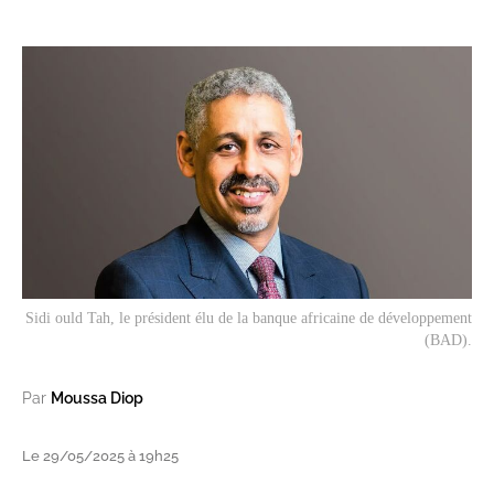
Sidi ould Tah, le président élu de la banque africaine de développement
(BAD).
Par
Moussa Diop
Le 29/05/2025 à 19h25