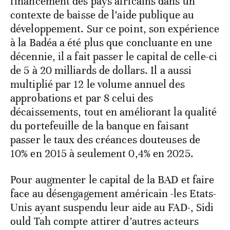
financement des pays africains dans un
contexte de baisse de l’aide publique au
développement. Sur ce point, son expérience
à la Badéa a été plus que concluante en une
décennie, il a fait passer le capital de celle-ci
de 5 à 20 milliards de dollars. Il a aussi
multiplié par 12 le volume annuel des
approbations et par 8 celui des
décaissements, tout en améliorant la qualité
du portefeuille de la banque en faisant
passer le taux des créances douteuses de
10% en 2015 à seulement 0,4% en 2025.
Pour augmenter le capital de la BAD et faire
face au désengagement américain -les Etats-
Unis ayant suspendu leur aide au FAD-, Sidi
ould Tah compte attirer d’autres acteurs