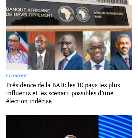
ECONOMIE
Présidence de la BAD: les 10 pays les plus
influents et les scénarii possibles d’une
élection indécise