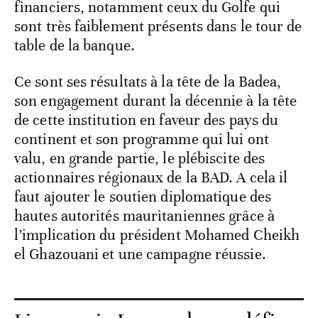
financiers, notamment ceux du Golfe qui
sont très faiblement présents dans le tour de
table de la banque.
Ce sont ses résultats à la tête de la Badea,
son engagement durant la décennie à la tête
de cette institution en faveur des pays du
continent et son programme qui lui ont
valu, en grande partie, le plébiscite des
actionnaires régionaux de la BAD. A cela il
faut ajouter le soutien diplomatique des
hautes autorités mauritaniennes grâce à
l’implication du président Mohamed Cheikh
el Ghazouani et une campagne réussie.