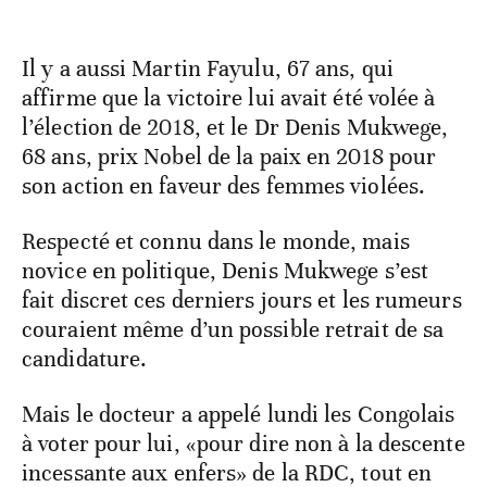
Il y a aussi Martin Fayulu, 67 ans, qui
affirme que la victoire lui avait été volée à
l’élection de 2018, et le Dr Denis Mukwege,
68 ans, prix Nobel de la paix en 2018 pour
son action en faveur des femmes violées.
Respecté et connu dans le monde, mais
novice en politique, Denis Mukwege s’est
fait discret ces derniers jours et les rumeurs
couraient même d’un possible retrait de sa
candidature.
Mais le docteur a appelé lundi les Congolais
à voter pour lui, «pour dire non à la descente
incessante aux enfers» de la RDC, tout en