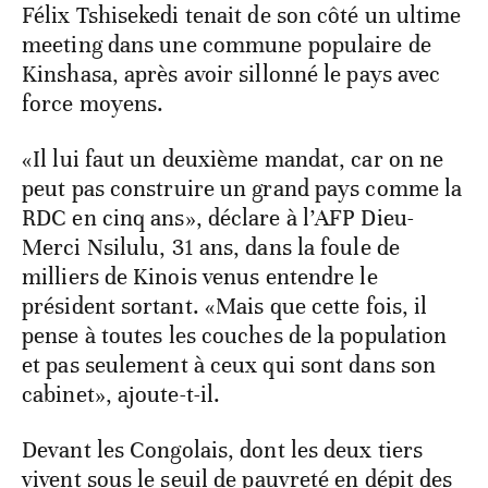
Félix Tshisekedi tenait de son côté un ultime
meeting dans une commune populaire de
Kinshasa, après avoir sillonné le pays avec
force moyens.
«Il lui faut un deuxième mandat, car on ne
peut pas construire un grand pays comme la
RDC en cinq ans», déclare à l’AFP Dieu-
Merci Nsilulu, 31 ans, dans la foule de
milliers de Kinois venus entendre le
président sortant. «Mais que cette fois, il
pense à toutes les couches de la population
et pas seulement à ceux qui sont dans son
cabinet», ajoute-t-il.
Devant les Congolais, dont les deux tiers
vivent sous le seuil de pauvreté en dépit des