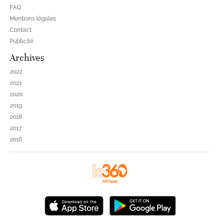
FAQ
Mentions légales
Contact
Publicité
Archives
2022
2021
2020
2019
2018
2017
2016