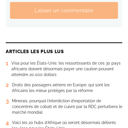
Laisser un commentaire
ARTICLES LES PLUS LUS
1
Visa pour les États-Unis: les ressortissants de ces 30 pays
africains doivent désormais payer une caution pouvant
atteindre 20.000 dollars
2
Droits des passagers aériens en Europe: qui sont les
Africains les mieux protégés par la réforme
3
Minerais: pourquoi l’interdiction d’exportation de
concentrés de cobalt et de cuivre par la RDC perturbera le
marché mondial
4
Voici les 20 hubs d’Afrique où seront désormais délivrés