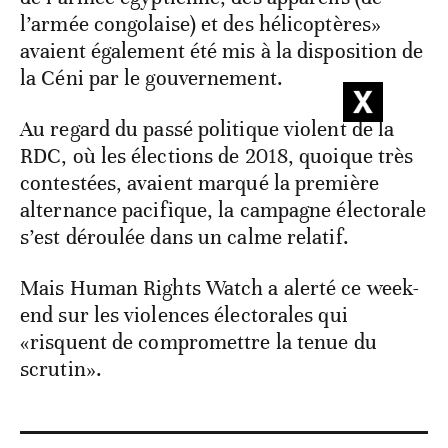
l’armée congolaise) et des hélicoptères»
avaient également été mis à la disposition de
la Céni par le gouvernement.
Au regard du passé politique violent de la
RDC, où les élections de 2018, quoique très
contestées, avaient marqué la première
alternance pacifique, la campagne électorale
s’est déroulée dans un calme relatif.
Mais Human Rights Watch a alerté ce week-
end sur les violences électorales qui
«risquent de compromettre la tenue du
scrutin».