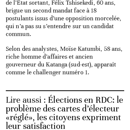
de l’Etat sortant, Félix Tshisekedi, 60 ans,
brigue un second mandat face à 18
postulants issus d’une opposition morcelée,
qui n’a pas su s’entendre sur un candidat
commun.
Selon des analystes, Moïse Katumbi, 58 ans,
riche homme d’affaires et ancien
gouverneur du Katanga (sud-est), apparaît
comme le challenger numéro 1.
Lire aussi :
Élections en RDC: le
problème des cartes d’électeur
«réglé», les citoyens expriment
leur satisfaction