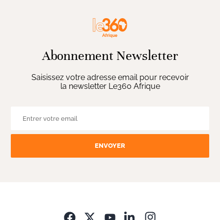
Abonnement Newsletter
Saisissez votre adresse email pour recevoir
la newsletter Le360 Afrique
ENVOYER
Opens in new wi