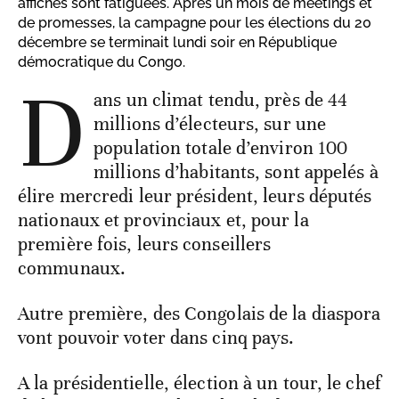
affiches sont fatiguées. Après un mois de meetings et
de promesses, la campagne pour les élections du 20
décembre se terminait lundi soir en République
démocratique du Congo.
D
ans un climat tendu, près de 44
millions d’électeurs, sur une
population totale d’environ 100
millions d’habitants, sont appelés à
élire mercredi leur président, leurs députés
nationaux et provinciaux et, pour la
première fois, leurs conseillers
communaux.
Autre première, des Congolais de la diaspora
vont pouvoir voter dans cinq pays.
A la présidentielle, élection à un tour, le chef