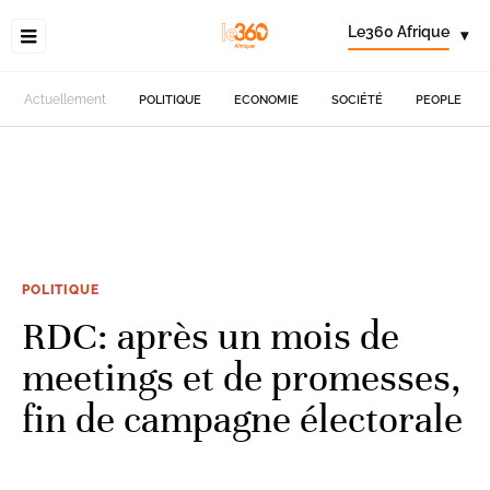
Le360 Afrique
▾
Actuellement
POLITIQUE
ECONOMIE
SOCIÉTÉ
PEOPLE
POLITIQUE
RDC: après un mois de
meetings et de promesses,
fin de campagne électorale