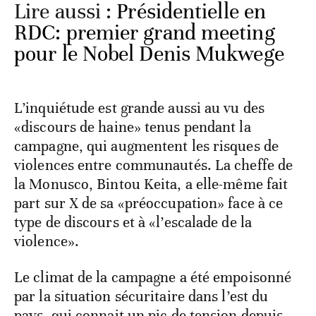
Lire aussi :
Présidentielle en
RDC: premier grand meeting
pour le Nobel Denis Mukwege
L’inquiétude est grande aussi au vu des
«discours de haine» tenus pendant la
campagne, qui augmentent les risques de
violences entre communautés. La cheffe de
la Monusco, Bintou Keita, a elle-même fait
part sur X de sa «préoccupation» face à ce
type de discours et à «l’escalade de la
violence».
Le climat de la campagne a été empoisonné
par la situation sécuritaire dans l’est du
pays, qui connait un pic de tension depuis