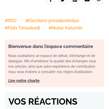
#
RDC
#
Elections présidentielles
#
Félix Tshisekedi
#
Moïse Katumbi
Bienvenue dans l’espace commentaire
Nous souhaitons un espace de débat, d’échange et de
dialogue. Afin d'améliorer la qualité des échanges sous
nos articles, ainsi que votre expérience de contribution,
nous vous invitons à consulter nos règles d’utilisation.
Lire notre charte
VOS RÉACTIONS