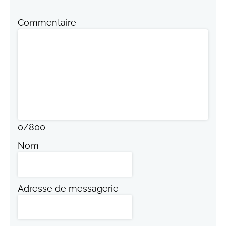
Commentaire
0
/
800
Nom
Adresse de messagerie