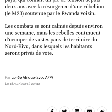
deux ans avec la résurgence d’une rébellion
(le M23) soutenue par le Rwanda voisin.
Les combats se sont calmés depuis environ
une semaine, mais les rebelles continuent
d’occuper de vastes pans de territoire du
Nord-Kivu, dans lesquels les habitants
seront privés de vote.
Par
Le360 Afrique (avec AFP)
Le 18/12/2023 à 20h12