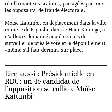
réaffirmant ses craintes, partagées par tous
les opposants, de fraude électorale.
Moïse Katumbi, en déplacement dans la ville
minière de Kipushi, dans le Haut-Katanga, a
d’ailleurs demandé aux électeurs de
surveiller de près le vote et le dépouillement,
«même s’il faut dormir» sur place.
Lire aussi :
Présidentielle en
RDC: un 4e candidat de
l’opposition se rallie à Moïse
Katumbi