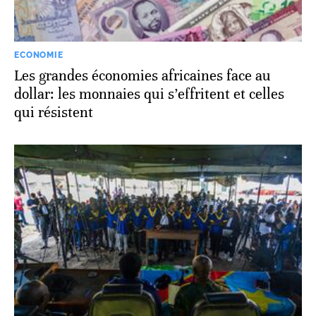
ECONOMIE
Les grandes économies africaines face au
dollar: les monnaies qui s’effritent et celles
qui résistent