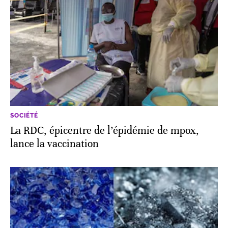
SOCIÉTÉ
La RDC, épicentre de l’épidémie de mpox,
lance la vaccination