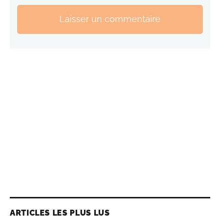
Laisser un commentaire
ARTICLES LES PLUS LUS