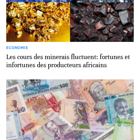
ECONOMIE
Les cours des minerais fluctuent: fortunes et
infortunes des producteurs africains