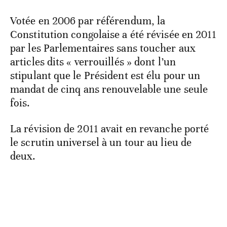
Votée en 2006 par référendum, la
Constitution congolaise a été révisée en 2011
par les Parlementaires sans toucher aux
articles dits « verrouillés » dont l’un
stipulant que le Président est élu pour un
mandat de cinq ans renouvelable une seule
fois.
La révision de 2011 avait en revanche porté
le scrutin universel à un tour au lieu de
deux.