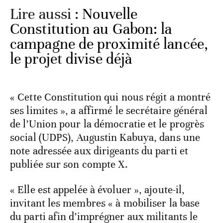
Lire aussi :
Nouvelle
Constitution au Gabon: la
campagne de proximité lancée,
le projet divise déjà
« Cette Constitution qui nous régit a montré
ses limites », a affirmé le secrétaire général
de l’Union pour la démocratie et le progrès
social (UDPS), Augustin Kabuya, dans une
note adressée aux dirigeants du parti et
publiée sur son compte X.
« Elle est appelée à évoluer », ajoute-il,
invitant les membres « à mobiliser la base
du parti afin d’imprégner aux militants le