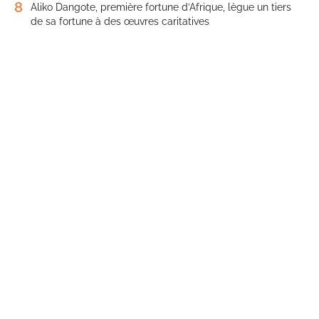
8
Aliko Dangote, première fortune d’Afrique, lègue un tiers
de sa fortune à des œuvres caritatives