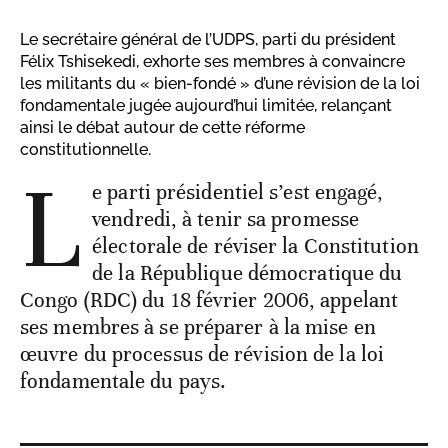
Le secrétaire général de l’UDPS, parti du président
Félix Tshisekedi, exhorte ses membres à convaincre
les militants du « bien-fondé » d’une révision de la loi
fondamentale jugée aujourd’hui limitée, relançant
ainsi le débat autour de cette réforme
constitutionnelle.
L
e parti présidentiel s’est engagé,
vendredi, à tenir sa promesse
électorale de réviser la Constitution
de la République démocratique du
Congo (RDC) du 18 février 2006, appelant
ses membres à se préparer à la mise en
œuvre du processus de révision de la loi
fondamentale du pays.