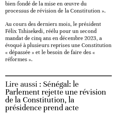
bien-fondé de la mise en œuvre du
processus de révision de la Constitution ».
Au cours des derniers mois, le président
Félix Tshisekedi, réélu pour un second
mandat de cinq ans en décembre 2023, a
évoqué à plusieurs reprises une Constitution
« dépassée » et le besoin de faire des «
réformes ».
Lire aussi :
Sénégal: le
Parlement rejette une révision
de la Constitution, la
présidence prend acte