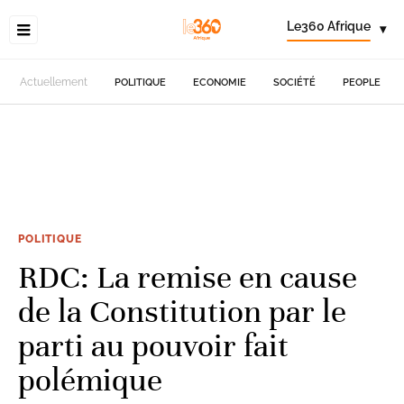
Le360 Afrique
▾
Actuellement
POLITIQUE
ECONOMIE
SOCIÉTÉ
PEOPLE
POLITIQUE
RDC: La remise en cause
de la Constitution par le
parti au pouvoir fait
polémique