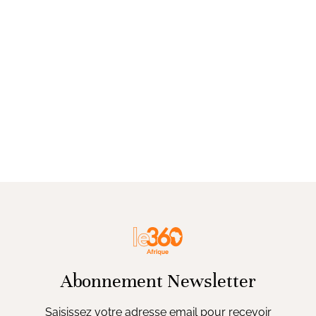
Abonnement Newsletter
Saisissez votre adresse email pour recevoir