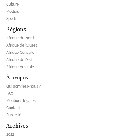
Culture
Médias
Sports
Régions
Afrique du Nord
Afrique de l’Ouest
Afrique Centrale
Afrique de l’Est
Afrique Australe
À propos
Qui sommes-nous ?
FAQ
Mentions légales
Contact
Publicité
Archives
2022