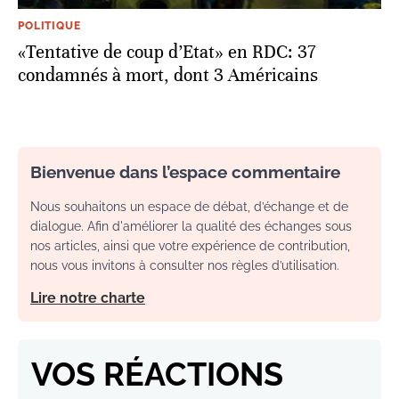
POLITIQUE
«Tentative de coup d’Etat» en RDC: 37
condamnés à mort, dont 3 Américains
Bienvenue dans l’espace commentaire
Nous souhaitons un espace de débat, d’échange et de
dialogue. Afin d'améliorer la qualité des échanges sous
nos articles, ainsi que votre expérience de contribution,
nous vous invitons à consulter nos règles d’utilisation.
Lire notre charte
VOS RÉACTIONS