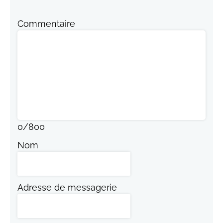
Commentaire
0
/
800
Nom
Adresse de messagerie