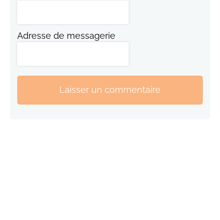
Adresse de messagerie
Laisser un commentaire