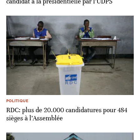
candidat à la présidentielle par l’UDPS
POLITIQUE
RDC: plus de 20.000 candidatures pour 484
sièges à l’Assemblée