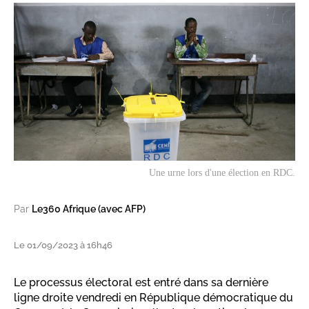
Une urne lors d'une élection en RDC.
Par
Le360 Afrique (avec AFP)
Le 01/09/2023 à 16h46
Le processus électoral est entré dans sa dernière
ligne droite vendredi en République démocratique du