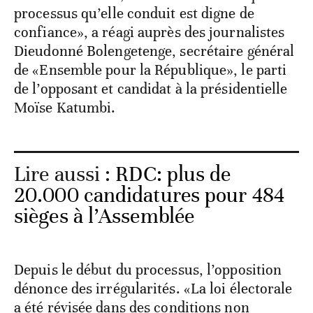
processus qu’elle conduit est digne de
confiance», a réagi auprès des journalistes
Dieudonné Bolengetenge, secrétaire général
de «Ensemble pour la République», le parti
de l’opposant et candidat à la présidentielle
Moïse Katumbi.
Lire aussi :
RDC: plus de
20.000 candidatures pour 484
sièges à l’Assemblée
Depuis le début du processus, l’opposition
dénonce des irrégularités. «La loi électorale
a été révisée dans des conditions non