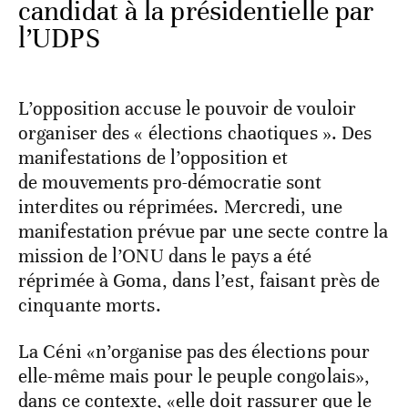
candidat à la présidentielle par
l’UDPS
L’opposition accuse le pouvoir de vouloir
organiser des « élections chaotiques ». Des
manifestations de l’opposition et
de mouvements pro-démocratie sont
interdites ou réprimées. Mercredi, une
manifestation prévue par une secte contre la
mission de l’ONU dans le pays a été
réprimée à Goma, dans l’est, faisant près de
cinquante morts.
La Céni «n’organise pas des élections pour
elle-même mais pour le peuple congolais»,
dans ce contexte, «elle doit rassurer que le