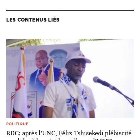
LES CONTENUS LIÉS
POLITIQUE
RDC: après l’UNC, Félix Tshisekedi plébiscité