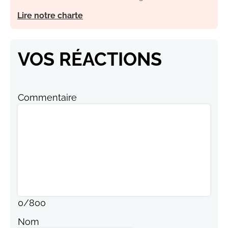
Lire notre charte
VOS RÉACTIONS
Commentaire
0
/
800
Nom