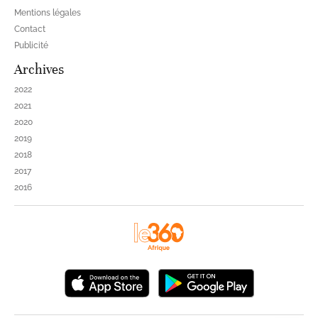
Mentions légales
Contact
Publicité
Archives
2022
2021
2020
2019
2018
2017
2016