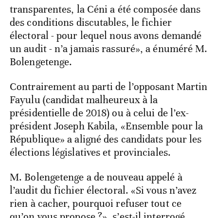
transparentes, la Céni a été composée dans
des conditions discutables, le fichier
électoral - pour lequel nous avons demandé
un audit - n’a jamais rassuré», a énuméré M.
Bolengetenge.
Contrairement au parti de l’opposant Martin
Fayulu (candidat malheureux à la
présidentielle de 2018) ou à celui de l’ex-
président Joseph Kabila, «Ensemble pour la
République» a aligné des candidats pour les
élections législatives et provinciales.
M. Bolengetenge a de nouveau appelé à
l’audit du fichier électoral. «Si vous n’avez
rien à cacher, pourquoi refuser tout ce
qu’on vous propose ?», s’est-il interrogé.