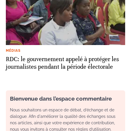
MÉDIAS
RDC: le gouvernement appelé à protéger les
journalistes pendant la période électorale
Bienvenue dans l’espace commentaire
Nous souhaitons un espace de débat, d’échange et de
dialogue. Afin d'améliorer la qualité des échanges sous
nos articles, ainsi que votre expérience de contribution,
nous vous invitons à consulter nos règles d’utilisation.