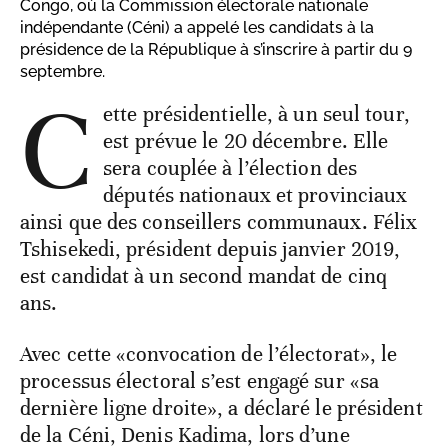
Congo, où la Commission électorale nationale
indépendante (Céni) a appelé les candidats à la
présidence de la République à s’inscrire à partir du 9
septembre.
C
ette présidentielle, à un seul tour,
est prévue le 20 décembre. Elle
sera couplée à l’élection des
députés nationaux et provinciaux
ainsi que des conseillers communaux. Félix
Tshisekedi, président depuis janvier 2019,
est candidat à un second mandat de cinq
ans.
Avec cette «convocation de l’électorat», le
processus électoral s’est engagé sur «sa
dernière ligne droite», a déclaré le président
de la Céni, Denis Kadima, lors d’une