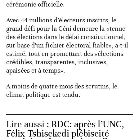
cérémonie officielle.
Avec 44 millions d’électeurs inscrits, le
grand défi pour la Céni demeure la «tenue
des élections dans le délai constitutionnel,
sur base d’un fichier électoral fiable», a-t-il
estimé, tout en promettant des «élections
crédibles, transparentes, inclusives,
apaisées et à temps».
A moins de quatre mois des scrutins, le
climat politique est tendu.
Lire aussi :
RDC: après l’UNC,
Félix Tshisekedi plébiscité