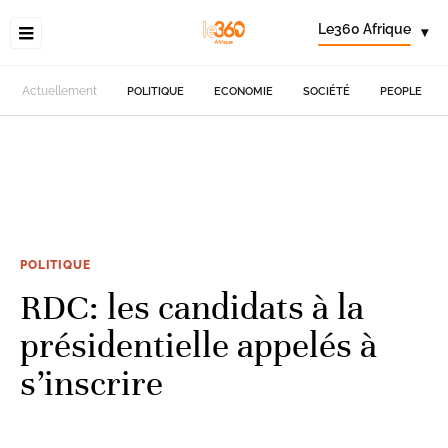
Le360 Afrique
▾
Actuellement
POLITIQUE
ECONOMIE
SOCIÉTÉ
PEOPLE
POLITIQUE
RDC: les candidats à la
présidentielle appelés à
s’inscrire