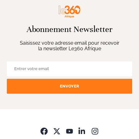
Abonnement Newsletter
Saisissez votre adresse email pour recevoir
la newsletter Le360 Afrique
ENVOYER
Opens in new wi