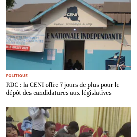
POLITIQUE
RDC : la CENI offre 7 jours de plus pour le
dépôt des candidatures aux législatives