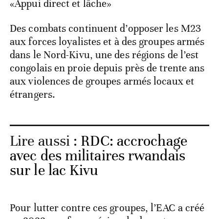
«Appui direct et lâche»
Des combats continuent d’opposer les M23
aux forces loyalistes et à des groupes armés
dans le Nord-Kivu, une des régions de l’est
congolais en proie depuis près de trente ans
aux violences de groupes armés locaux et
étrangers.
Lire aussi :
RDC: accrochage
avec des militaires rwandais
sur le lac Kivu
Pour lutter contre ces groupes, l’EAC a créé