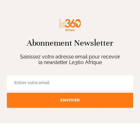
Abonnement Newsletter
Saisissez votre adresse email pour recevoir
la newsletter Le360 Afrique
ENVOYER