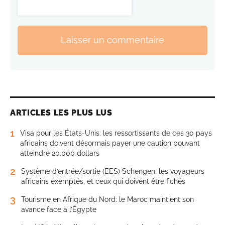
Laisser un commentaire
ARTICLES LES PLUS LUS
1
Visa pour les États-Unis: les ressortissants de ces 30 pays
africains doivent désormais payer une caution pouvant
atteindre 20.000 dollars
2
Système d’entrée/sortie (EES) Schengen: les voyageurs
africains exemptés, et ceux qui doivent être fichés
3
Tourisme en Afrique du Nord: le Maroc maintient son
avance face à l’Égypte