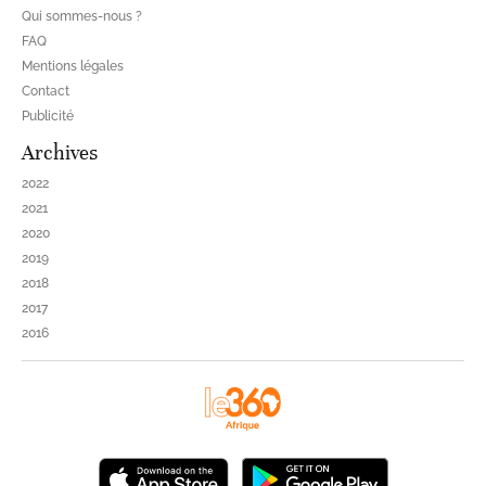
Qui sommes-nous ?
FAQ
Mentions légales
Contact
Publicité
Archives
2022
2021
2020
2019
2018
2017
2016