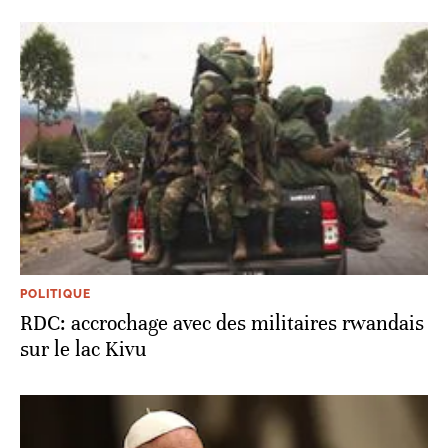
POLITIQUE
RDC: accrochage avec des militaires rwandais
sur le lac Kivu