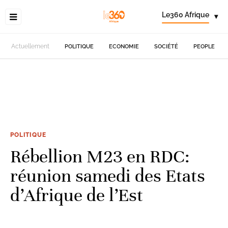
Le360 Afrique
▾
Actuellement
POLITIQUE
ECONOMIE
SOCIÉTÉ
PEOPLE
POLITIQUE
Rébellion M23 en RDC:
réunion samedi des Etats
d’Afrique de l’Est