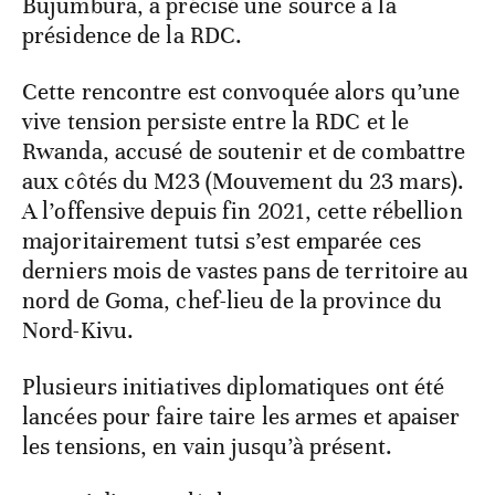
Bujumbura, a précisé une source à la
présidence de la RDC.
Cette rencontre est convoquée alors qu’une
vive tension persiste entre la RDC et le
Rwanda, accusé de soutenir et de combattre
aux côtés du M23 (Mouvement du 23 mars).
A l’offensive depuis fin 2021, cette rébellion
majoritairement tutsi s’est emparée ces
derniers mois de vastes pans de territoire au
nord de Goma, chef-lieu de la province du
Nord-Kivu.
Plusieurs initiatives diplomatiques ont été
lancées pour faire taire les armes et apaiser
les tensions, en vain jusqu’à présent.