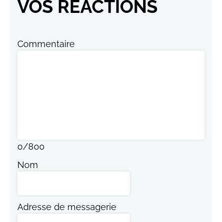
VOS RÉACTIONS
Commentaire
0
/
800
Nom
Adresse de messagerie