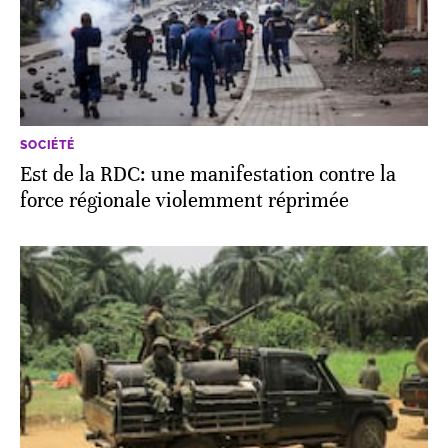
SOCIÉTÉ
Est de la RDC: une manifestation contre la
force régionale violemment réprimée