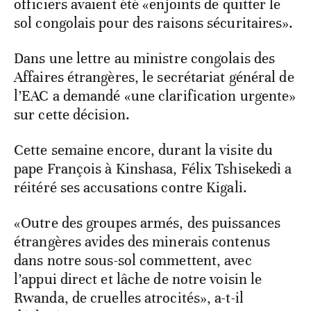
officiers avaient été «enjoints de quitter le
sol congolais pour des raisons sécuritaires».
Dans une lettre au ministre congolais des
Affaires étrangères, le secrétariat général de
l’EAC a demandé «une clarification urgente»
sur cette décision.
Cette semaine encore, durant la visite du
pape François à Kinshasa, Félix Tshisekedi a
réitéré ses accusations contre Kigali.
«Outre des groupes armés, des puissances
étrangères avides des minerais contenus
dans notre sous-sol commettent, avec
l’appui direct et lâche de notre voisin le
Rwanda, de cruelles atrocités», a-t-il