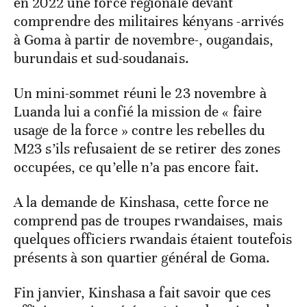
en 2022 une force régionale devant
comprendre des militaires kényans -arrivés
à Goma à partir de novembre-, ougandais,
burundais et sud-soudanais.
Un mini-sommet réuni le 23 novembre à
Luanda lui a confié la mission de « faire
usage de la force » contre les rebelles du
M23 s’ils refusaient de se retirer des zones
occupées, ce qu’elle n’a pas encore fait.
A la demande de Kinshasa, cette force ne
comprend pas de troupes rwandaises, mais
quelques officiers rwandais étaient toutefois
présents à son quartier général de Goma.
Fin janvier, Kinshasa a fait savoir que ces