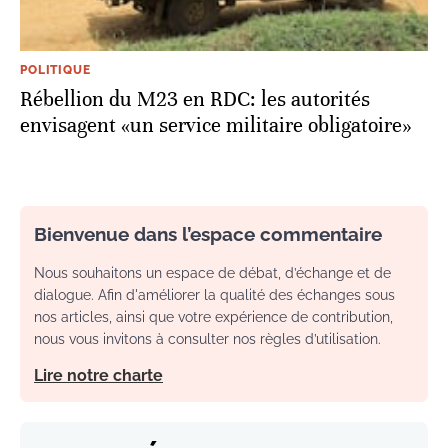
POLITIQUE
Rébellion du M23 en RDC: les autorités
envisagent «un service militaire obligatoire»
Bienvenue dans l’espace commentaire
Nous souhaitons un espace de débat, d’échange et de
dialogue. Afin d'améliorer la qualité des échanges sous
nos articles, ainsi que votre expérience de contribution,
nous vous invitons à consulter nos règles d’utilisation.
Lire notre charte