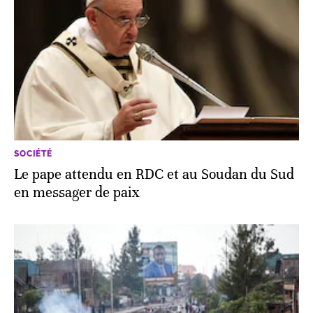
SOCIÉTÉ
Le pape attendu en RDC et au Soudan du Sud
en messager de paix