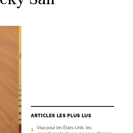
ARTICLES LES PLUS LUS
Visa pour les États-Unis: les
1