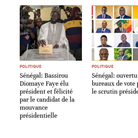
POLITIQUE
POLITIQUE
Sénégal: Bassirou
Sénégal: ouvertu
Diomaye Faye élu
bureaux de vote 
président et félicité
le scrutin présid
par le candidat de la
mouvance
présidentielle