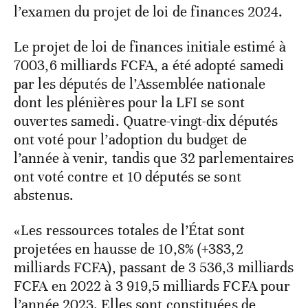
l’examen du projet de loi de finances 2024.
Le projet de loi de finances initiale estimé à
7003,6 milliards FCFA, a été adopté samedi
par les députés de l’Assemblée nationale
dont les plénières pour la LFI se sont
ouvertes samedi. Quatre-vingt-dix députés
ont voté pour l’adoption du budget de
l’année à venir, tandis que 32 parlementaires
ont voté contre et 10 députés se sont
abstenus.
«Les ressources totales de l’État sont
projetées en hausse de 10,8% (+383,2
milliards FCFA), passant de 3 536,3 milliards
FCFA en 2022 à 3 919,5 milliards FCFA pour
l’année 2023. Elles sont constituées de