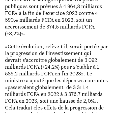
publiques sont prévues à 4 964,8 milliards
FCFA à la fin de l’exercice 2023 contre 4
590,4 milliards FCFA en 2022, soit un
accroissement de 374,5 milliards FCFA
(+8,2%)».
«Cette évolution, relève-t-il, serait portée par
la progression de l’investissement qui
devrait s’accroître globalement de 3 092
milliards FCFA (+24,2%) pour s’établir à 1
588,2 milliards FCFA en fin 2023». Le
ministre a ajouté que les dépenses courantes
«passeraient globalement, de 3 311,4
milliards FCFA en 2022 à 3 376,7 milliards
FCFA en 2023, soit une hausse de 2,0%».
Cela traduit «les effets de la progression de