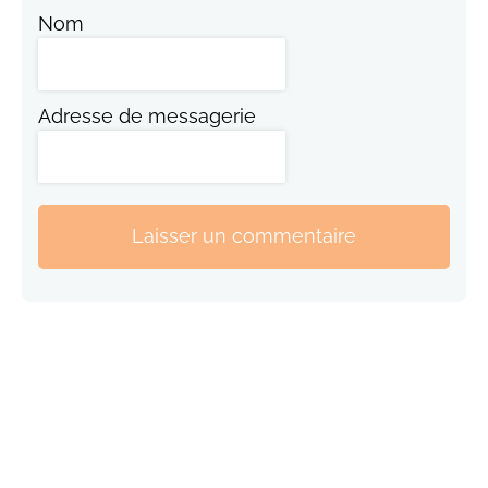
Nom
Adresse de messagerie
Laisser un commentaire