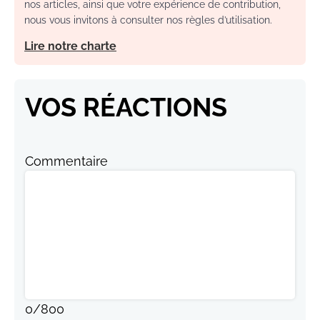
nos articles, ainsi que votre expérience de contribution,
nous vous invitons à consulter nos règles d’utilisation.
Lire notre charte
VOS RÉACTIONS
Commentaire
0
/
800