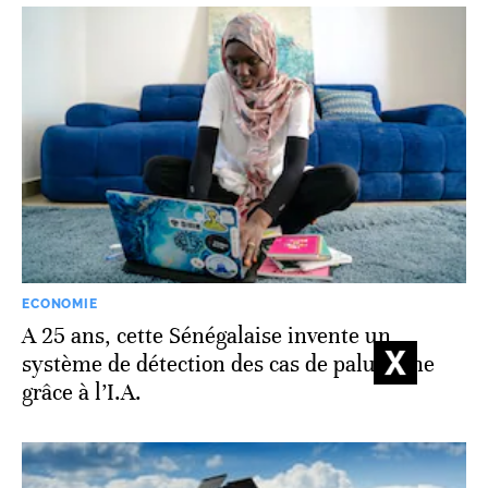
ECONOMIE
A 25 ans, cette Sénégalaise invente un
système de détection des cas de paludisme
grâce à l’I.A.