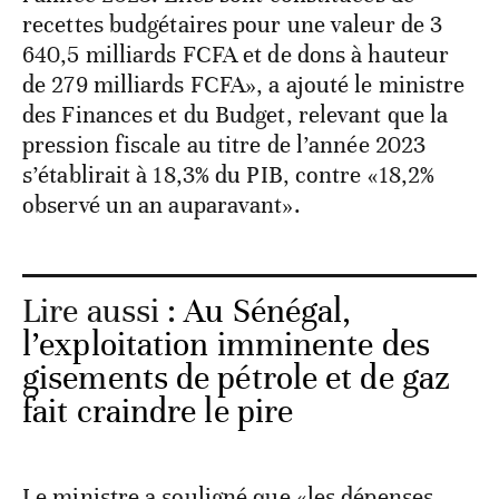
recettes budgétaires pour une valeur de 3
640,5 milliards FCFA et de dons à hauteur
de 279 milliards FCFA», a ajouté le ministre
des Finances et du Budget, relevant que la
pression fiscale au titre de l’année 2023
s’établirait à 18,3% du PIB, contre «18,2%
observé un an auparavant».
Lire aussi :
Au Sénégal,
l’exploitation imminente des
gisements de pétrole et de gaz
fait craindre le pire
Le ministre a souligné que «les dépenses