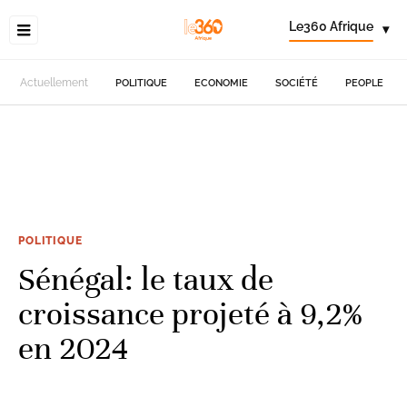
Le360 Afrique
▾
Actuellement
POLITIQUE
ECONOMIE
SOCIÉTÉ
PEOPLE
POLITIQUE
Sénégal: le taux de
croissance projeté à 9,2%
en 2024