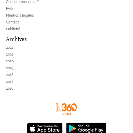
Qui sommes-nous ?
FAQ
Mentions légales
Contact
Publicité
Archives
2022
2021
2020
2019
2018
2017
2016