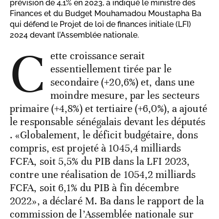
prévision de 4,1% en 2023, a indiqué le ministre des
Finances et du Budget Mouhamadou Moustapha Ba
qui défend le Projet de loi de finances initiale (LFI)
2024 devant l’Assemblée nationale.
C
ette croissance serait
essentiellement tirée par le
secondaire (+20,6%) et, dans une
moindre mesure, par les secteurs
primaire (+4,8%) et tertiaire (+6,0%), a ajouté
le responsable sénégalais devant les députés
. «Globalement, le déficit budgétaire, dons
compris, est projeté à 1045,4 milliards
FCFA, soit 5,5% du PIB dans la LFI 2023,
contre une réalisation de 1054,2 milliards
FCFA, soit 6,1% du PIB à fin décembre
2022», a déclaré M. Ba dans le rapport de la
commission de l’Assemblée nationale sur