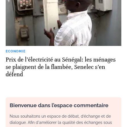
ECONOMIE
Prix de l’électricité au Sénégal: les ménages
se plaignent de la flambée, Senelec s’en
défend
Bienvenue dans l’espace commentaire
Nous souhaitons un espace de débat, d’échange et de
dialogue. Afin d'améliorer la qualité des échanges sous