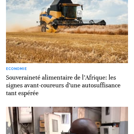
ECONOMIE
Souveraineté alimentaire de l’Afrique: les
signes avant-coureurs d’une autosuffisance
tant espérée