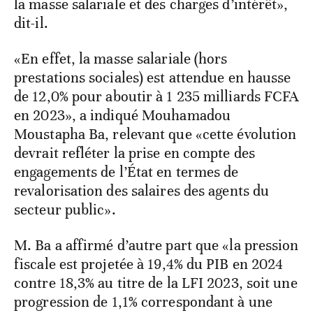
la masse salariale et des charges d’intérêt»,
dit-il.
«En effet, la masse salariale (hors
prestations sociales) est attendue en hausse
de 12,0% pour aboutir à 1 235 milliards FCFA
en 2023», a indiqué Mouhamadou
Moustapha Ba, relevant que «cette évolution
devrait refléter la prise en compte des
engagements de l’État en termes de
revalorisation des salaires des agents du
secteur public».
M. Ba a affirmé d’autre part que «la pression
fiscale est projetée à 19,4% du PIB en 2024
contre 18,3% au titre de la LFI 2023, soit une
progression de 1,1% correspondant à une