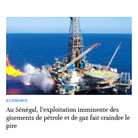
ECONOMIE
Au Sénégal, l’exploitation imminente des
gisements de pétrole et de gaz fait craindre le
pire