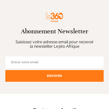
Abonnement Newsletter
Saisissez votre adresse email pour recevoir
la newsletter Le360 Afrique
ENVOYER