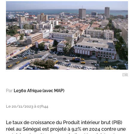
DR
Par
Le360 Afrique (avec MAP)
Le 20/11/2023 à 07h44
Le taux de croissance du Produit intérieur brut (PIB)
réel au Sénégal est projeté à 9,2% en 2024 contre une