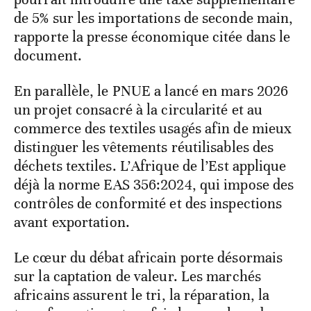
de 5% sur les importations de seconde main,
rapporte la presse économique citée dans le
document.
En parallèle, le PNUE a lancé en mars 2026
un projet consacré à la circularité et au
commerce des textiles usagés afin de mieux
distinguer les vêtements réutilisables des
déchets textiles. L’Afrique de l’Est applique
déjà la norme EAS 356:2024, qui impose des
contrôles de conformité et des inspections
avant exportation.
Le cœur du débat africain porte désormais
sur la captation de valeur. Les marchés
africains assurent le tri, la réparation, la