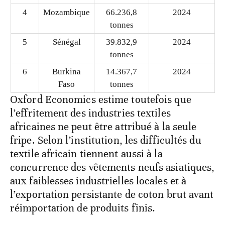
4
Mozambique
66.236,8
2024
tonnes
5
Sénégal
39.832,9
2024
tonnes
6
Burkina
14.367,7
2024
Faso
tonnes
Oxford Economics estime toutefois que
l’effritement des industries textiles
africaines ne peut être attribué à la seule
fripe. Selon l’institution, les difficultés du
textile africain tiennent aussi à la
concurrence des vêtements neufs asiatiques,
aux faiblesses industrielles locales et à
l’exportation persistante de coton brut avant
réimportation de produits finis.