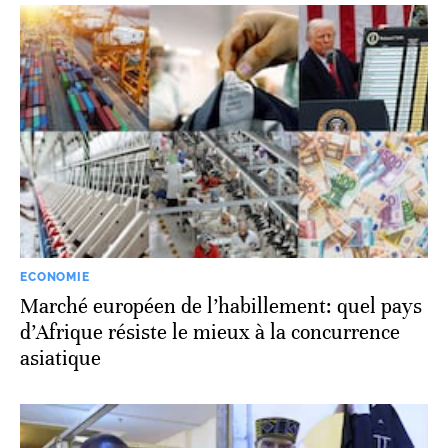
ECONOMIE
Marché européen de l’habillement: quel pays
d’Afrique résiste le mieux à la concurrence
asiatique