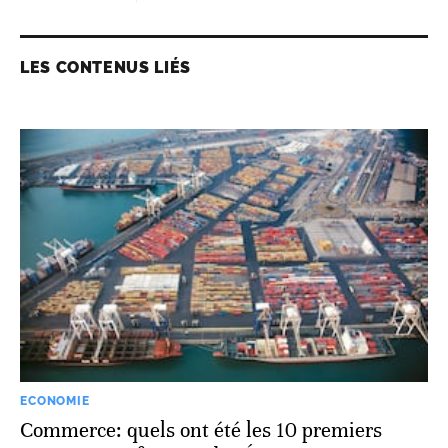
LES CONTENUS LIÉS
ECONOMIE
Commerce: quels ont été les 10 premiers