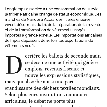
Longtemps associée à une consommation de survie,
la friperie africaine change de statut économique. Des
marchés de Nairobi à Accra, des filières entières
vivent désormais du tri, de la réparation, de la revente
et de la transformation de vêtements usagés
importés à grande échelle. Les importations africaines
de fripes dépassent de 15 fois les exportations de
vêtements neufs.
D
errière les ballots de seconde main
se dessine une activité qui génère
emplois, revenus fiscaux et
nouvelles expressions stylistiques,
mais qui absorbe aussi une part
grandissante des déchets textiles mondiaux.
Selon plusieurs institutions nationales
africaines, le débat ne porte plus