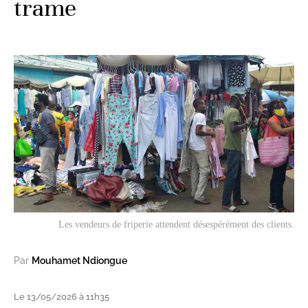
trame
Les vendeurs de friperie attendent désespérément des clients.
Par
Mouhamet Ndiongue
Le 13/05/2026 à 11h35