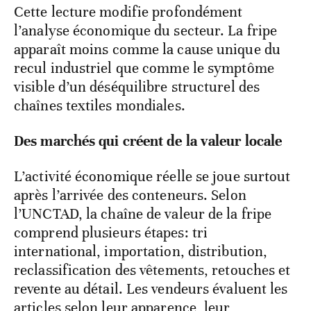
Cette lecture modifie profondément
l’analyse économique du secteur. La fripe
apparaît moins comme la cause unique du
recul industriel que comme le symptôme
visible d’un déséquilibre structurel des
chaînes textiles mondiales.
Des marchés qui créent de la valeur locale
L’activité économique réelle se joue surtout
après l’arrivée des conteneurs. Selon
l’UNCTAD, la chaîne de valeur de la fripe
comprend plusieurs étapes: tri
international, importation, distribution,
reclassification des vêtements, retouches et
revente au détail. Les vendeurs évaluent les
articles selon leur apparence, leur