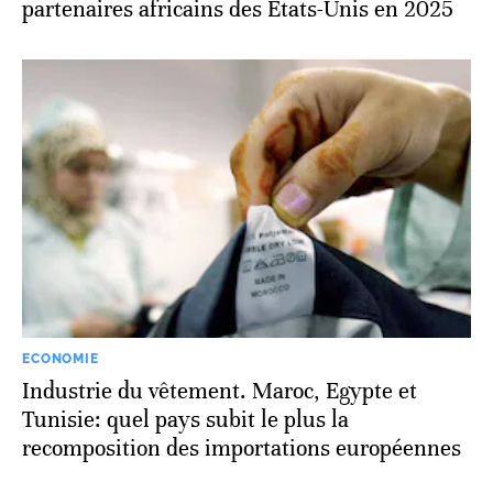
partenaires africains des États-Unis en 2025
ECONOMIE
Industrie du vêtement. Maroc, Egypte et
Tunisie: quel pays subit le plus la
recomposition des importations européennes