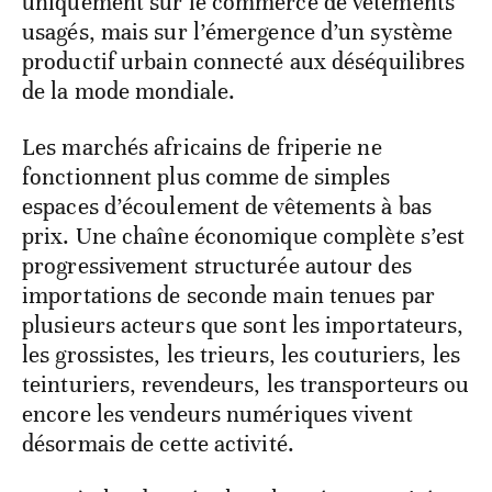
uniquement sur le commerce de vêtements
usagés, mais sur l’émergence d’un système
productif urbain connecté aux déséquilibres
de la mode mondiale.
Les marchés africains de friperie ne
fonctionnent plus comme de simples
espaces d’écoulement de vêtements à bas
prix. Une chaîne économique complète s’est
progressivement structurée autour des
importations de seconde main tenues par
plusieurs acteurs que sont les importateurs,
les grossistes, les trieurs, les couturiers, les
teinturiers, revendeurs, les transporteurs ou
encore les vendeurs numériques vivent
désormais de cette activité.