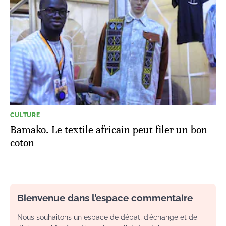
CULTURE
Bamako. Le textile africain peut filer un bon
coton
Bienvenue dans l’espace commentaire
Nous souhaitons un espace de débat, d’échange et de