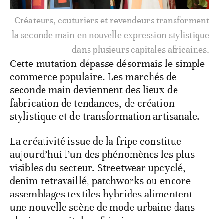
Créateurs, couturiers et revendeurs transforment
la seconde main en nouvelle expression stylistique
dans plusieurs capitales africaines.
Cette mutation dépasse désormais le simple
commerce populaire. Les marchés de
seconde main deviennent des lieux de
fabrication de tendances, de création
stylistique et de transformation artisanale.
La créativité issue de la fripe constitue
aujourd’hui l’un des phénomènes les plus
visibles du secteur. Streetwear upcyclé,
denim retravaillé, patchworks ou encore
assemblages textiles hybrides alimentent
une nouvelle scène de mode urbaine dans