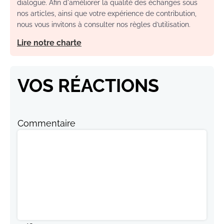
dialogue. Afin d'améliorer la qualité des échanges sous
nos articles, ainsi que votre expérience de contribution,
nous vous invitons à consulter nos règles d’utilisation.
Lire notre charte
VOS RÉACTIONS
Commentaire