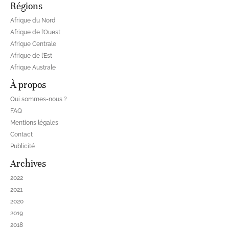
Régions
Afrique du Nord
Afrique de l’Ouest
Afrique Centrale
Afrique de l’Est
Afrique Australe
À propos
Qui sommes-nous ?
FAQ
Mentions légales
Contact
Publicité
Archives
2022
2021
2020
2019
2018