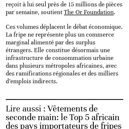
reçoit à lui seul près de 15 millions de pièces
par semaine, soutient
The Or Foundation
.
Ces volumes déplacent le débat économique.
La fripe ne représente plus un commerce
marginal alimenté par des surplus
étrangers. Elle constitue désormais une
infrastructure de consommation urbaine
dans plusieurs métropoles africaines, avec
des ramifications régionales et des milliers
d’emplois indirects.
Lire aussi :
Vêtements de
seconde main: le Top 5 africain
des pays importateurs de fripes