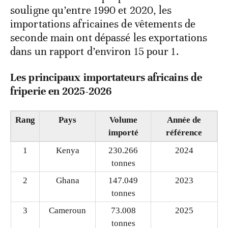
souligne qu’entre 1990 et 2020, les
importations africaines de vêtements de
seconde main ont dépassé les exportations
dans un rapport d’environ 15 pour 1.
Les principaux importateurs africains de
friperie en 2025-2026
Rang
Pays
Volume
Année de
importé
référence
1
Kenya
230.266
2024
tonnes
2
Ghana
147.049
2023
tonnes
3
Cameroun
73.008
2025
tonnes