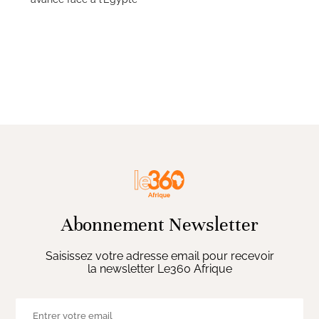
Abonnement Newsletter
Saisissez votre adresse email pour recevoir
la newsletter Le360 Afrique