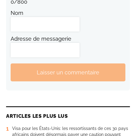
0
/
800
Nom
Adresse de messagerie
Laisser un commentaire
ARTICLES LES PLUS LUS
1
Visa pour les États-Unis: les ressortissants de ces 30 pays
africains doivent désormais payer une caution pouvant