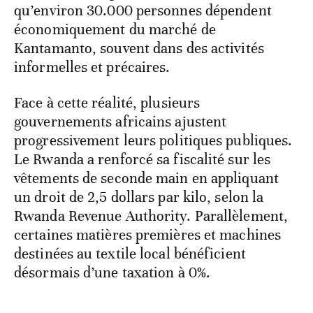
qu’environ 30.000 personnes dépendent
économiquement du marché de
Kantamanto, souvent dans des activités
informelles et précaires.
Face à cette réalité, plusieurs
gouvernements africains ajustent
progressivement leurs politiques publiques.
Le Rwanda a renforcé sa fiscalité sur les
vêtements de seconde main en appliquant
un droit de 2,5 dollars par kilo, selon la
Rwanda Revenue Authority. Parallèlement,
certaines matières premières et machines
destinées au textile local bénéficient
désormais d’une taxation à 0%.