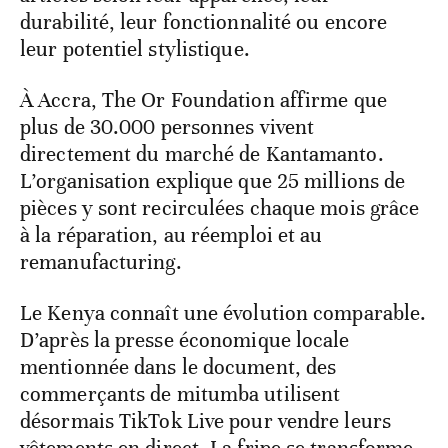
durabilité, leur fonctionnalité ou encore
leur potentiel stylistique.
À Accra, The Or Foundation affirme que
plus de 30.000 personnes vivent
directement du marché de Kantamanto.
L’organisation explique que 25 millions de
pièces y sont recirculées chaque mois grâce
à la réparation, au réemploi et au
remanufacturing.
Le Kenya connaît une évolution comparable.
D’après la presse économique locale
mentionnée dans le document, des
commerçants de mitumba utilisent
désormais TikTok Live pour vendre leurs