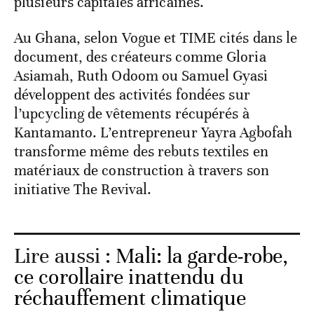
plusieurs capitales africaines.
Au Ghana, selon Vogue et TIME cités dans le
document, des créateurs comme Gloria
Asiamah, Ruth Odoom ou Samuel Gyasi
développent des activités fondées sur
l’upcycling de vêtements récupérés à
Kantamanto. L’entrepreneur Yayra Agbofah
transforme même des rebuts textiles en
matériaux de construction à travers son
initiative The Revival.
Lire aussi :
Mali: la garde-robe,
ce corollaire inattendu du
réchauffement climatique