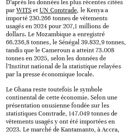
D’après les données les plus récentes citées
par
WITS
et
UN Comtrade
, le Kenya a
importé 230.266 tonnes de vêtements
usagés en 2024 pour 207,1 millions de
dollars. Le Mozambique a enregistré
66.236,8 tonnes, le Sénégal 39.832,9 tonnes,
tandis que le Cameroun a atteint 73.008
tonnes en 2025, selon les données de
l’Institut national de la statistique relayées
par la presse économique locale.
Le Ghana reste toutefois le symbole
continental de cette économie. Selon une
présentation onusienne fondée sur les
statistiques Comtrade, 147.049 tonnes de
vêtements usagés y ont été importées en
2023. Le marché de Kantamanto, à Accra,