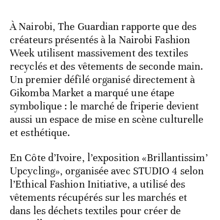
À Nairobi, The Guardian rapporte que des
créateurs présentés à la Nairobi Fashion
Week utilisent massivement des textiles
recyclés et des vêtements de seconde main.
Un premier défilé organisé directement à
Gikomba Market a marqué une étape
symbolique : le marché de friperie devient
aussi un espace de mise en scène culturelle
et esthétique.
En Côte d’Ivoire, l’exposition «Brillantissim’
Upcycling», organisée avec STUDIO 4 selon
l’Ethical Fashion Initiative, a utilisé des
vêtements récupérés sur les marchés et
dans les déchets textiles pour créer de