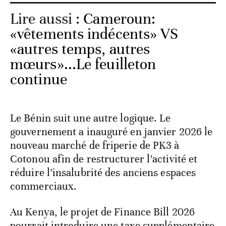
Lire aussi :
Cameroun:
«vêtements indécents» VS
«autres temps, autres
mœurs»...Le feuilleton
continue
Le Bénin suit une autre logique. Le
gouvernement a inauguré en janvier 2026 le
nouveau marché de friperie de PK3 à
Cotonou afin de restructurer l’activité et
réduire l’insalubrité des anciens espaces
commerciaux.
Au Kenya, le projet de Finance Bill 2026
pourrait introduire une taxe supplémentaire