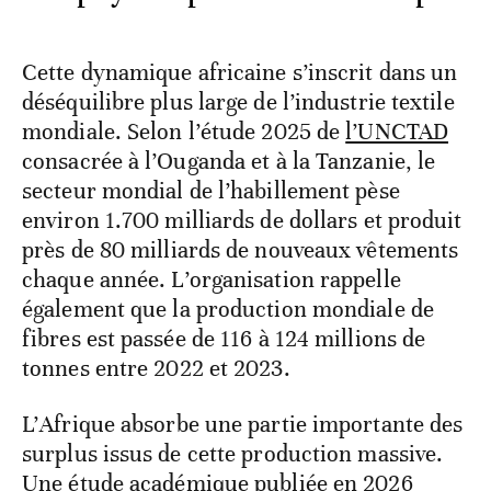
Cette dynamique africaine s’inscrit dans un
déséquilibre plus large de l’industrie textile
mondiale. Selon l’étude 2025 de
l’UNCTAD
consacrée à l’Ouganda et à la Tanzanie, le
secteur mondial de l’habillement pèse
environ 1.700 milliards de dollars et produit
près de 80 milliards de nouveaux vêtements
chaque année. L’organisation rappelle
également que la production mondiale de
fibres est passée de 116 à 124 millions de
tonnes entre 2022 et 2023.
L’Afrique absorbe une partie importante des
surplus issus de cette production massive.
Une étude académique publiée en 2026