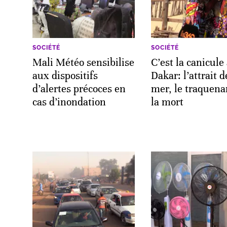
SOCIÉTÉ
SOCIÉTÉ
Mali Météo sensibilise
C’est la canicule
aux dispositifs
Dakar: l’attrait d
d’alertes précoces en
mer, le traquena
cas d’inondation
la mort