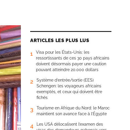
ARTICLES LES PLUS LUS
Visa pour les États-Unis: les
1
ressortissants de ces 30 pays africains
doivent désormais payer une caution
pouvant atteindre 20.000 dollars
Système d’entrée/sortie (EES)
2
Schengen: les voyageurs africains
exemptés, et ceux qui doivent être
fichés
Tourisme en Afrique du Nord: le Maroc
3
maintient son avance face à l’Égypte
Les USA délocalisent l’examen des
4