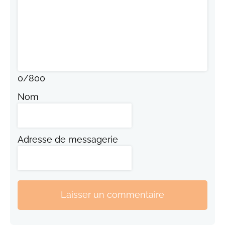
0
/
800
Nom
Adresse de messagerie
Laisser un commentaire