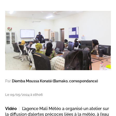
Par
Diemba Moussa Konaté (Bamako, correspondance)
Le 09/05/2024 à 16h06
Vidéo
L’agence Mali Météo a organisé un atelier sur
la diffusion d’alertes précoces liées à la météo, à l’eau