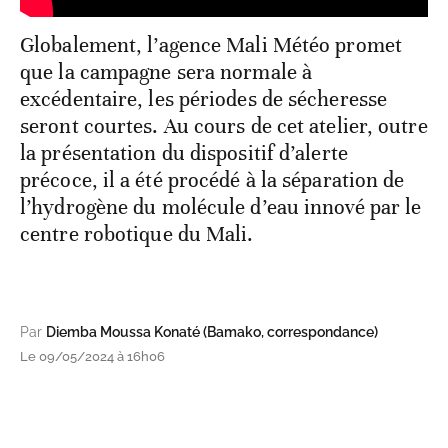
Globalement, l’agence Mali Météo promet
que la campagne sera normale à
excédentaire, les périodes de sécheresse
seront courtes. Au cours de cet atelier, outre
la présentation du dispositif d’alerte
précoce, il a été procédé à la séparation de
l’hydrogène du molécule d’eau innové par le
centre robotique du Mali.
Par
Diemba Moussa Konaté (Bamako, correspondance)
Le 09/05/2024 à 16h06