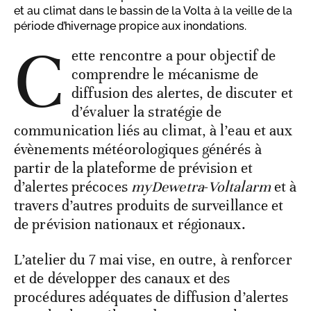
et au climat dans le bassin de la Volta à la veille de la
période d’hivernage propice aux inondations.
C
ette rencontre a pour objectif de
comprendre le mécanisme de
diffusion des alertes, de discuter et
d’évaluer la stratégie de
communication liés au climat, à l’eau et aux
évènements météorologiques générés à
partir de la plateforme de prévision et
d’alertes précoces
myDewetra
-
Voltalarm
et à
travers d’autres produits de surveillance et
de prévision nationaux et régionaux.
L’atelier du 7 mai vise, en outre, à renforcer
et de développer des canaux et des
procédures adéquates de diffusion d’alertes