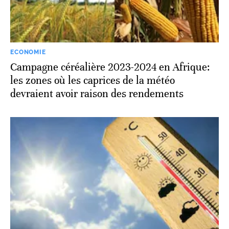
ECONOMIE
Campagne céréalière 2023-2024 en Afrique:
les zones où les caprices de la météo
devraient avoir raison des rendements