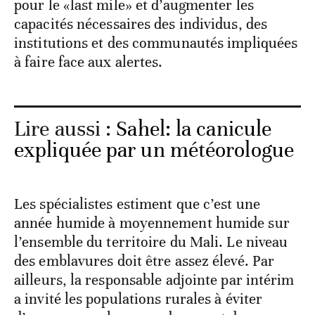
pour le «last mile» et d’augmenter les
capacités nécessaires des individus, des
institutions et des communautés impliquées
à faire face aux alertes.
Lire aussi :
Sahel: la canicule
expliquée par un météorologue
Les spécialistes estiment que c’est une
année humide à moyennement humide sur
l’ensemble du territoire du Mali. Le niveau
des emblavures doit être assez élevé. Par
ailleurs, la responsable adjointe par intérim
a invité les populations rurales à éviter