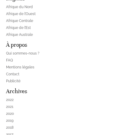
Afrique du Nord
Afrique de l’Ouest
Afrique Centrale
Afrique de l’Est
Afrique Australe
À propos
Qui sommes-nous ?
FAQ
Mentions légales
Contact
Publicité
Archives
2022
2021
2020
2019
2018
2017