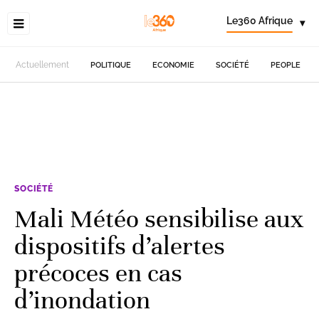
Le360 Afrique
▾
Actuellement
POLITIQUE
ECONOMIE
SOCIÉTÉ
PEOPLE
SOCIÉTÉ
Mali Météo sensibilise aux
dispositifs d’alertes
précoces en cas
d’inondation