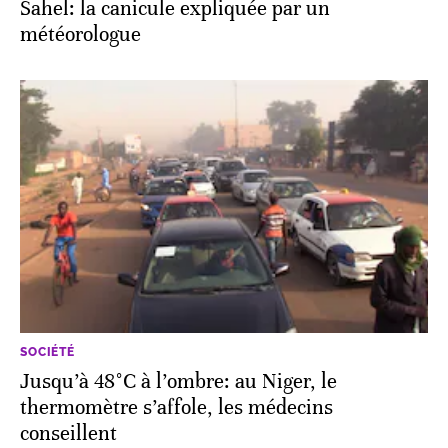
Sahel: la canicule expliquée par un
météorologue
SOCIÉTÉ
Jusqu’à 48°C à l’ombre: au Niger, le
thermomètre s’affole, les médecins
conseillent