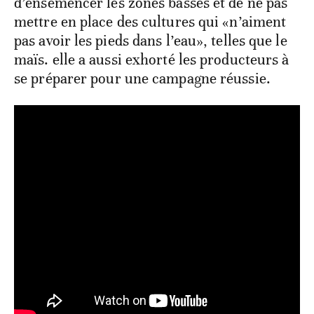
d’ensemencer les zones basses et de ne pas
mettre en place des cultures qui «n’aiment
pas avoir les pieds dans l’eau», telles que le
maïs. elle a aussi exhorté les producteurs à
se préparer pour une campagne réussie.