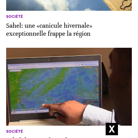
SOCIÉTÉ
Sahel: une «canicule hivernale»
exceptionnelle frappe la région
SOCIÉTÉ