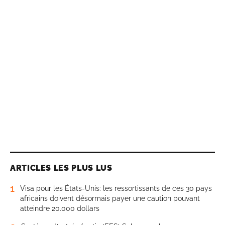
ARTICLES LES PLUS LUS
1
Visa pour les États-Unis: les ressortissants de ces 30 pays
africains doivent désormais payer une caution pouvant
atteindre 20.000 dollars