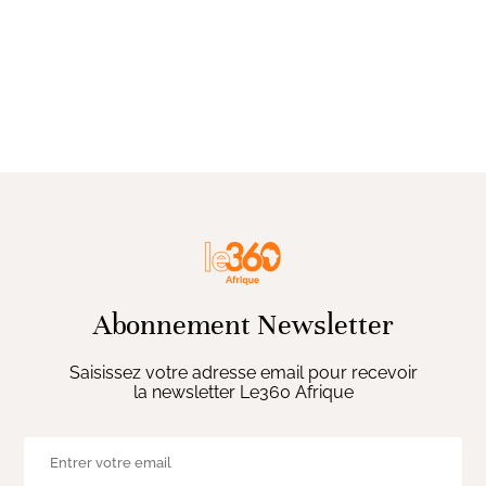
Abonnement Newsletter
Saisissez votre adresse email pour recevoir
la newsletter Le360 Afrique