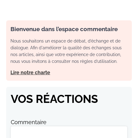
Bienvenue dans l’espace commentaire
Nous souhaitons un espace de débat, d’échange et de
dialogue. Afin d'améliorer la qualité des échanges sous
nos articles, ainsi que votre expérience de contribution,
nous vous invitons à consulter nos règles d’utilisation.
Lire notre charte
VOS RÉACTIONS
Commentaire