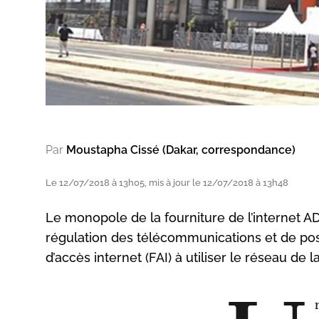
Par
Moustapha Cissé (Dakar, correspondance)
Le 12/07/2018 à 13h05, mis à jour le 12/07/2018 à 13h48
Le monopole de la fourniture de l’internet A
régulation des télécommunications et de post
d’accès internet (FAI) à utiliser le réseau de l