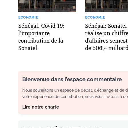
ECONOMIE
ECONOMIE
Sénégal. Covid-19:
Sénégal: Sonatel
l’importante
réalise un chiffr
contribution de la
d'affaires semest
Sonatel
de 506,4 milliar
Bienvenue dans l’espace commentaire
Nous souhaitons un espace de débat, d’échange et de dia
votre expérience de contribution, nous vous invitons à con
Lire notre charte