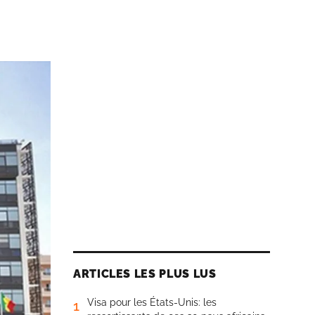
ARTICLES LES PLUS LUS
Visa pour les États-Unis: les
1