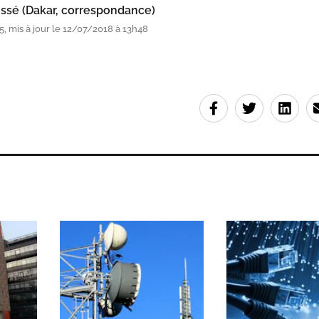
ssé (Dakar, correspondance)
, mis à jour le 12/07/2018 à 13h48