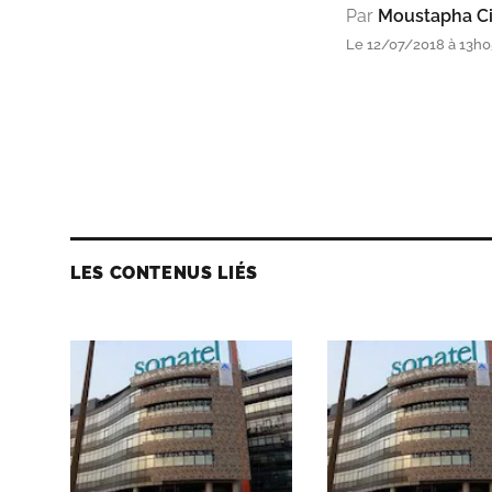
Par
Moustapha Ci
Le 12/07/2018 à 13h05
LES CONTENUS LIÉS