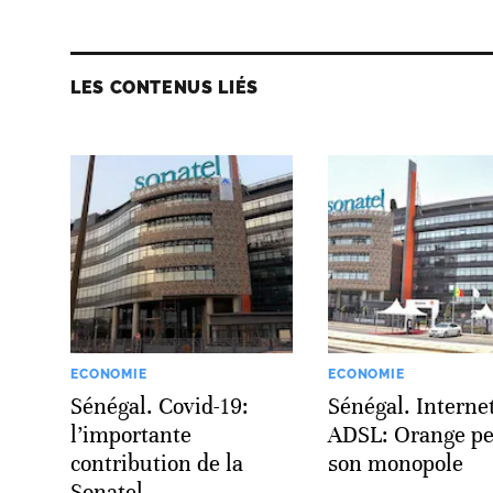
LES CONTENUS LIÉS
ECONOMIE
ECONOMIE
Sénégal. Covid-19:
Sénégal. Interne
l’importante
ADSL: Orange pe
contribution de la
son monopole
Sonatel