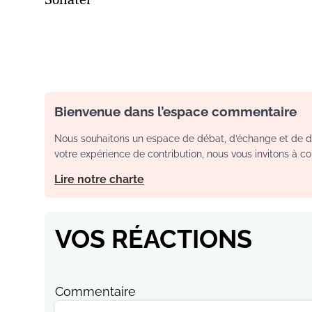
Bienvenue dans l’espace commentaire
Nous souhaitons un espace de débat, d’échange et de dia
votre expérience de contribution, nous vous invitons à con
Lire notre charte
VOS RÉACTIONS
Commentaire