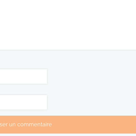
sser un commentaire