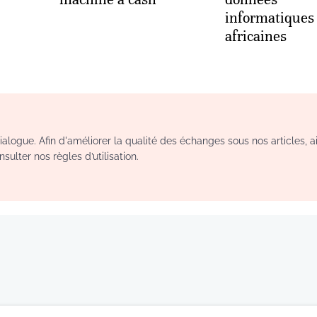
informatiques
africaines
logue. Afin d'améliorer la qualité des échanges sous nos articles, a
sulter nos règles d’utilisation.