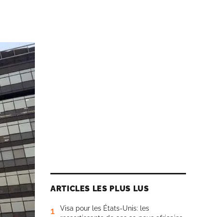
ARTICLES LES PLUS LUS
Visa pour les États-Unis: les
1