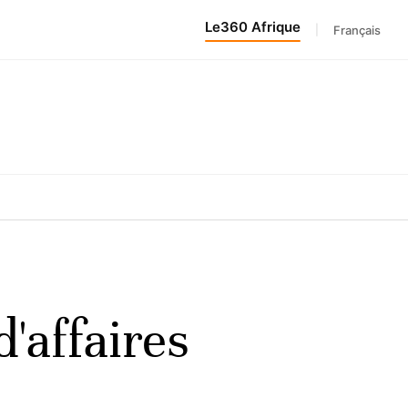
Le360 Afrique
|
Français
d'affaires