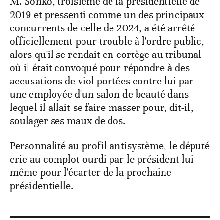
M. Sonko, troisième de la présidentielle de
2019 et pressenti comme un des principaux
concurrents de celle de 2024, a été arrêté
officiellement pour trouble à l'ordre public,
alors qu'il se rendait en cortège au tribunal
où il était convoqué pour répondre à des
accusations de viol portées contre lui par
une employée d'un salon de beauté dans
lequel il allait se faire masser pour, dit-il,
soulager ses maux de dos.
Personnalité au profil antisystème, le député
crie au complot ourdi par le président lui-
même pour l'écarter de la prochaine
présidentielle.