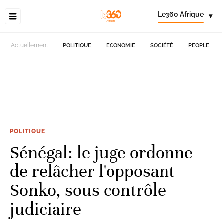
Le360 Afrique
▾
Actuellement
POLITIQUE
ECONOMIE
SOCIÉTÉ
PEOPLE
POLITIQUE
Sénégal: le juge ordonne
de relâcher l'opposant
Sonko, sous contrôle
judiciaire