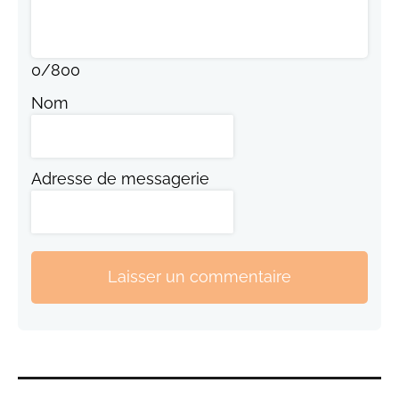
0
/
800
Nom
Adresse de messagerie
Laisser un commentaire