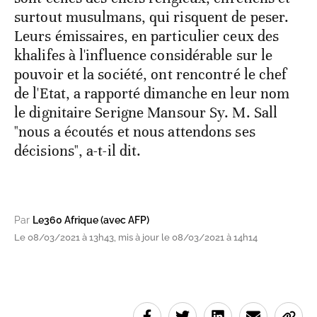
surtout musulmans, qui risquent de peser.
Leurs émissaires, en particulier ceux des
khalifes à l'influence considérable sur le
pouvoir et la société, ont rencontré le chef
de l'Etat, a rapporté dimanche en leur nom
le dignitaire Serigne Mansour Sy. M. Sall
"nous a écoutés et nous attendons ses
décisions", a-t-il dit.
Par
Le360 Afrique (avec AFP)
Le 08/03/2021 à 13h43, mis à jour le 08/03/2021 à 14h14