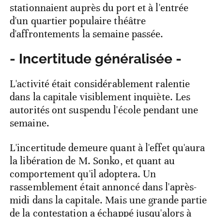
stationnaient auprès du port et à l'entrée
d'un quartier populaire théâtre
d'affrontements la semaine passée.
- Incertitude généralisée -
L'activité était considérablement ralentie
dans la capitale visiblement inquiète. Les
autorités ont suspendu l'école pendant une
semaine.
L'incertitude demeure quant à l'effet qu'aura
la libération de M. Sonko, et quant au
comportement qu'il adoptera. Un
rassemblement était annoncé dans l'après-
midi dans la capitale. Mais une grande partie
de la contestation a échappé jusqu'alors à