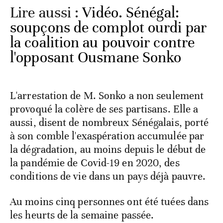
Lire aussi :
Vidéo. Sénégal:
soupçons de complot ourdi par
la coalition au pouvoir contre
l'opposant Ousmane Sonko
L'arrestation de M. Sonko a non seulement
provoqué la colère de ses partisans. Elle a
aussi, disent de nombreux Sénégalais, porté
à son comble l'exaspération accumulée par
la dégradation, au moins depuis le début de
la pandémie de Covid-19 en 2020, des
conditions de vie dans un pays déjà pauvre.
Au moins cinq personnes ont été tuées dans
les heurts de la semaine passée.