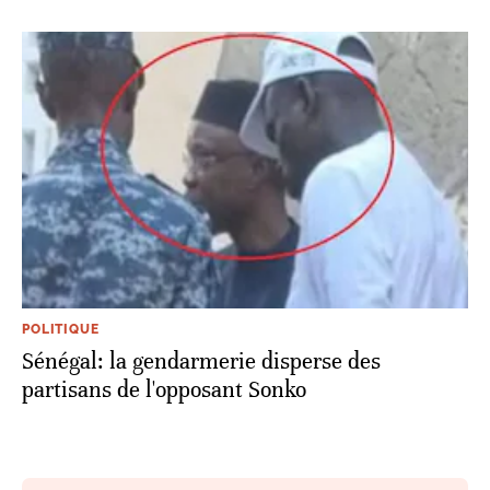
POLITIQUE
Sénégal: la gendarmerie disperse des
partisans de l'opposant Sonko