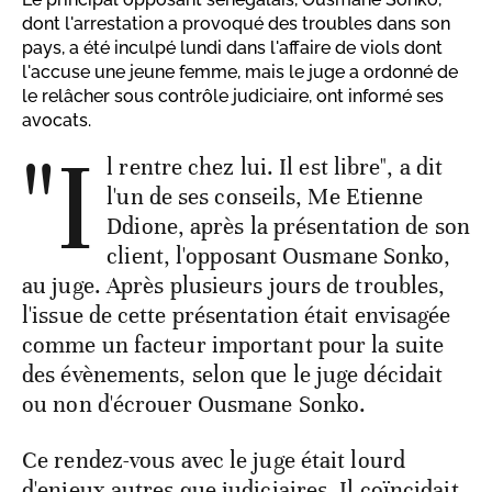
dont l'arrestation a provoqué des troubles dans son
pays, a été inculpé lundi dans l'affaire de viols dont
l'accuse une jeune femme, mais le juge a ordonné de
le relâcher sous contrôle judiciaire, ont informé ses
avocats.
"I
l rentre chez lui. Il est libre", a dit
l'un de ses conseils, Me Etienne
Ddione, après la présentation de son
client, l'opposant Ousmane Sonko,
au juge. Après plusieurs jours de troubles,
l'issue de cette présentation était envisagée
comme un facteur important pour la suite
des évènements, selon que le juge décidait
ou non d'écrouer Ousmane Sonko.
Ce rendez-vous avec le juge était lourd
d'enjeux autres que judiciaires. Il coïncidait