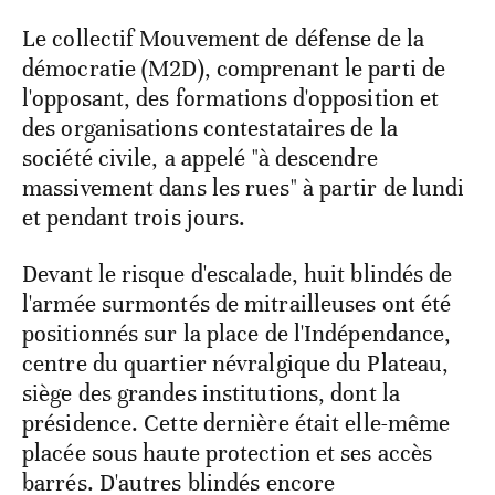
Le collectif Mouvement de défense de la
démocratie (M2D), comprenant le parti de
l'opposant, des formations d'opposition et
des organisations contestataires de la
société civile, a appelé "à descendre
massivement dans les rues" à partir de lundi
et pendant trois jours.
Devant le risque d'escalade, huit blindés de
l'armée surmontés de mitrailleuses ont été
positionnés sur la place de l'Indépendance,
centre du quartier névralgique du Plateau,
siège des grandes institutions, dont la
présidence. Cette dernière était elle-même
placée sous haute protection et ses accès
barrés. D'autres blindés encore