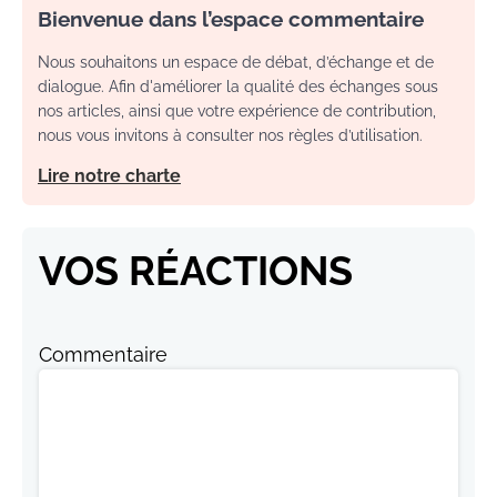
Bienvenue dans l’espace commentaire
Nous souhaitons un espace de débat, d’échange et de
dialogue. Afin d'améliorer la qualité des échanges sous
nos articles, ainsi que votre expérience de contribution,
nous vous invitons à consulter nos règles d’utilisation.
Lire notre charte
VOS RÉACTIONS
Commentaire