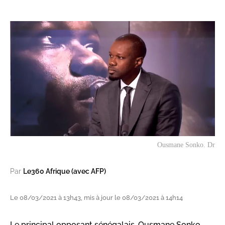
Ousmane Sonko. Dr
Par
Le360 Afrique (avec AFP)
Le 08/03/2021 à 13h43, mis à jour le 08/03/2021 à 14h14
Le principal opposant sénégalais, Ousmane Sonko,