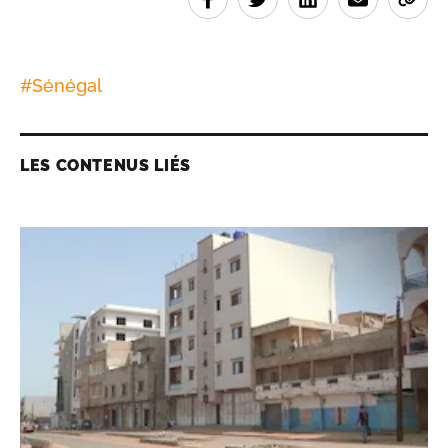
#
Sénégal
LES CONTENUS LIÉS