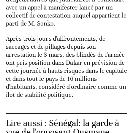
avec un appel à manifester lancé par un
collectif de contestation auquel appartient le
parti de M. Sonko.
Après trois jours d'affrontements, de
saccages et de pillages depuis son
arrestation le 3 mars, des blindés de l'armée
ont pris position dans Dakar en prévision de
cette journée à hauts risques dans le capitale
et dans tout le pays de 16 millions
d'habitants, considéré d'ordinaire comme un
îlot de stabilité politique.
Lire aussi :
Sénégal: la garde à
vue de l'opposant Ousmane