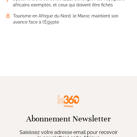
africains exemptés, et ceux qui doivent être fichés
8
Tourisme en Afrique du Nord: le Maroc maintient son
avance face à l’Égypte
Abonnement Newsletter
Saisissez votre adresse email pour recevoir