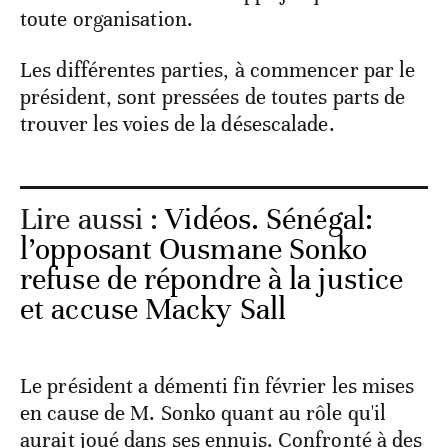
toute organisation.
Les différentes parties, à commencer par le
président, sont pressées de toutes parts de
trouver les voies de la désescalade.
Lire aussi :
Vidéos. Sénégal:
l’opposant Ousmane Sonko
refuse de répondre à la justice
et accuse Macky Sall
Le président a démenti fin février les mises
en cause de M. Sonko quant au rôle qu'il
aurait joué dans ses ennuis. Confronté à des