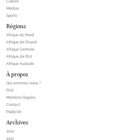
Culture
Médias
Sports
Régions
Afrique du Nord
Afrique de l’Ouest
Afrique Centrale
Afrique de l’Est
Afrique Australe
À propos
Qui sommes-nous ?
FAQ
Mentions légales
Contact
Publicité
Archives
2022
2021