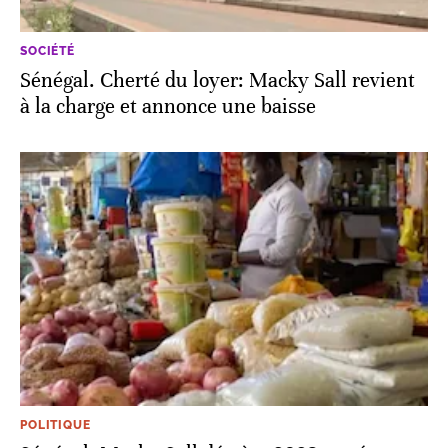
SOCIÉTÉ
Sénégal. Cherté du loyer: Macky Sall revient
à la charge et annonce une baisse
POLITIQUE