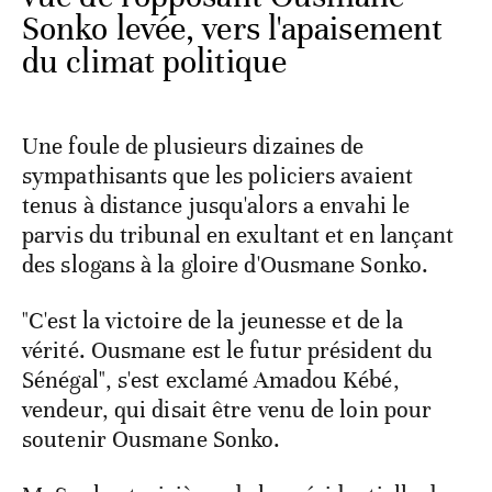
Sonko levée, vers l'apaisement
du climat politique
Une foule de plusieurs dizaines de
sympathisants que les policiers avaient
tenus à distance jusqu'alors a envahi le
parvis du tribunal en exultant et en lançant
des slogans à la gloire d'Ousmane Sonko.
"C'est la victoire de la jeunesse et de la
vérité. Ousmane est le futur président du
Sénégal", s'est exclamé Amadou Kébé,
vendeur, qui disait être venu de loin pour
soutenir Ousmane Sonko.