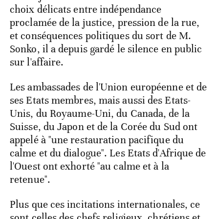
choix délicats entre indépendance
proclamée de la justice, pression de la rue,
et conséquences politiques du sort de M.
Sonko, il a depuis gardé le silence en public
sur l'affaire.
Les ambassades de l'Union européenne et de
ses Etats membres, mais aussi des Etats-
Unis, du Royaume-Uni, du Canada, de la
Suisse, du Japon et de la Corée du Sud ont
appelé à "une restauration pacifique du
calme et du dialogue". Les Etats d'Afrique de
l'Ouest ont exhorté "au calme et à la
retenue".
Plus que ces incitations internationales, ce
sont celles des chefs religieux, chrétiens et