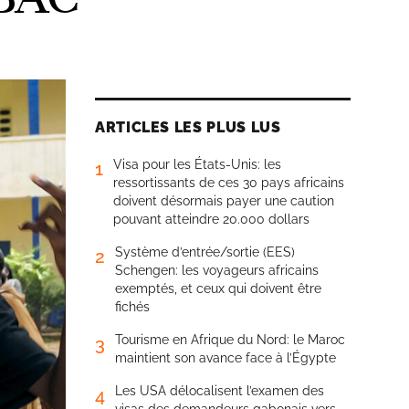
ARTICLES LES PLUS LUS
Visa pour les États-Unis: les
1
ressortissants de ces 30 pays africains
doivent désormais payer une caution
pouvant atteindre 20.000 dollars
Système d’entrée/sortie (EES)
2
Schengen: les voyageurs africains
exemptés, et ceux qui doivent être
fichés
Tourisme en Afrique du Nord: le Maroc
3
maintient son avance face à l’Égypte
Les USA délocalisent l’examen des
4