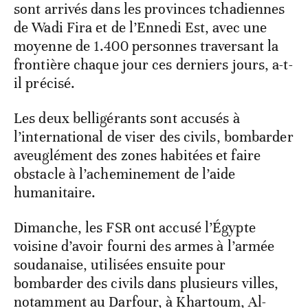
sont arrivés dans les provinces tchadiennes
de Wadi Fira et de l’Ennedi Est, avec une
moyenne de 1.400 personnes traversant la
frontière chaque jour ces derniers jours, a-t-
il précisé.
Les deux belligérants sont accusés à
l’international de viser des civils, bombarder
aveuglément des zones habitées et faire
obstacle à l’acheminement de l’aide
humanitaire.
Dimanche, les FSR ont accusé l’Égypte
voisine d’avoir fourni des armes à l’armée
soudanaise, utilisées ensuite pour
bombarder des civils dans plusieurs villes,
notamment au Darfour, à Khartoum, Al-