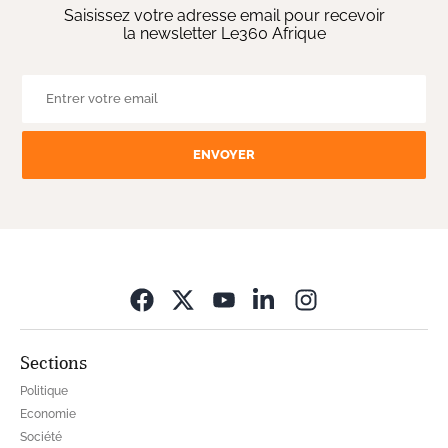
Saisissez votre adresse email pour recevoir
la newsletter Le360 Afrique
ENVOYER
Opens in new wi
Sections
Politique
Economie
Société