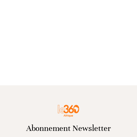
Abonnement Newsletter