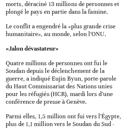
morts, déraciné 13 millions de personnes et
plongé le pays en partie dans la famine.
Le conflit a engendré la «plus grande crise
humanitaire», au monde, selon l’ONU.
«Jalon dévastateur»
Quatre millions de personnes ont fui le
Soudan depuis le déclenchement de la
guerre, a indiqué Eujin Byun, porte-parole
du Haut Commissariat des Nations unies
pour les réfugiés (HCR), mardi lors d’une
conférence de presse à Genève.
Parmi elles, 1,5 million ont fui vers l’Égypte,
plus de 1,1 million vers le Soudan du Sud -