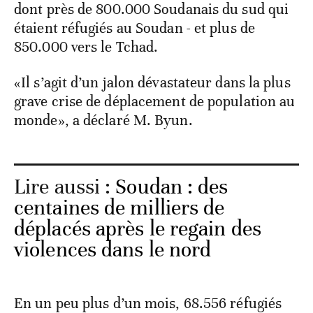
dont près de 800.000 Soudanais du sud qui
étaient réfugiés au Soudan - et plus de
850.000 vers le Tchad.
«Il s’agit d’un jalon dévastateur dans la plus
grave crise de déplacement de population au
monde», a déclaré M. Byun.
Lire aussi :
Soudan : des
centaines de milliers de
déplacés après le regain des
violences dans le nord
En un peu plus d’un mois, 68.556 réfugiés