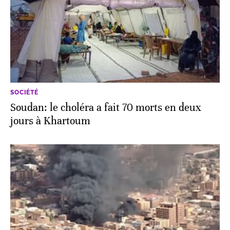
SOCIÉTÉ
Soudan: le choléra a fait 70 morts en deux
jours à Khartoum