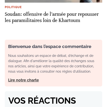
POLITIQUE
Soudan: offensive de l’armée pour repousser
les paramilitaires loin de Khartoum
Bienvenue dans l’espace commentaire
Nous souhaitons un espace de débat, d’échange et de
dialogue. Afin d'améliorer la qualité des échanges sous
nos articles, ainsi que votre expérience de contribution,
nous vous invitons à consulter nos règles d’utilisation.
Lire notre charte
VOS RÉACTIONS