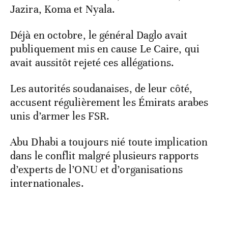
Jazira, Koma et Nyala.
Déjà en octobre, le général Daglo avait
publiquement mis en cause Le Caire, qui
avait aussitôt rejeté ces allégations.
Les autorités soudanaises, de leur côté,
accusent régulièrement les Émirats arabes
unis d’armer les FSR.
Abu Dhabi a toujours nié toute implication
dans le conflit malgré plusieurs rapports
d’experts de l’ONU et d’organisations
internationales.