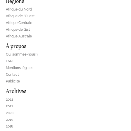
Régions
Afrique du Nord
Afrique de l’Ouest
Afrique Centrale
Afrique de l’Est
Afrique Australe
À propos
Qui sommes-nous ?
FAQ
Mentions légales
Contact
Publicité
Archives
2022
2021
2020
2019
2018