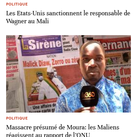
POLITIQUE
Les Etats-Unis sanctionnent le responsable de
Wagner au Mali
POLITIQUE
Massacre présumé de Moura: les Maliens
réagissent au rapport de l’ONU