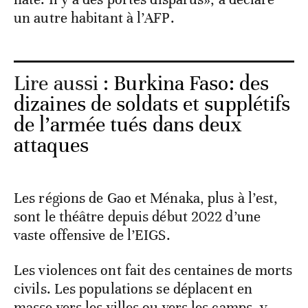
un autre habitant à l’AFP.
Lire aussi :
Burkina Faso: des
dizaines de soldats et supplétifs
de l’armée tués dans deux
attaques
Les régions de Gao et Ménaka, plus à l’est,
sont le théâtre depuis début 2022 d’une
vaste offensive de l’EIGS.
Les violences ont fait des centaines de morts
civils. Les populations se déplacent en
masse vers les villes ou vers les camps, y