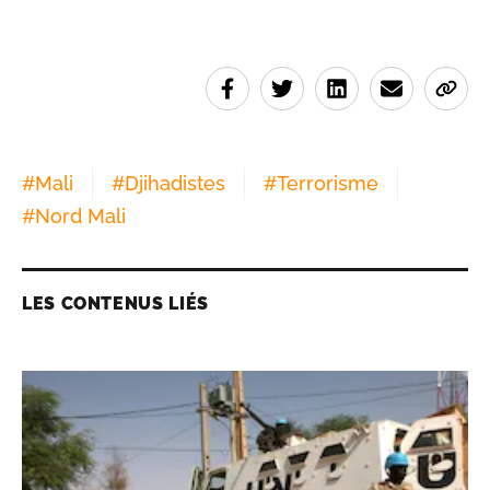
#
Mali
#
Djihadistes
#
Terrorisme
#
Nord Mali
LES CONTENUS LIÉS