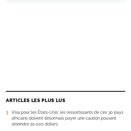
ARTICLES LES PLUS LUS
1
Visa pour les États-Unis: les ressortissants de ces 30 pays
africains doivent désormais payer une caution pouvant
atteindre 20.000 dollars