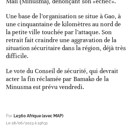
Mali (Minusma), dénonçant son «échec».
Une base de l’organisation se situe à Gao, à
une cinquantaine de kilomètres au nord de
la petite ville touchée par l’attaque. Son
retrait fait craindre une aggravation de la
situation sécuritaire dans la région, déjà très
difficile.
Le vote du Conseil de sécurité, qui devrait
acter la fin réclamée par Bamako de la
Minusma est prévu vendredi.
Par
Le360 Afrique (avec MAP)
Le 28/06/2023 à 19h31