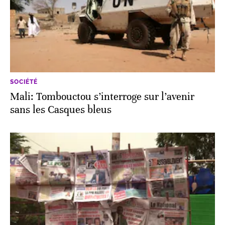
SOCIÉTÉ
Mali: Tombouctou s’interroge sur l’avenir
sans les Casques bleus