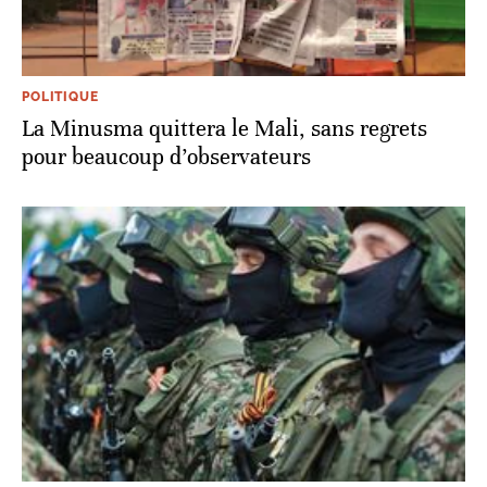
POLITIQUE
La Minusma quittera le Mali, sans regrets
pour beaucoup d’observateurs