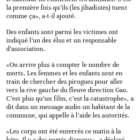
la première fois qu’ils (les jihadistes) tuent
comme ça», a-t-il ajouté.
Des enfants sont parmi les victimes ont
indiqué l’un des élus et un responsable
d’association.
«On arrive plus à compter le nombre de
morts. Les femmes et les enfants sont en
train de chercher des pirogues pour aller
vers la rive gauche du fleuve direction Gao.
C’est plus qu’un film, c’est la catastrophe», a
dit dans un message audio un habitant de la
commune, qui appelle à l’aide les autorités.
«Les corps ont été enterrés ce matin à la
hâte. Il y a des portés disparus», a déclaré