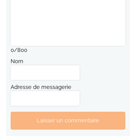
0
/
800
Nom
Adresse de messagerie
Laisser un commentaire