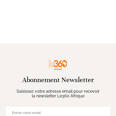
Abonnement Newsletter
Saisissez votre adresse email pour recevoir
la newsletter Le360 Afrique