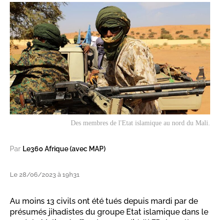
Des membres de l'Etat islamique au nord du Mali.
Par
Le360 Afrique (avec MAP)
Le 28/06/2023 à 19h31
Au moins 13 civils ont été tués depuis mardi par de
présumés jihadistes du groupe Etat islamique dans le