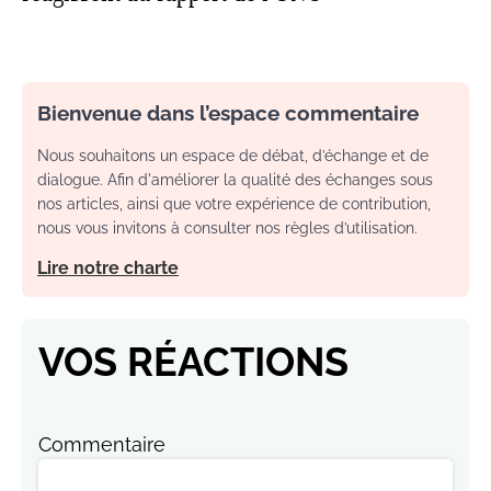
Bienvenue dans l’espace commentaire
Nous souhaitons un espace de débat, d’échange et de
dialogue. Afin d'améliorer la qualité des échanges sous
nos articles, ainsi que votre expérience de contribution,
nous vous invitons à consulter nos règles d’utilisation.
Lire notre charte
VOS RÉACTIONS
Commentaire