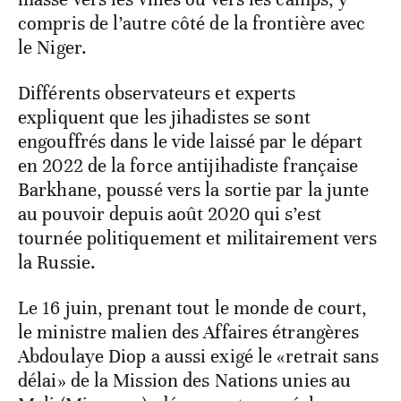
compris de l’autre côté de la frontière avec
le Niger.
Différents observateurs et experts
expliquent que les jihadistes se sont
engouffrés dans le vide laissé par le départ
en 2022 de la force antijihadiste française
Barkhane, poussé vers la sortie par la junte
au pouvoir depuis août 2020 qui s’est
tournée politiquement et militairement vers
la Russie.
Le 16 juin, prenant tout le monde de court,
le ministre malien des Affaires étrangères
Abdoulaye Diop a aussi exigé le «retrait sans
délai» de la Mission des Nations unies au