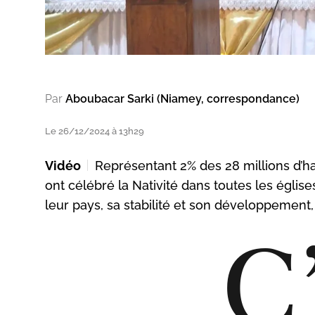
Par
Aboubacar Sarki (Niamey, correspondance)
Le 26/12/2024 à 13h29
Vidéo
Représentant 2% des 28 millions d’h
ont célébré la Nativité dans toutes les églis
leur pays, sa stabilité et son développement,
C