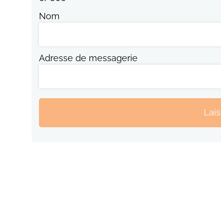
Nom
Adresse de messagerie
Lai