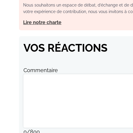
Nous souhaitons un espace de débat, d’échange et de dia
votre expérience de contribution, nous vous invitons à con
Lire notre charte
VOS RÉACTIONS
Commentaire
0
/
800