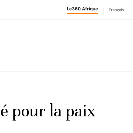
Le360 Afrique
|
Français
é pour la paix