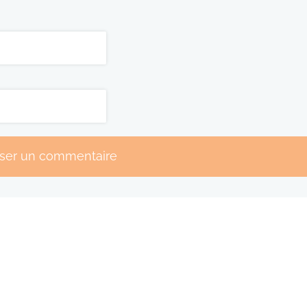
sser un commentaire