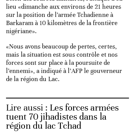
lieu «dimanche aux environs de 21 heures
sur la position de l’armée Tchadienne à
Barkaram à 10 kilomètres de la frontière
nigériane».
«Nous avons beaucoup de pertes, certes,
mais la situation est sous contrôle et nos
forces sont sur place à la poursuite de
l’ennemi», a indiqué à l’AFP le gouverneur
de la région du Lac.
Lire aussi :
Les forces armées
tuent 70 jihadistes dans la
région du lac Tchad