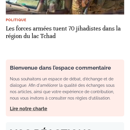
POLITIQUE
Les forces armées tuent 70 jihadistes dans la
région du lac Tchad
Bienvenue dans l’espace commentaire
Nous souhaitons un espace de débat, d’échange et de
dialogue. Afin d'améliorer la qualité des échanges sous
nos articles, ainsi que votre expérience de contribution,
nous vous invitons à consulter nos règles d’utilisation.
Lire notre charte