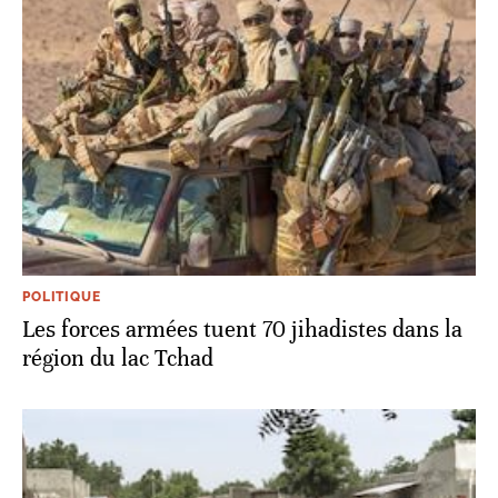
POLITIQUE
Les forces armées tuent 70 jihadistes dans la
région du lac Tchad