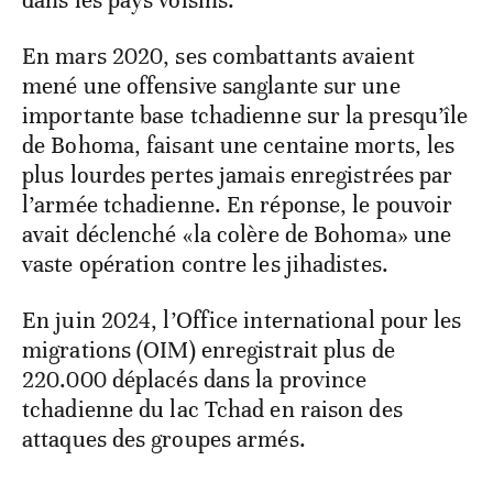
dans les pays voisins.
En mars 2020, ses combattants avaient
mené une offensive sanglante sur une
importante base tchadienne sur la presqu’île
de Bohoma, faisant une centaine morts, les
plus lourdes pertes jamais enregistrées par
l’armée tchadienne. En réponse, le pouvoir
avait déclenché «la colère de Bohoma» une
vaste opération contre les jihadistes.
En juin 2024, l’Office international pour les
migrations (OIM) enregistrait plus de
220.000 déplacés dans la province
tchadienne du lac Tchad en raison des
attaques des groupes armés.