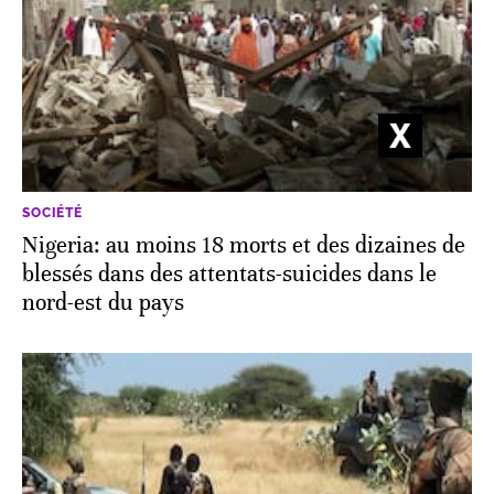
SOCIÉTÉ
Nigeria: au moins 18 morts et des dizaines de
blessés dans des attentats-suicides dans le
nord-est du pays