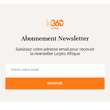
Abonnement Newsletter
Saisissez votre adresse email pour recevoir
la newsletter Le360 Afrique
ENVOYER