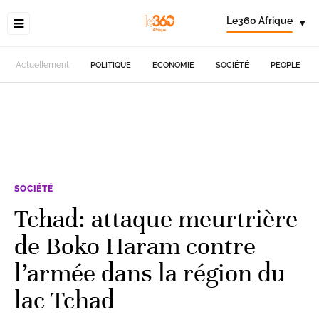
Le360 Afrique
▾
Actuellement
POLITIQUE
ECONOMIE
SOCIÉTÉ
PEOPLE
SOCIÉTÉ
Tchad: attaque meurtrière
de Boko Haram contre
l’armée dans la région du
lac Tchad