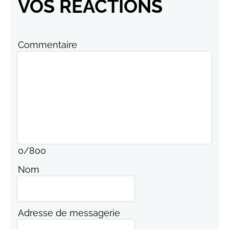
VOS RÉACTIONS
Commentaire
0
/
800
Nom
Adresse de messagerie