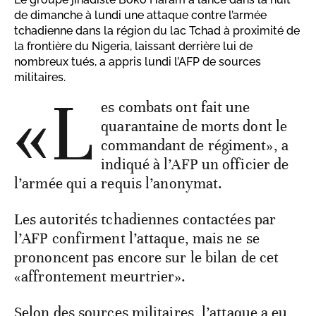
de dimanche à lundi une attaque contre l’armée
tchadienne dans la région du lac Tchad à proximité de
la frontière du Nigeria, laissant derrière lui de
nombreux tués, a appris lundi l’AFP de sources
militaires.
«L
es combats ont fait une
quarantaine de morts dont le
commandant de régiment», a
indiqué à l’AFP un officier de
l’armée qui a requis l’anonymat.
Les autorités tchadiennes contactées par
l’AFP confirment l’attaque, mais ne se
prononcent pas encore sur le bilan de cet
«affrontement meurtrier».
Selon des sources militaires, l’attaque a eu