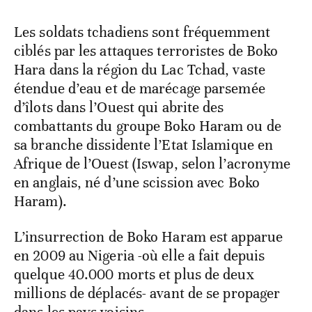
Les soldats tchadiens sont fréquemment
ciblés par les attaques terroristes de Boko
Hara dans la région du Lac Tchad, vaste
étendue d’eau et de marécage parsemée
d’îlots dans l’Ouest qui abrite des
combattants du groupe Boko Haram ou de
sa branche dissidente l’Etat Islamique en
Afrique de l’Ouest (Iswap, selon l’acronyme
en anglais, né d’une scission avec Boko
Haram).
L’insurrection de Boko Haram est apparue
en 2009 au Nigeria -où elle a fait depuis
quelque 40.000 morts et plus de deux
millions de déplacés- avant de se propager