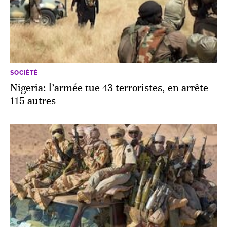
SOCIÉTÉ
Nigeria: l’armée tue 43 terroristes, en arrête
115 autres