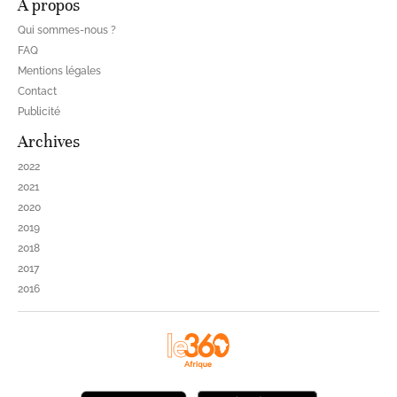
À propos
Qui sommes-nous ?
FAQ
Mentions légales
Contact
Publicité
Archives
2022
2021
2020
2019
2018
2017
2016