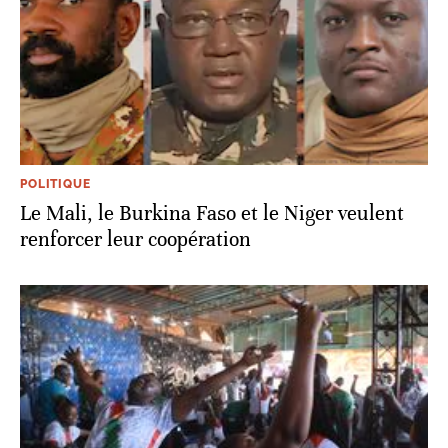
POLITIQUE
Le Mali, le Burkina Faso et le Niger veulent
renforcer leur coopération