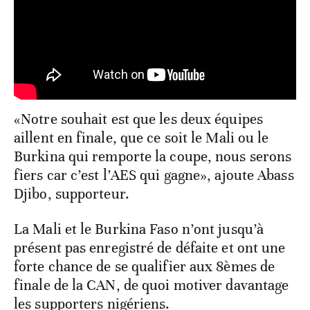
«Notre souhait est que les deux équipes
aillent en finale, que ce soit le Mali ou le
Burkina qui remporte la coupe, nous serons
fiers car c’est l’AES qui gagne», ajoute Abass
Djibo, supporteur.
La Mali et le Burkina Faso n’ont jusqu’à
présent pas enregistré de défaite et ont une
forte chance de se qualifier aux 8èmes de
finale de la CAN, de quoi motiver davantage
les supporters nigériens.