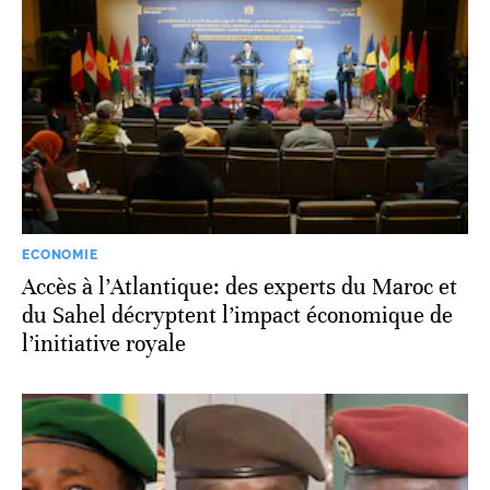
ECONOMIE
Accès à l’Atlantique: des experts du Maroc et
du Sahel décryptent l’impact économique de
l’initiative royale