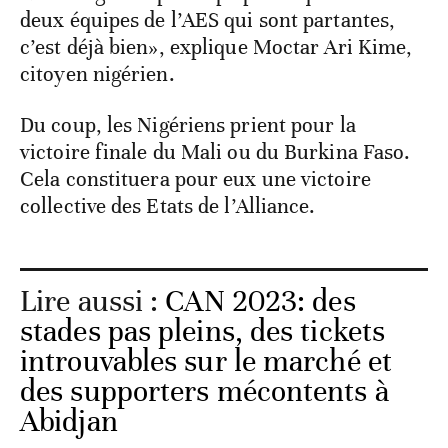
deux équipes de l’AES qui sont partantes,
c’est déjà bien», explique Moctar Ari Kime,
citoyen nigérien.
Du coup, les Nigériens prient pour la
victoire finale du Mali ou du Burkina Faso.
Cela constituera pour eux une victoire
collective des Etats de l’Alliance.
Lire aussi :
CAN 2023: des
stades pas pleins, des tickets
introuvables sur le marché et
des supporters mécontents à
Abidjan