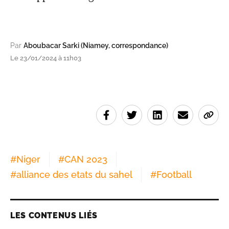
Par
Aboubacar Sarki (Niamey, correspondance)
Le 23/01/2024 à 11h03
#
Niger
#
CAN 2023
#
alliance des etats du sahel
#
Football
LES CONTENUS LIÉS