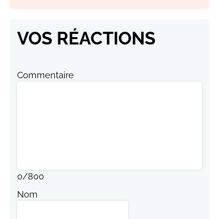
VOS RÉACTIONS
Commentaire
0
/
800
Nom