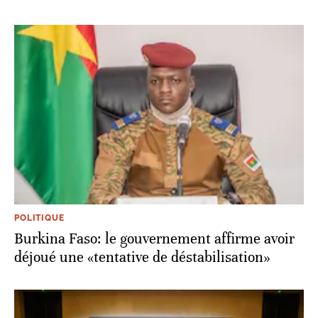
POLITIQUE
Burkina Faso: le gouvernement affirme avoir
déjoué une «tentative de déstabilisation»