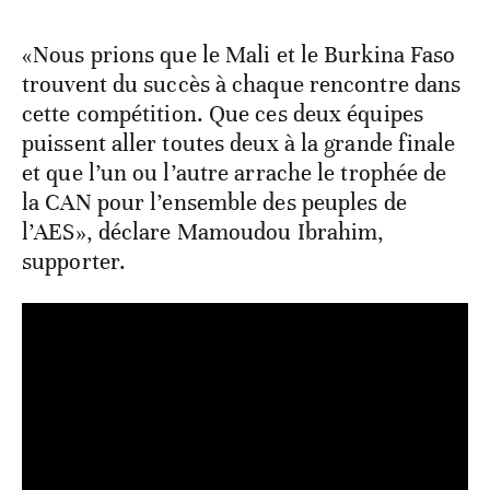
«Nous prions que le Mali et le Burkina Faso
trouvent du succès à chaque rencontre dans
cette compétition. Que ces deux équipes
puissent aller toutes deux à la grande finale
et que l’un ou l’autre arrache le trophée de
la CAN pour l’ensemble des peuples de
l’AES», déclare Mamoudou Ibrahim,
supporter.