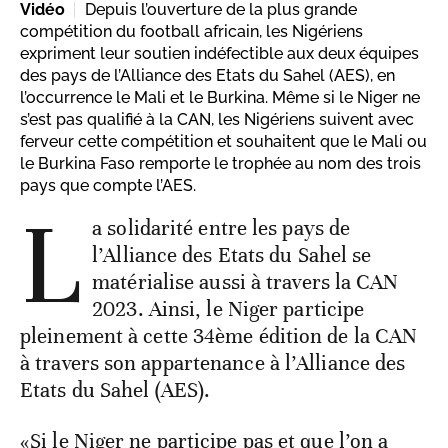
Vidéo
Depuis l’ouverture de la plus grande
compétition du football africain, les Nigériens
expriment leur soutien indéfectible aux deux équipes
des pays de l’Alliance des Etats du Sahel (AES), en
l’occurrence le Mali et le Burkina. Même si le Niger ne
s’est pas qualifié à la CAN, les Nigériens suivent avec
ferveur cette compétition et souhaitent que le Mali ou
le Burkina Faso remporte le trophée au nom des trois
pays que compte l’AES.
L
a solidarité entre les pays de
l’Alliance des Etats du Sahel se
matérialise aussi à travers la CAN
2023. Ainsi, le Niger participe
pleinement à cette 34ème édition de la CAN
à travers son appartenance à l’Alliance des
Etats du Sahel (AES).
«Si le Niger ne participe pas et que l’on a