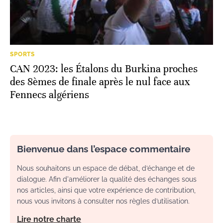
SPORTS
CAN 2023: les Étalons du Burkina proches
des 8èmes de finale après le nul face aux
Fennecs algériens
Bienvenue dans l’espace commentaire
Nous souhaitons un espace de débat, d’échange et de
dialogue. Afin d'améliorer la qualité des échanges sous
nos articles, ainsi que votre expérience de contribution,
nous vous invitons à consulter nos règles d’utilisation.
Lire notre charte