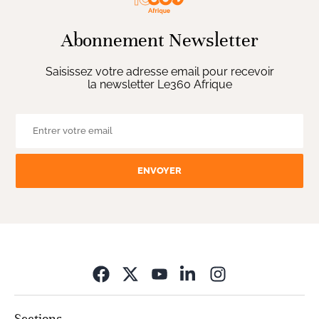
Abonnement Newsletter
Saisissez votre adresse email pour recevoir
la newsletter Le360 Afrique
ENVOYER
Opens in new wi
Sections