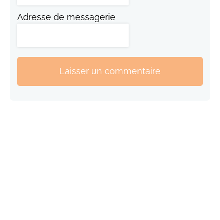
Adresse de messagerie
Laisser un commentaire