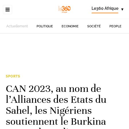
Le360 Afrique
▾
Actuellement
POLITIQUE
ECONOMIE
SOCIÉTÉ
PEOPLE
SPORTS
CAN 2023, au nom de
l’Alliances des Etats du
Sahel, les Nigériens
soutiennent le Burkina