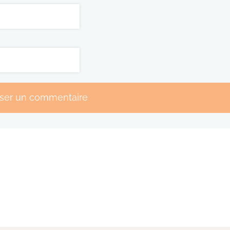
sser un commentaire