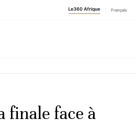
Le360 Afrique
|
Français
finale face à