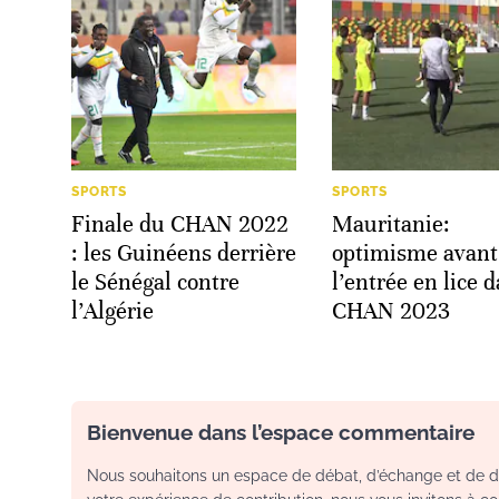
SPORTS
SPORTS
Finale du CHAN 2022
Mauritanie:
: les Guinéens derrière
optimisme avant
le Sénégal contre
l’entrée en lice d
l’Algérie
CHAN 2023
Bienvenue dans l’espace commentaire
Nous souhaitons un espace de débat, d’échange et de dia