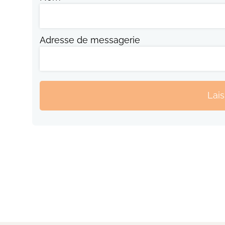
Adresse de messagerie
Lai