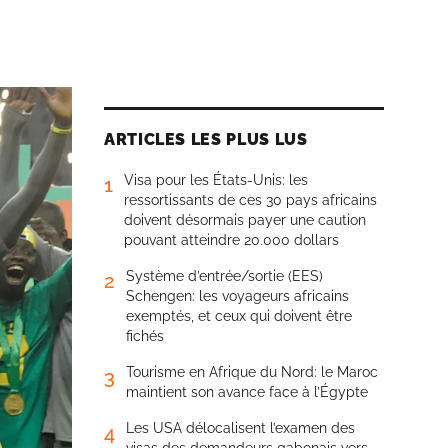
ARTICLES LES PLUS LUS
Visa pour les États-Unis: les
1
ressortissants de ces 30 pays africains
doivent désormais payer une caution
pouvant atteindre 20.000 dollars
Système d’entrée/sortie (EES)
2
Schengen: les voyageurs africains
exemptés, et ceux qui doivent être
fichés
Tourisme en Afrique du Nord: le Maroc
3
maintient son avance face à l’Égypte
Les USA délocalisent l’examen des
4