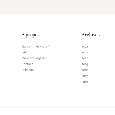
À propos
Archives
Qui sommes-nous ?
2022
FAQ
2021
Mentions légales
2020
Contact
2019
Publicité
2018
2017
2016