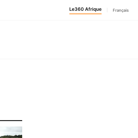
Le360 Afrique
|
Français