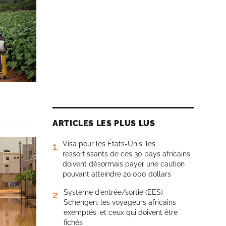
ARTICLES LES PLUS LUS
Visa pour les États-Unis: les
1
ressortissants de ces 30 pays africains
doivent désormais payer une caution
pouvant atteindre 20.000 dollars
Système d’entrée/sortie (EES)
2
Schengen: les voyageurs africains
exemptés, et ceux qui doivent être
fichés