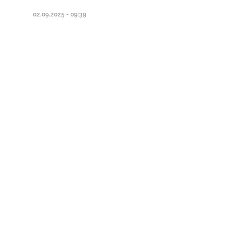
02.09.2025 - 09:39