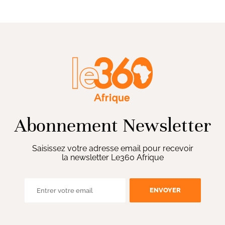
Abonnement Newsletter
Saisissez votre adresse email pour recevoir
la newsletter Le360 Afrique
ENVOYER