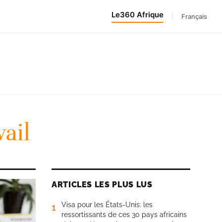
Le360 Afrique
|
Français
vail
ARTICLES LES PLUS LUS
Visa pour les États-Unis: les
1
ressortissants de ces 30 pays africains