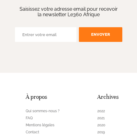
Saisissez votre adresse email pour recevoir
la newsletter Le360 Afrique
ENVOYER
À propos
Archives
Qui sommes-nous ?
2022
FAQ
2021
Mentions légales
2020
Contact
2019