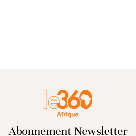
Abonnement Newsletter