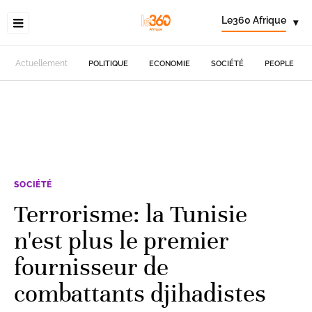
Le360 Afrique
▾
Actuellement
POLITIQUE
ECONOMIE
SOCIÉTÉ
PEOPLE
SOCIÉTÉ
Terrorisme: la Tunisie
n'est plus le premier
fournisseur de
combattants djihadistes