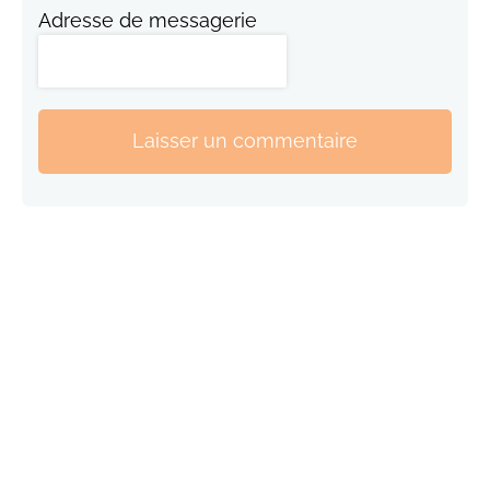
Adresse de messagerie
Laisser un commentaire