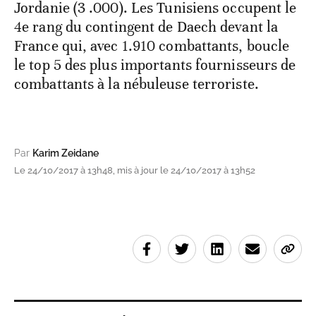
Jordanie (3 .000). Les Tunisiens occupent le
4e rang du contingent de Daech devant la
France qui, avec 1.910 combattants, boucle
le top 5 des plus importants fournisseurs de
combattants à la nébuleuse terroriste.
Par
Karim Zeidane
Le 24/10/2017 à 13h48, mis à jour le 24/10/2017 à 13h52