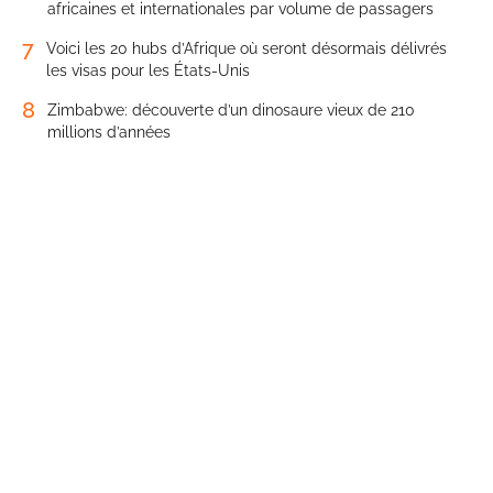
africaines et internationales par volume de passagers
7
Voici les 20 hubs d’Afrique où seront désormais délivrés
les visas pour les États-Unis
8
Zimbabwe: découverte d’un dinosaure vieux de 210
millions d’années