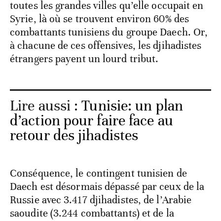
toutes les grandes villes qu’elle occupait en
Syrie, là où se trouvent environ 60% des
combattants tunisiens du groupe Daech. Or,
à chacune de ces offensives, les djihadistes
étrangers payent un lourd tribut.
Lire aussi :
Tunisie: un plan
d’action pour faire face au
retour des jihadistes
Conséquence, le contingent tunisien de
Daech est désormais dépassé par ceux de la
Russie avec 3.417 djihadistes, de l’Arabie
saoudite (3.244 combattants) et de la