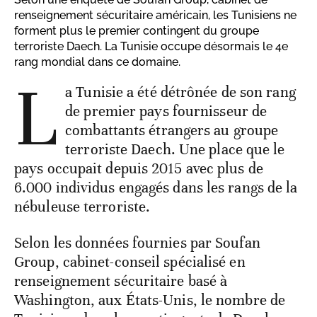
renseignement sécuritaire américain, les Tunisiens ne
forment plus le premier contingent du groupe
terroriste Daech. La Tunisie occupe désormais le 4e
rang mondial dans ce domaine.
L
a Tunisie a été détrônée de son rang
de premier pays fournisseur de
combattants étrangers au groupe
terroriste Daech. Une place que le
pays occupait depuis 2015 avec plus de
6.000 individus engagés dans les rangs de la
nébuleuse terroriste.
Selon les données fournies par Soufan
Group, cabinet-conseil spécialisé en
renseignement sécuritaire basé à
Washington, aux États-Unis, le nombre de