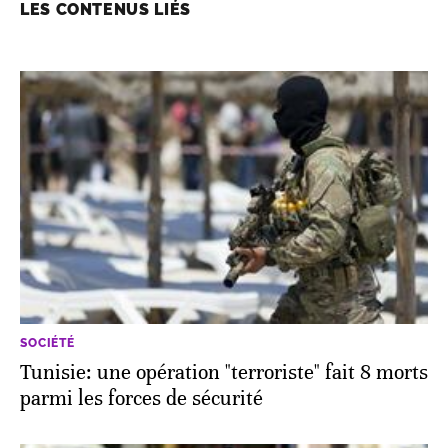
LES CONTENUS LIÉS
SOCIÉTÉ
Tunisie: une opération "terroriste" fait 8 morts
parmi les forces de sécurité