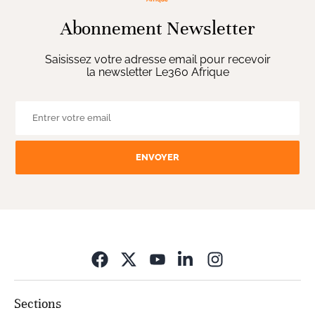
Abonnement Newsletter
Saisissez votre adresse email pour recevoir
la newsletter Le360 Afrique
ENVOYER
Opens in new wi
Sections