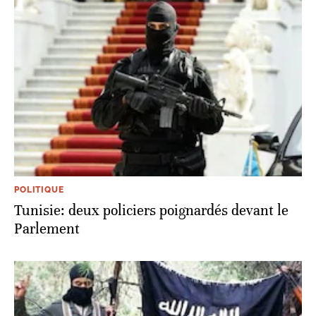
POLITIQUE
Tunisie: deux policiers poignardés devant le
Parlement