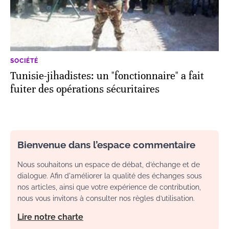
SOCIÉTÉ
Tunisie-jihadistes: un "fonctionnaire" a fait
fuiter des opérations sécuritaires
Bienvenue dans l’espace commentaire
Nous souhaitons un espace de débat, d’échange et de
dialogue. Afin d'améliorer la qualité des échanges sous
nos articles, ainsi que votre expérience de contribution,
nous vous invitons à consulter nos règles d’utilisation.
Lire notre charte