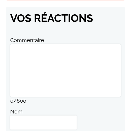
VOS RÉACTIONS
Commentaire
0
/
800
Nom