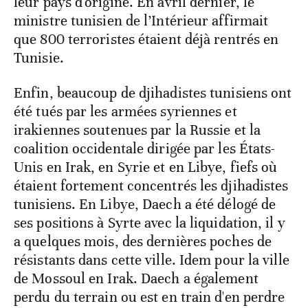
leur pays d'origine. En avril dernier, le
ministre tunisien de l’Intérieur affirmait
que 800 terroristes étaient déjà rentrés en
Tunisie.
Enfin, beaucoup de djihadistes tunisiens ont
été tués par les armées syriennes et
irakiennes soutenues par la Russie et la
coalition occidentale dirigée par les États-
Unis en Irak, en Syrie et en Libye, fiefs où
étaient fortement concentrés les djihadistes
tunisiens. En Libye, Daech a été délogé de
ses positions à Syrte avec la liquidation, il y
a quelques mois, des dernières poches de
résistants dans cette ville. Idem pour la ville
de Mossoul en Irak. Daech a également
perdu du terrain ou est en train d'en perdre