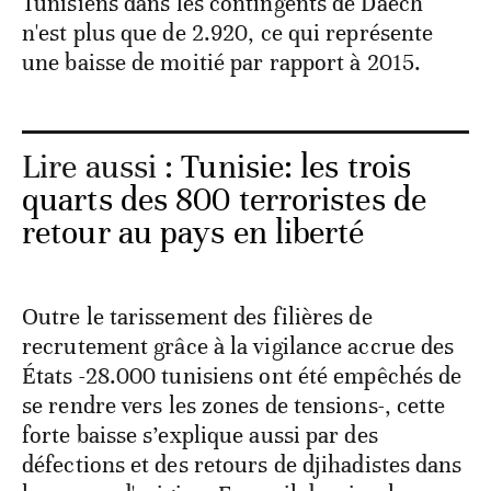
Tunisiens dans les contingents de Daech
n'est plus que de 2.920, ce qui représente
une baisse de moitié par rapport à 2015.
Lire aussi :
Tunisie: les trois
quarts des 800 terroristes de
retour au pays en liberté
Outre le tarissement des filières de
recrutement grâce à la vigilance accrue des
États -28.000 tunisiens ont été empêchés de
se rendre vers les zones de tensions-, cette
forte baisse s’explique aussi par des
défections et des retours de djihadistes dans