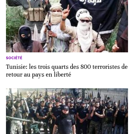
SOCIÉTÉ
Tunisie: les trois quarts des 800 terroristes de
retour au pays en liberté