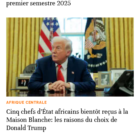
premier semestre 2025
AFRIQUE CENTRALE
Cinq chefs d’État africains bientôt reçus à la
Maison Blanche: les raisons du choix de
Donald Trump