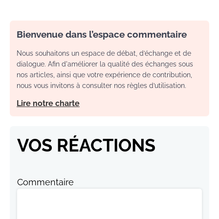
Bienvenue dans l’espace commentaire
Nous souhaitons un espace de débat, d’échange et de
dialogue. Afin d'améliorer la qualité des échanges sous
nos articles, ainsi que votre expérience de contribution,
nous vous invitons à consulter nos règles d’utilisation.
Lire notre charte
VOS RÉACTIONS
Commentaire