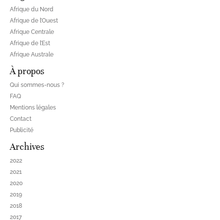
Afrique du Nord
Afrique de l’Ouest
Afrique Centrale
Afrique de l’Est
Afrique Australe
À propos
Qui sommes-nous ?
FAQ
Mentions légales
Contact
Publicité
Archives
2022
2021
2020
2019
2018
2017