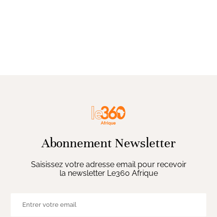
Abonnement Newsletter
Saisissez votre adresse email pour recevoir
la newsletter Le360 Afrique