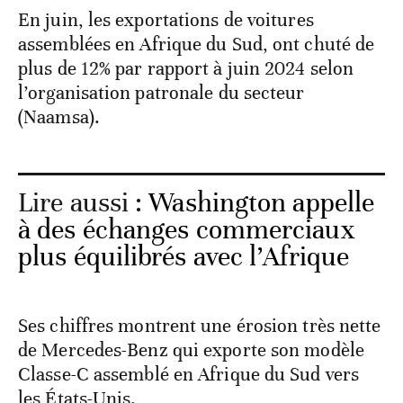
En juin, les exportations de voitures
assemblées en Afrique du Sud, ont chuté de
plus de 12% par rapport à juin 2024 selon
l’organisation patronale du secteur
(Naamsa).
Lire aussi :
Washington appelle
à des échanges commerciaux
plus équilibrés avec l’Afrique
Ses chiffres montrent une érosion très nette
de Mercedes-Benz qui exporte son modèle
Classe-C assemblé en Afrique du Sud vers
les États-Unis.