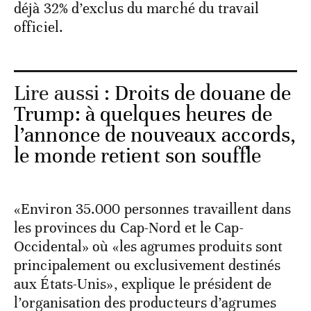
déjà 32% d’exclus du marché du travail
officiel.
Lire aussi :
Droits de douane de
Trump: à quelques heures de
l’annonce de nouveaux accords,
le monde retient son souffle
«Environ 35.000 personnes travaillent dans
les provinces du Cap-Nord et le Cap-
Occidental» où «les agrumes produits sont
principalement ou exclusivement destinés
aux États-Unis», explique le président de
l’organisation des producteurs d’agrumes