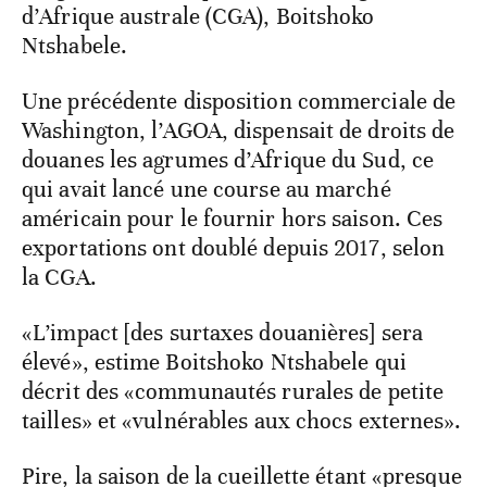
d’Afrique australe (CGA), Boitshoko
Ntshabele.
Une précédente disposition commerciale de
Washington, l’AGOA, dispensait de droits de
douanes les agrumes d’Afrique du Sud, ce
qui avait lancé une course au marché
américain pour le fournir hors saison. Ces
exportations ont doublé depuis 2017, selon
la CGA.
«L’impact [des surtaxes douanières] sera
élevé», estime Boitshoko Ntshabele qui
décrit des «communautés rurales de petite
tailles» et «vulnérables aux chocs externes».
Pire, la saison de la cueillette étant «presque