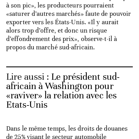
à son pic», les producteurs pourraient
«saturer d’autres marchés» faute de pouvoir
exporter vers les États-Unis. «Il y aurait
alors trop d’offre, et donc un risque
d’effondrement des prix», observe-t-il à
propos du marché sud-africain.
Lire aussi :
Le président sud-
africain à Washington pour
«raviver» la relation avec les
Etats-Unis
Dans le même temps, les droits de douanes
de 25% visant le secteur automobile