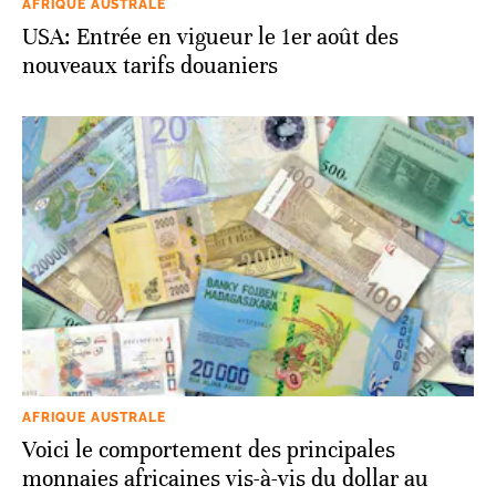
AFRIQUE AUSTRALE
USA: Entrée en vigueur le 1er août des
nouveaux tarifs douaniers
AFRIQUE AUSTRALE
Voici le comportement des principales
monnaies africaines vis-à-vis du dollar au