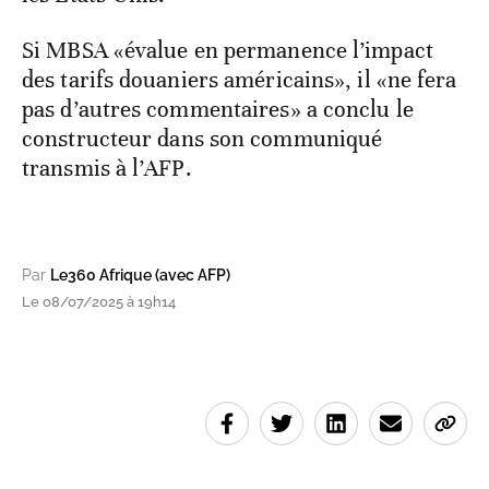
Si MBSA «évalue en permanence l’impact
des tarifs douaniers américains», il «ne fera
pas d’autres commentaires» a conclu le
constructeur dans son communiqué
transmis à l’AFP.
Par
Le360 Afrique (avec AFP)
Le 08/07/2025 à 19h14