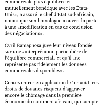
commerciale plus équilibrée et
mutuellement bénéfique avec les États-
Unis», a assuré le chef d’Etat sud-africain,
notant que son homologue a ouvert la porte
à une «modification en cas de conclusion
des négociations».
Cyril Ramaphosa juge leur niveau fondée
sur une «interprétation particulière de
l’équilibre commercial» et qu’il «ne
représente pas fidèlement les données
commerciales disponibles».
Censés entrer en application le 1er août, ces
droits de douanes risquent d’aggraver
encore le chômage dans la première
économie du continent africain, qui compte