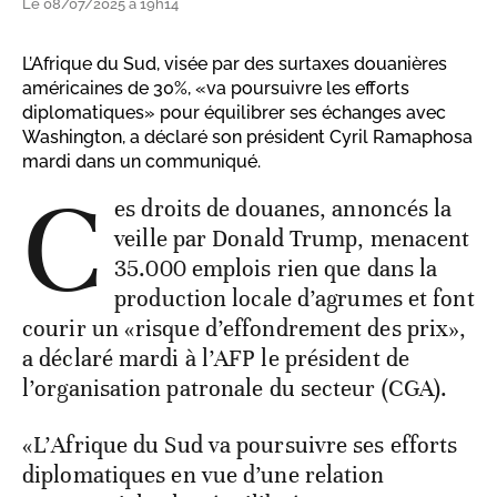
Le 08/07/2025 à 19h14
L’Afrique du Sud, visée par des surtaxes douanières
américaines de 30%, «va poursuivre les efforts
diplomatiques» pour équilibrer ses échanges avec
Washington, a déclaré son président Cyril Ramaphosa
mardi dans un communiqué.
C
es droits de douanes, annoncés la
veille par Donald Trump, menacent
35.000 emplois rien que dans la
production locale d’agrumes et font
courir un «risque d’effondrement des prix»,
a déclaré mardi à l’AFP le président de
l’organisation patronale du secteur (CGA).
«L’Afrique du Sud va poursuivre ses efforts
diplomatiques en vue d’une relation