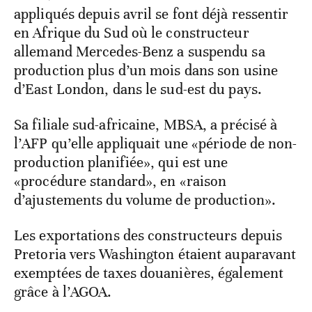
appliqués depuis avril se font déjà ressentir
en Afrique du Sud où le constructeur
allemand Mercedes-Benz a suspendu sa
production plus d’un mois dans son usine
d’East London, dans le sud-est du pays.
Sa filiale sud-africaine, MBSA, a précisé à
l’AFP qu’elle appliquait une «période de non-
production planifiée», qui est une
«procédure standard», en «raison
d’ajustements du volume de production».
Les exportations des constructeurs depuis
Pretoria vers Washington étaient auparavant
exemptées de taxes douanières, également
grâce à l’AGOA.