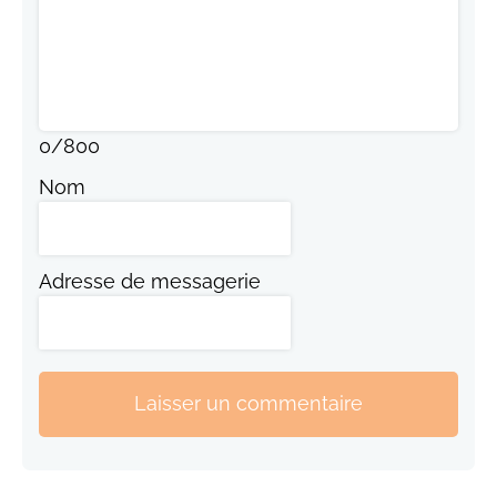
0
/
800
Nom
Adresse de messagerie
Laisser un commentaire