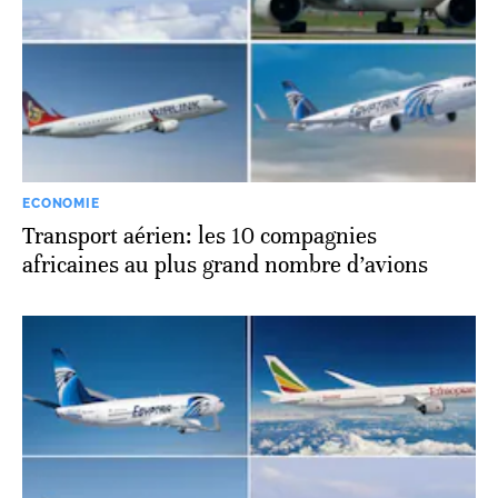
ECONOMIE
Transport aérien: les 10 compagnies
africaines au plus grand nombre d’avions