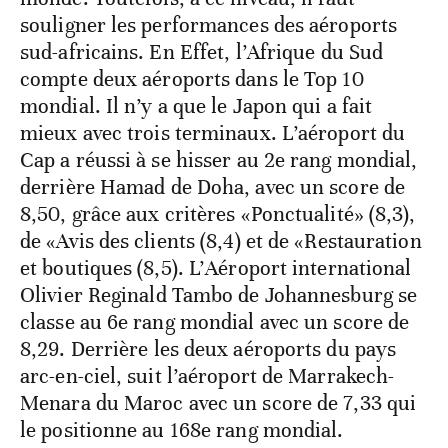
souligner les performances des aéroports
sud-africains. En Effet, l’Afrique du Sud
compte deux aéroports dans le Top 10
mondial. Il n’y a que le Japon qui a fait
mieux avec trois terminaux. L’aéroport du
Cap a réussi à se hisser au 2e rang mondial,
derrière Hamad de Doha, avec un score de
8,50, grâce aux critères «Ponctualité» (8,3),
de «Avis des clients (8,4) et de «Restauration
et boutiques (8,5). L’Aéroport international
Olivier Reginald Tambo de Johannesburg se
classe au 6e rang mondial avec un score de
8,29. Derrière les deux aéroports du pays
arc-en-ciel, suit l’aéroport de Marrakech-
Menara du Maroc avec un score de 7,33 qui
le positionne au 168e rang mondial.