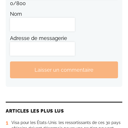
0
/
800
Nom
Adresse de messagerie
Laisser un commentaire
ARTICLES LES PLUS LUS
1
Visa pour les États-Unis: les ressortissants de ces 30 pays