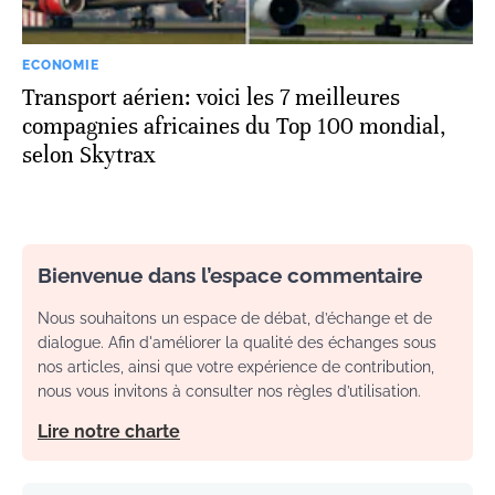
ECONOMIE
Transport aérien: voici les 7 meilleures
compagnies africaines du Top 100 mondial,
selon Skytrax
Bienvenue dans l’espace commentaire
Nous souhaitons un espace de débat, d’échange et de
dialogue. Afin d'améliorer la qualité des échanges sous
nos articles, ainsi que votre expérience de contribution,
nous vous invitons à consulter nos règles d’utilisation.
Lire notre charte