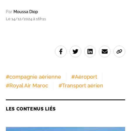
Par
Moussa Diop
Le 14/12/2024 à 16h11
#
compagnie aérienne
#
Aéroport
#
Royal Air Maroc
#
Transport aérien
LES CONTENUS LIÉS