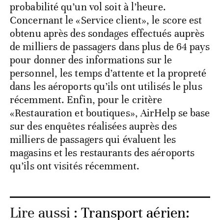
probabilité qu’un vol soit à l’heure.
Concernant le «Service client», le score est
obtenu après des sondages effectués auprès
de milliers de passagers dans plus de 64 pays
pour donner des informations sur le
personnel, les temps d’attente et la propreté
dans les aéroports qu’ils ont utilisés le plus
récemment. Enfin, pour le critère
«Restauration et boutiques», AirHelp se base
sur des enquêtes réalisées auprès des
milliers de passagers qui évaluent les
magasins et les restaurants des aéroports
qu’ils ont visités récemment.
Lire aussi :
Transport aérien: