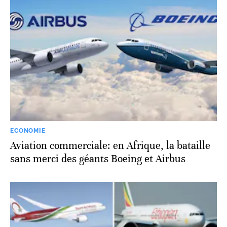
ECONOMIE
Aviation commerciale: en Afrique, la bataille
sans merci des géants Boeing et Airbus