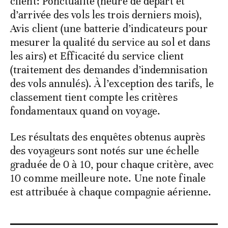
client: Ponctualité (heure de départ et
d’arrivée des vols les trois derniers mois),
Avis client (une batterie d’indicateurs pour
mesurer la qualité du service au sol et dans
les airs) et Efficacité du service client
(traitement des demandes d’indemnisation
des vols annulés). À l’exception des tarifs, le
classement tient compte les critères
fondamentaux quand on voyage.
Les résultats des enquêtes obtenus auprès
des voyageurs sont notés sur une échelle
graduée de 0 à 10, pour chaque critère, avec
10 comme meilleure note. Une note finale
est attribuée à chaque compagnie aérienne.