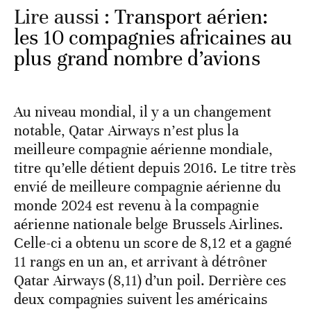
Lire aussi :
Transport aérien:
les 10 compagnies africaines au
plus grand nombre d’avions
Au niveau mondial, il y a un changement
notable, Qatar Airways n’est plus la
meilleure compagnie aérienne mondiale,
titre qu’elle détient depuis 2016. Le titre très
envié de meilleure compagnie aérienne du
monde 2024 est revenu à la compagnie
aérienne nationale belge Brussels Airlines.
Celle-ci a obtenu un score de 8,12 et a gagné
11 rangs en un an, et arrivant à détrôner
Qatar Airways (8,11) d’un poil. Derrière ces
deux compagnies suivent les américains