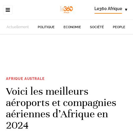
Le360 Afrique
▾
Actuellement
POLITIQUE
ECONOMIE
SOCIÉTÉ
PEOPLE
AFRIQUE AUSTRALE
Voici les meilleurs
aéroports et compagnies
aériennes d’Afrique en
2024