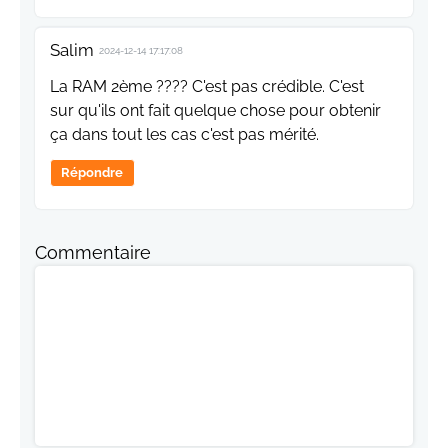
Salim
2024-12-14 17:17:08
La RAM 2ème ???? C'est pas crédible. C'est
sur qu'ils ont fait quelque chose pour obtenir
ça dans tout les cas c'est pas mérité.
Répondre
Commentaire