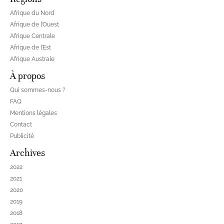
Afrique du Nord
Afrique de l’Ouest
Afrique Centrale
Afrique de l’Est
Afrique Australe
À propos
Qui sommes-nous ?
FAQ
Mentions légales
Contact
Publicité
Archives
2022
2021
2020
2019
2018