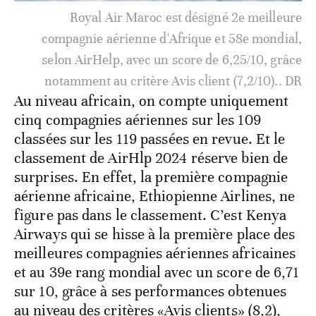
Royal Air Maroc est désigné 2e meilleure
compagnie aérienne d'Afrique et 58e mondial,
selon AirHelp, avec un score de 6,25/10, grâce
notamment au critère Avis client (7,2/10).. DR
Au niveau africain, on compte uniquement
cinq compagnies aériennes sur les 109
classées sur les 119 passées en revue. Et le
classement de AirHlp 2024 réserve bien de
surprises. En effet, la première compagnie
aérienne africaine, Ethiopienne Airlines, ne
figure pas dans le classement. C’est Kenya
Airways qui se hisse à la première place des
meilleures compagnies aériennes africaines
et au 39e rang mondial avec un score de 6,71
sur 10, grâce à ses performances obtenues
au niveau des critères «Avis clients» (8,2),