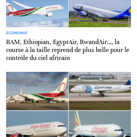
ECONOMIE
RAM, Ethiopian, EgyptAir, RwandAir…, la
course à la taille reprend de plus belle pour le
contrôle du ciel africain