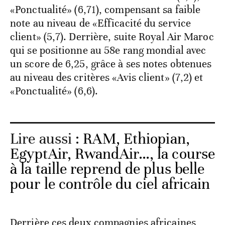
«Ponctualité» (6,71), compensant sa faible
note au niveau de «Efficacité du service
client» (5,7). Derrière, suite Royal Air Maroc
qui se positionne au 58e rang mondial avec
un score de 6,25, grâce à ses notes obtenues
au niveau des critères «Avis client» (7,2) et
«Ponctualité» (6,6).
Lire aussi :
RAM, Ethiopian,
EgyptAir, RwandAir…, la course
à la taille reprend de plus belle
pour le contrôle du ciel africain
Derrière ces deux compagnies africaines