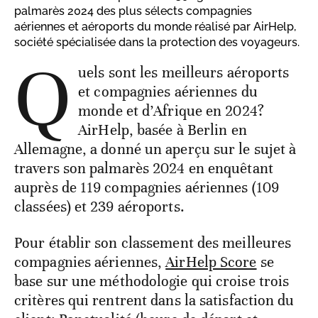
palmarès 2024 des plus sélects compagnies
aériennes et aéroports du monde réalisé par AirHelp,
société spécialisée dans la protection des voyageurs.
Q
uels sont les meilleurs aéroports
et compagnies aériennes du
monde et d’Afrique en 2024?
AirHelp, basée à Berlin en
Allemagne, a donné un aperçu sur le sujet à
travers son palmarès 2024 en enquêtant
auprès de 119 compagnies aériennes (109
classées) et 239 aéroports.
Pour établir son classement des meilleures
compagnies aériennes,
AirHelp Score
se
base sur une méthodologie qui croise trois
critères qui rentrent dans la satisfaction du