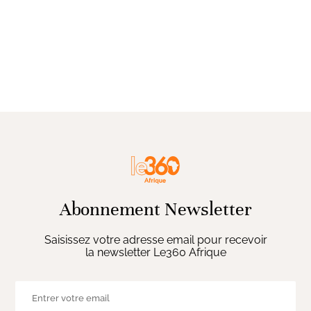
Abonnement Newsletter
Saisissez votre adresse email pour recevoir
la newsletter Le360 Afrique