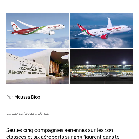
Par
Moussa Diop
Le 14/12/2024 à 16h11
Seules cinq compagnies aériennes sur les 109
classées et six aéroports sur 239 figurent dans le