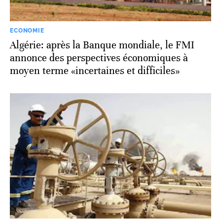
ECONOMIE
Algérie: après la Banque mondiale, le FMI
annonce des perspectives économiques à
moyen terme «incertaines et difficiles»