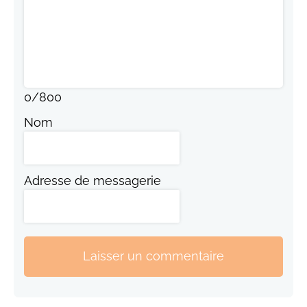
0
/
800
Nom
Adresse de messagerie
Laisser un commentaire