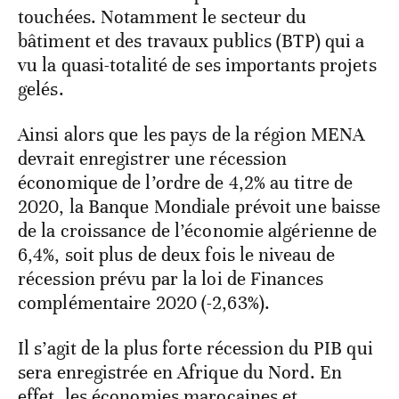
touchées. Notamment le secteur du
bâtiment et des travaux publics (BTP) qui a
vu la quasi-totalité de ses importants projets
gelés.
Ainsi alors que les pays de la région MENA
devrait enregistrer une récession
économique de l’ordre de 4,2% au titre de
2020, la Banque Mondiale prévoit une baisse
de la croissance de l’économie algérienne de
6,4%, soit plus de deux fois le niveau de
récession prévu par la loi de Finances
complémentaire 2020 (-2,63%).
Il s’agit de la plus forte récession du PIB qui
sera enregistrée en Afrique du Nord. En
effet, les économies marocaines et