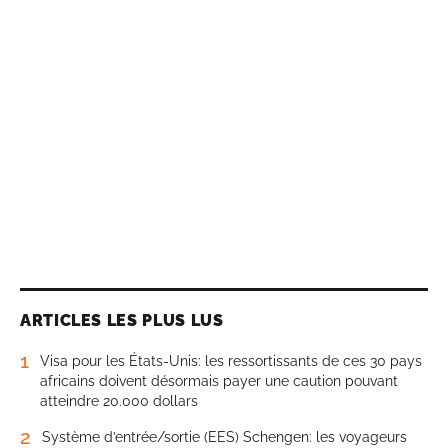
ARTICLES LES PLUS LUS
1
Visa pour les États-Unis: les ressortissants de ces 30 pays
africains doivent désormais payer une caution pouvant
atteindre 20.000 dollars
2
Système d’entrée/sortie (EES) Schengen: les voyageurs