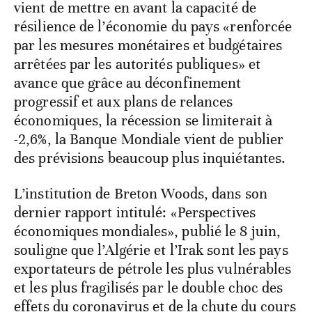
vient de mettre en avant la capacité de
résilience de l’économie du pays «renforcée
par les mesures monétaires et budgétaires
arrêtées par les autorités publiques» et
avance que grâce au déconfinement
progressif et aux plans de relances
économiques, la récession se limiterait à
-2,6%, la Banque Mondiale vient de publier
des prévisions beaucoup plus inquiétantes.
L’institution de Breton Woods, dans son
dernier rapport intitulé: «Perspectives
économiques mondiales», publié le 8 juin,
souligne que l’Algérie et l’Irak sont les pays
exportateurs de pétrole les plus vulnérables
et les plus fragilisés par le double choc des
effets du coronavirus et de la chute du cours