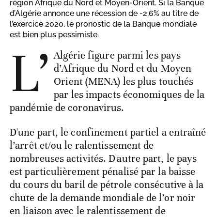
région Afrique du Nord et Moyen-Orient. Si la Banque
d’Algérie annonce une récession de -2,6% au titre de
l’exercice 2020, le pronostic de la Banque mondiale
est bien plus pessimiste.
L’
Algérie figure parmi les pays
d’Afrique du Nord et du Moyen-
Orient (MENA) les plus touchés
par les impacts économiques de la
pandémie de coronavirus.
D'une part, le confinement partiel a entraîné
l’arrêt et/ou le ralentissement de
nombreuses activités. D'autre part, le pays
est particulièrement pénalisé par la baisse
du cours du baril de pétrole consécutive à la
chute de la demande mondiale de l’or noir
en liaison avec le ralentissement de