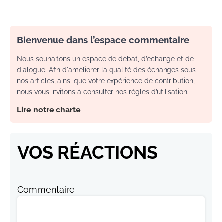
Bienvenue dans l’espace commentaire
Nous souhaitons un espace de débat, d’échange et de
dialogue. Afin d'améliorer la qualité des échanges sous
nos articles, ainsi que votre expérience de contribution,
nous vous invitons à consulter nos règles d’utilisation.
Lire notre charte
VOS RÉACTIONS
Commentaire