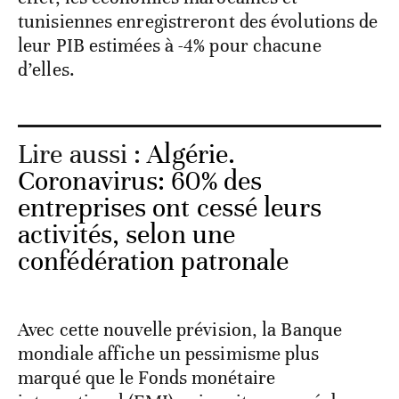
tunisiennes enregistreront des évolutions de
leur PIB estimées à -4% pour chacune
d’elles.
Lire aussi :
Algérie.
Coronavirus: 60% des
entreprises ont cessé leurs
activités, selon une
confédération patronale
Avec cette nouvelle prévision, la Banque
mondiale affiche un pessimisme plus
marqué que le Fonds monétaire