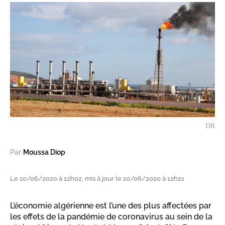
DR
Par
Moussa Diop
Le 10/06/2020 à 12h02, mis à jour le 10/06/2020 à 12h21
L’économie algérienne est l’une des plus affectées par
les effets de la pandémie de coronavirus au sein de la