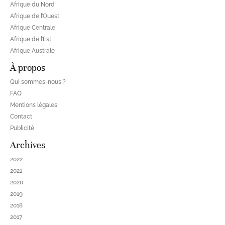
Afrique du Nord
Afrique de l’Ouest
Afrique Centrale
Afrique de l’Est
Afrique Australe
À propos
Qui sommes-nous ?
FAQ
Mentions légales
Contact
Publicité
Archives
2022
2021
2020
2019
2018
2017