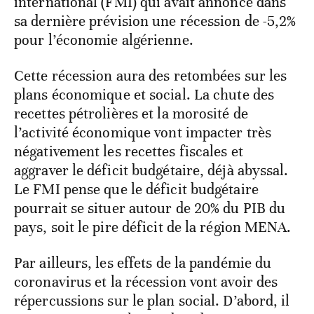
international (FMI) qui avait annoncé dans
sa dernière prévision une récession de -5,2%
pour l’économie algérienne.
Cette récession aura des retombées sur les
plans économique et social. La chute des
recettes pétrolières et la morosité de
l’activité économique vont impacter très
négativement les recettes fiscales et
aggraver le déficit budgétaire, déjà abyssal.
Le FMI pense que le déficit budgétaire
pourrait se situer autour de 20% du PIB du
pays, soit le pire déficit de la région MENA.
Par ailleurs, les effets de la pandémie du
coronavirus et la récession vont avoir des
répercussions sur le plan social. D’abord, il