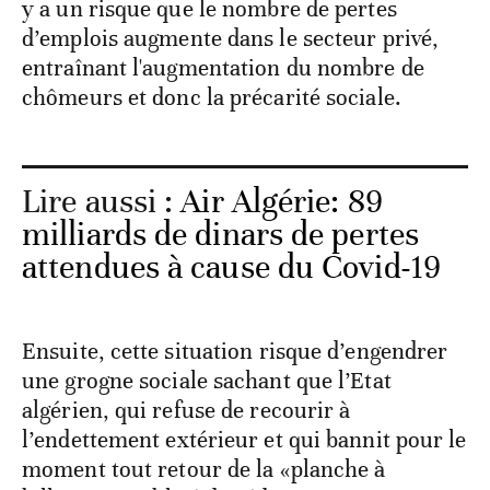
y a un risque que le nombre de pertes
d’emplois augmente dans le secteur privé,
entraînant l'augmentation du nombre de
chômeurs et donc la précarité sociale.
Lire aussi :
Air Algérie: 89
milliards de dinars de pertes
attendues à cause du Covid-19
Ensuite, cette situation risque d’engendrer
une grogne sociale sachant que l’Etat
algérien, qui refuse de recourir à
l’endettement extérieur et qui bannit pour le
moment tout retour de la «planche à