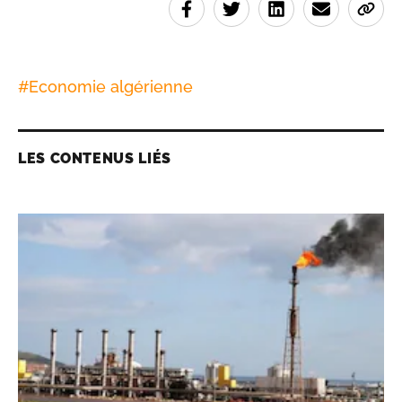
#
Economie algérienne
LES CONTENUS LIÉS