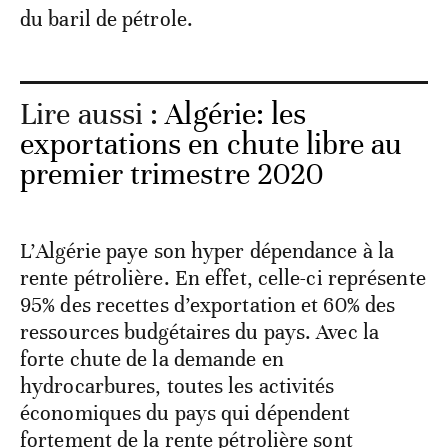
du baril de pétrole.
Lire aussi :
Algérie: les
exportations en chute libre au
premier trimestre 2020
L’Algérie paye son hyper dépendance à la
rente pétrolière. En effet, celle-ci représente
95% des recettes d’exportation et 60% des
ressources budgétaires du pays. Avec la
forte chute de la demande en
hydrocarbures, toutes les activités
économiques du pays qui dépendent
fortement de la rente pétrolière sont