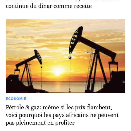
continue du dinar comme recette
ECONOMIE
Pétrole & gaz: même si les prix flambent,
voici pourquoi les pays africains ne peuvent
pas pleinement en profiter