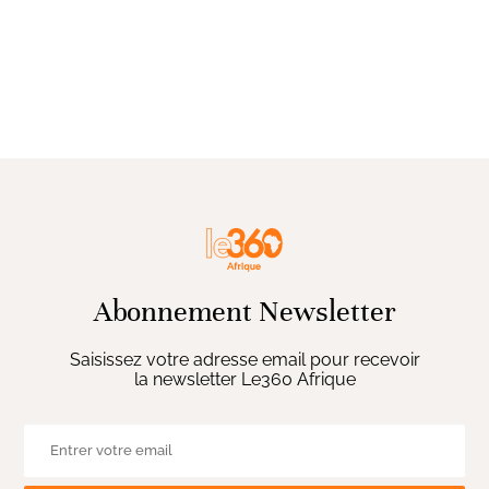
Abonnement Newsletter
Saisissez votre adresse email pour recevoir
la newsletter Le360 Afrique