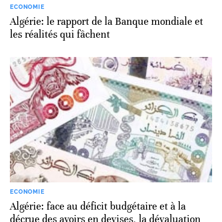
ECONOMIE
Algérie: le rapport de la Banque mondiale et
les réalités qui fâchent
ECONOMIE
Algérie: face au déficit budgétaire et à la
décrue des avoirs en devises, la dévaluation