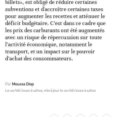
billets», est obligé de réduire certaines
subventions et d'accroître certaines taxes
pour augmenter les recettes et atténuer le
déficit budgétaire. C’est dans ce cadre que
les prix des carburants ont été augmentés
avec un risque de répercussion sur toute
l’activité économique, notamment le
transport, et un impact sur le pouvoir
d’achat des consommateurs.
Par
Moussa Diop
Le 10/06/2020 à 12h02, mis à jour le 10/06/2020 à 12h21