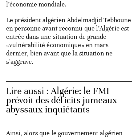
l’économie mondiale.
Le président algérien Abdelmadjid Tebboune
en personne avant reconnu que l’Algérie est
entrée dans une situation de grande
«vulnérabilité économique» en mars
dernier, bien avant que la situation ne
s’aggrave.
Lire aussi :
Algérie: le FMI
prévoit des déficits jumeaux
abyssaux inquiétants
Ainsi, alors que le gouvernement algérien