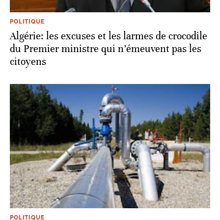
POLITIQUE
Algérie: les excuses et les larmes de crocodile
du Premier ministre qui n’émeuvent pas les
citoyens
POLITIQUE