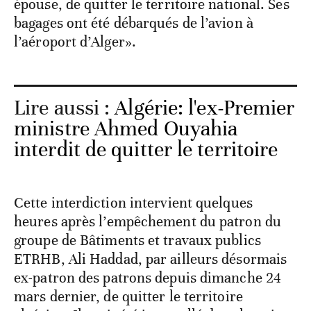
épouse, de quitter le territoire national. Ses
bagages ont été débarqués de l’avion à
l’aéroport d’Alger».
Lire aussi :
Algérie: l'ex-Premier
ministre Ahmed Ouyahia
interdit de quitter le territoire
Cette interdiction intervient quelques
heures après l’empêchement du patron du
groupe de Bâtiments et travaux publics
ETRHB, Ali Haddad, par ailleurs désormais
ex-patron des patrons depuis dimanche 24
mars dernier, de quitter le territoire