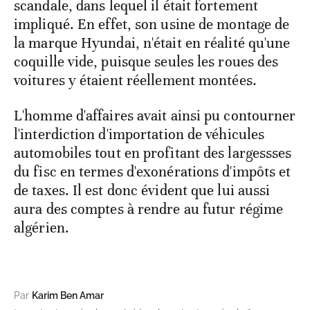
scandale, dans lequel il était fortement
impliqué. En effet, son usine de montage de
la marque Hyundai, n'était en réalité qu'une
coquille vide, puisque seules les roues des
voitures y étaient réellement montées.
L'homme d'affaires avait ainsi pu contourner
l'interdiction d'importation de véhicules
automobiles tout en profitant des largessses
du fisc en termes d'exonérations d'impôts et
de taxes. Il est donc évident que lui aussi
aura des comptes à rendre au futur régime
algérien.
Par
Karim Ben Amar