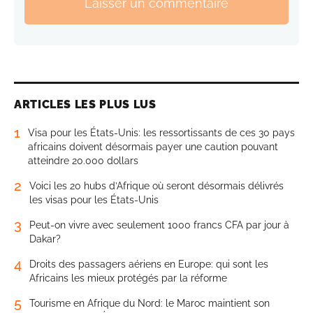
Laisser un commentaire
ARTICLES LES PLUS LUS
1
Visa pour les États-Unis: les ressortissants de ces 30 pays
africains doivent désormais payer une caution pouvant
atteindre 20.000 dollars
2
Voici les 20 hubs d’Afrique où seront désormais délivrés
les visas pour les États-Unis
3
Peut-on vivre avec seulement 1000 francs CFA par jour à
Dakar?
4
Droits des passagers aériens en Europe: qui sont les
Africains les mieux protégés par la réforme
5
Tourisme en Afrique du Nord: le Maroc maintient son