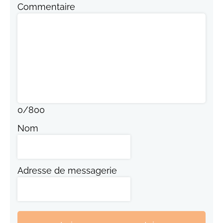
Commentaire
0
/
800
Nom
Adresse de messagerie