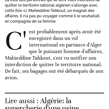
quitter le territoire national algérien s'allonge avec,
cette fois-ci, Mahieddine Tahkout, un magnat des
affaires. Il n'a pas pu voyager comme il le souhaitait,
en compagnie de sa femme.
C'
est probablement après avoir été
enregistré dans un vol
international en partance d'Alger
que le puissant homme d'affaires,
Mahieddine Tahkout, s'est vu notifier son
interdiction de quitter le territoire national.
De fait, ses bagages ont été débarqués de son
avion.
Lire aussi :
Algérie: la
supercherie d'une usine