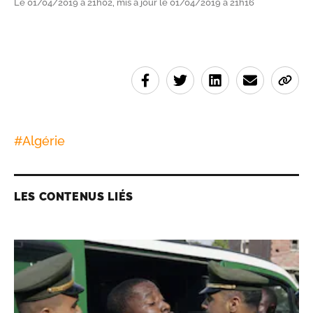
Le 01/04/2019 à 21h02, mis à jour le 01/04/2019 à 21h16
#
Algérie
LES CONTENUS LIÉS