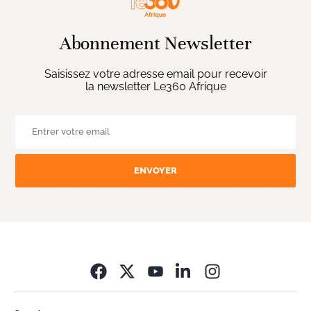
Abonnement Newsletter
Saisissez votre adresse email pour recevoir
la newsletter Le360 Afrique
ENVOYER
Opens in new wi