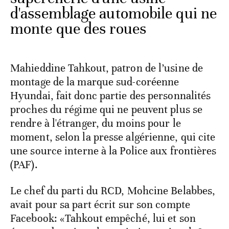
d'assemblage automobile qui ne
monte que des roues
Mahieddine Tahkout, patron de l’usine de
montage de la marque sud-coréenne
Hyundai, fait donc partie des personnalités
proches du régime qui ne peuvent plus se
rendre à l'étranger, du moins pour le
moment, selon la presse algérienne, qui cite
une source interne à la Police aux frontières
(PAF).
Le chef du parti du RCD, Mohcine Belabbes,
avait pour sa part écrit sur son compte
Facebook: «Tahkout empêché, lui et son