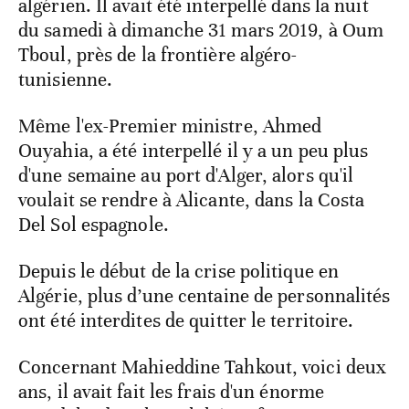
algérien. Il avait été interpellé dans la nuit
du samedi à dimanche 31 mars 2019, à Oum
Tboul, près de la frontière algéro-
tunisienne.
Même l'ex-Premier ministre, Ahmed
Ouyahia, a été interpellé il y a un peu plus
d'une semaine au port d'Alger, alors qu'il
voulait se rendre à Alicante, dans la Costa
Del Sol espagnole.
Depuis le début de la crise politique en
Algérie, plus d’une centaine de personnalités
ont été interdites de quitter le territoire.
Concernant Mahieddine Tahkout, voici deux
ans, il avait fait les frais d'un énorme