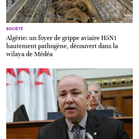
SOCIÉTÉ
Algérie: un foyer de grippe aviaire H5N1
hautement pathogène, découvert dans la
wilaya de Médéa