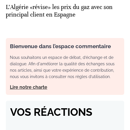
L'Algérie «révise» les prix du gaz avec son
principal client en Espagne
Bienvenue dans l’espace commentaire
Nous souhaitons un espace de débat, d’échange et de
dialogue. Afin d'améliorer la qualité des échanges sous
nos articles, ainsi que votre expérience de contribution,
nous vous invitons à consulter nos règles d’utilisation.
Lire notre charte
VOS RÉACTIONS