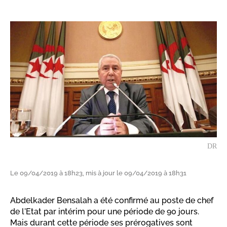
DR
Le 09/04/2019 à 18h23, mis à jour le 09/04/2019 à 18h31
Abdelkader Bensalah a été confirmé au poste de chef
de l'Etat par intérim pour une période de 90 jours.
Mais durant cette période ses prérogatives sont