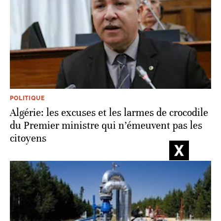
POLITIQUE
Algérie: les excuses et les larmes de crocodile
du Premier ministre qui n’émeuvent pas les
citoyens