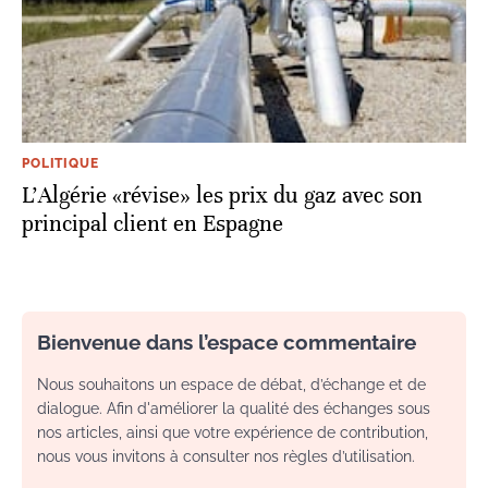
POLITIQUE
L'Algérie «révise» les prix du gaz avec son
principal client en Espagne
Bienvenue dans l’espace commentaire
Nous souhaitons un espace de débat, d’échange et de
dialogue. Afin d'améliorer la qualité des échanges sous
nos articles, ainsi que votre expérience de contribution,
nous vous invitons à consulter nos règles d’utilisation.