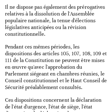
Il ne dispose pas également des prérogatives
relatives à la dissolution de l'Assemblée
populaire nationale, la tenue d'élections
législatives anticipées ou la révision
constitutionnelle.
Pendant ces mêmes périodes, les
dispositions des articles 105, 107, 108, 109 et
111 de la Constitution ne peuvent être mises
en œuvre qu'avec l'approbation du
Parlement siégeant en chambres réunies, le
Conseil constitutionnel et le Haut Conseil de
Sécurité préalablement consultés.
Ces dispositions concernent la déclaration
de l'état d'urgence, l'état de siège, l'état