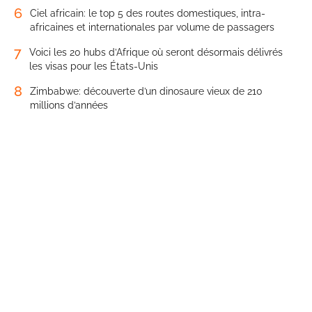
6
Ciel africain: le top 5 des routes domestiques, intra-
africaines et internationales par volume de passagers
7
Voici les 20 hubs d’Afrique où seront désormais délivrés
les visas pour les États-Unis
8
Zimbabwe: découverte d’un dinosaure vieux de 210
millions d’années