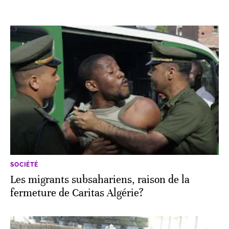
SOCIÉTÉ
Les migrants subsahariens, raison de la
fermeture de Caritas Algérie?