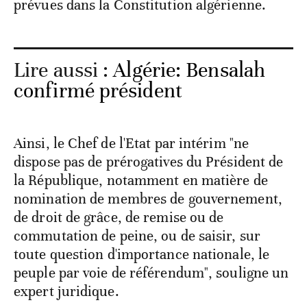
prévues dans la Constitution algérienne.
Lire aussi :
Algérie: Bensalah
confirmé président
Ainsi, le Chef de l'Etat par intérim "ne
dispose pas de prérogatives du Président de
la République, notamment en matière de
nomination de membres de gouvernement,
de droit de grâce, de remise ou de
commutation de peine, ou de saisir, sur
toute question d'importance nationale, le
peuple par voie de référendum", souligne un
expert juridique.