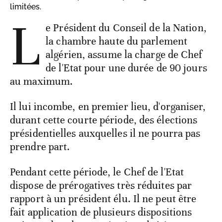
limitées.
L
e Président du Conseil de la Nation,
la chambre haute du parlement
algérien, assume la charge de Chef
de l'Etat pour une durée de 90 jours
au maximum.
Il lui incombe, en premier lieu, d'organiser,
durant cette courte période, des élections
présidentielles auxquelles il ne pourra pas
prendre part.
Pendant cette période, le Chef de l'Etat
dispose de prérogatives très réduites par
rapport à un président élu. Il ne peut être
fait application de plusieurs dispositions