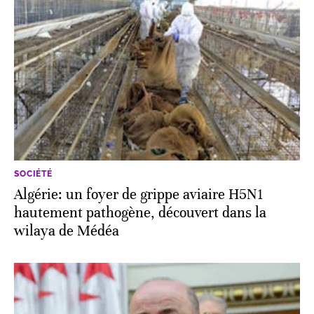
SOCIÉTÉ
Algérie: un foyer de grippe aviaire H5N1
hautement pathogène, découvert dans la
wilaya de Médéa