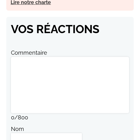
Lire notre charte
VOS RÉACTIONS
Commentaire
0
/
800
Nom