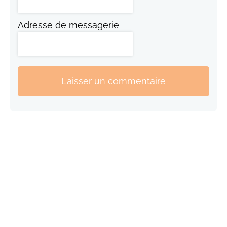
Adresse de messagerie
Laisser un commentaire