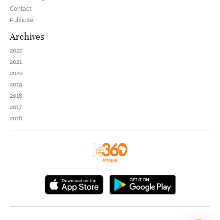
Contact
Publicité
Archives
2022
2021
2020
2019
2018
2017
2016