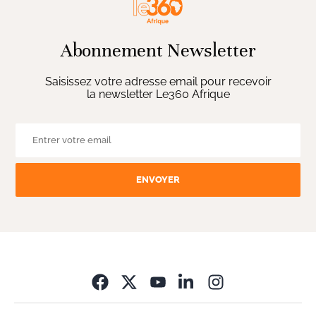
Abonnement Newsletter
Saisissez votre adresse email pour recevoir
la newsletter Le360 Afrique
ENVOYER
Opens in new wi