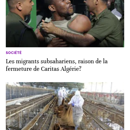
SOCIÉTÉ
Les migrants subsahariens, raison de la
fermeture de Caritas Algérie?