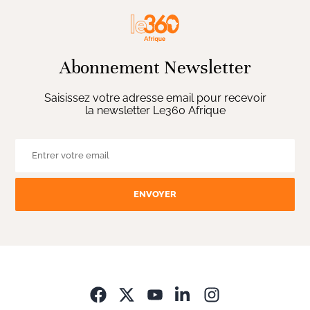
Abonnement Newsletter
Saisissez votre adresse email pour recevoir
la newsletter Le360 Afrique
ENVOYER
Opens in new wi