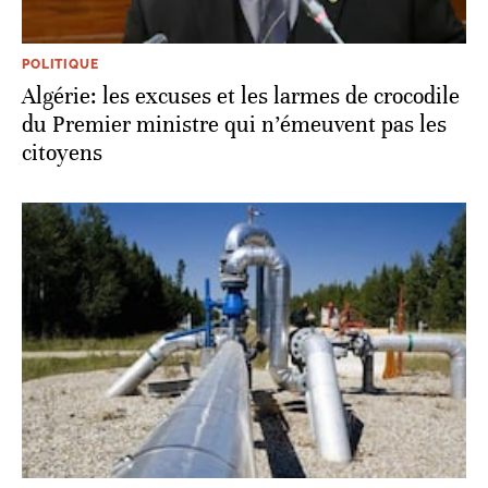
POLITIQUE
Algérie: les excuses et les larmes de crocodile
du Premier ministre qui n’émeuvent pas les
citoyens