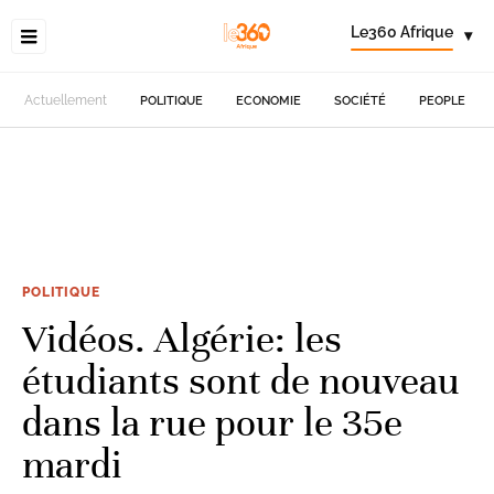
Le360 Afrique
▾
Actuellement
POLITIQUE
ECONOMIE
SOCIÉTÉ
PEOPLE
POLITIQUE
Vidéos. Algérie: les
étudiants sont de nouveau
dans la rue pour le 35e
mardi