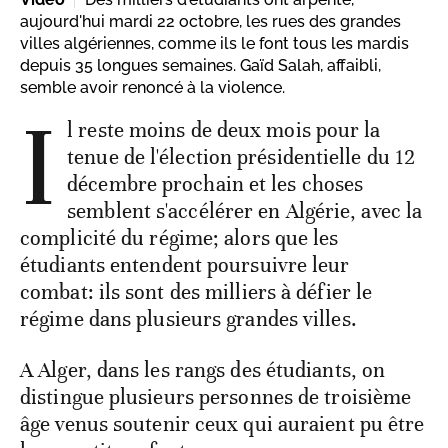
aujourd'hui mardi 22 octobre, les rues des grandes
villes algériennes, comme ils le font tous les mardis
depuis 35 longues semaines. Gaïd Salah, affaibli,
semble avoir renoncé à la violence.
I
l reste moins de deux mois pour la
tenue de l'élection présidentielle du 12
décembre prochain et les choses
semblent s'accélérer en Algérie, avec la
complicité du régime; alors que les
étudiants entendent poursuivre leur
combat: ils sont des milliers à défier le
régime dans plusieurs grandes villes.
A Alger, dans les rangs des étudiants, on
distingue plusieurs personnes de troisième
âge venus soutenir ceux qui auraient pu être