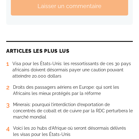
Laisser un commentaire
ARTICLES LES PLUS LUS
1
Visa pour les États-Unis: les ressortissants de ces 30 pays
africains doivent désormais payer une caution pouvant
atteindre 20.000 dollars
2
Droits des passagers aériens en Europe: qui sont les
Africains les mieux protégés par la réforme
3
Minerais: pourquoi l’interdiction d’exportation de
concentrés de cobalt et de cuivre par la RDC perturbera le
marché mondial
4
Voici les 20 hubs d’Afrique où seront désormais délivrés
les visas pour les États-Unis