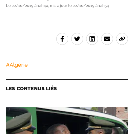
Le 22/10/2019 à 12h40, mis à jour le 22/10/2019 à 12h54
#
Algérie
LES CONTENUS LIÉS