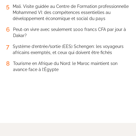
5
Mali. Visite guidée au Centre de Formation professionnelle
Mohammed VI: des compétences essentielles au
développement économique et social du pays
6
Peut-on vivre avec seulement 1000 francs CFA par jour à
Dakar?
7
Système d’entrée/sortie (EES) Schengen: les voyageurs
africains exemptés, et ceux qui doivent être fichés
8
Tourisme en Afrique du Nord: le Maroc maintient son
avance face à l’Égypte