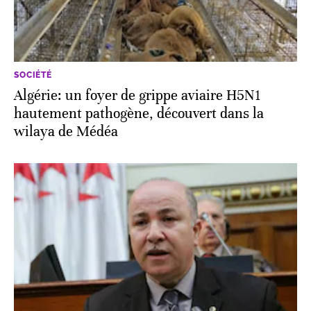
SOCIÉTÉ
Algérie: un foyer de grippe aviaire H5N1
hautement pathogène, découvert dans la
wilaya de Médéa