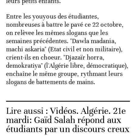
leurs petits enfants.
Entre les youyous des étudiantes,
nombreuses à battre le pavé ce 22 octobre,
on relèvee les mêmes slogans que les
semaines précédentes. "Dawla madania,
machi askaria" (Etat civil et non militaire),
crient-ils en choeur. "Djazaïr horra,
demokratiya" (l'Algérie libre, démocratique),
enchaîne le même groupe, rythmant leurs
slogans de battements de mains.
Lire aussi :
Vidéos. Algérie. 21e
mardi: Gaïd Salah répond aux
étudiants par un discours creux