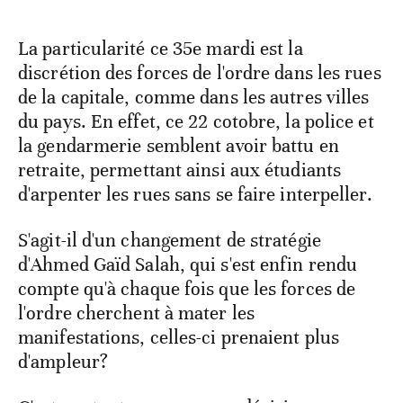
La particularité ce 35e mardi est la
discrétion des forces de l'ordre dans les rues
de la capitale, comme dans les autres villes
du pays. En effet, ce 22 cotobre, la police et
la gendarmerie semblent avoir battu en
retraite, permettant ainsi aux étudiants
d'arpenter les rues sans se faire interpeller.
S'agit-il d'un changement de stratégie
d'Ahmed Gaïd Salah, qui s'est enfin rendu
compte qu'à chaque fois que les forces de
l'ordre cherchent à mater les
manifestations, celles-ci prenaient plus
d'ampleur?