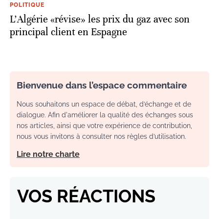
POLITIQUE
L'Algérie «révise» les prix du gaz avec son
principal client en Espagne
Bienvenue dans l’espace commentaire
Nous souhaitons un espace de débat, d’échange et de
dialogue. Afin d'améliorer la qualité des échanges sous
nos articles, ainsi que votre expérience de contribution,
nous vous invitons à consulter nos règles d’utilisation.
Lire notre charte
VOS RÉACTIONS