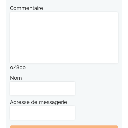
Commentaire
0
/
800
Nom
Adresse de messagerie