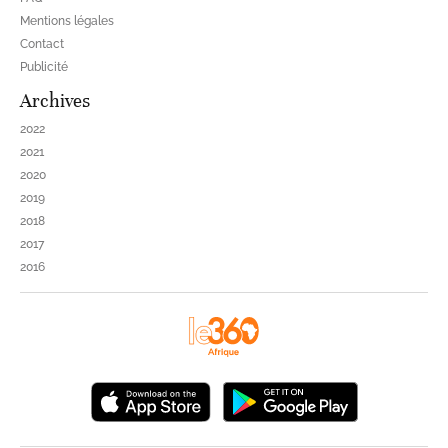
Mentions légales
Contact
Publicité
Archives
2022
2021
2020
2019
2018
2017
2016