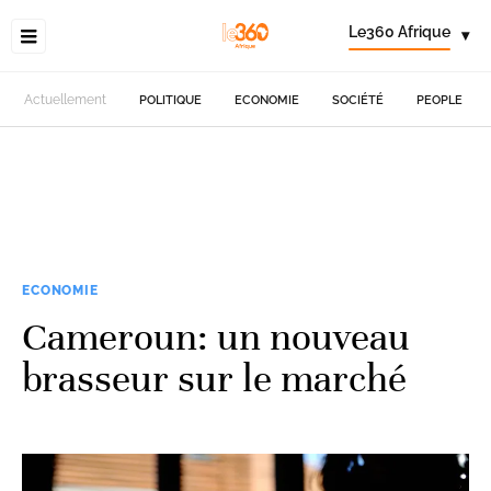
Le360 Afrique
▾
Actuellement
POLITIQUE
ECONOMIE
SOCIÉTÉ
PEOPLE
ECONOMIE
Cameroun: un nouveau
brasseur sur le marché