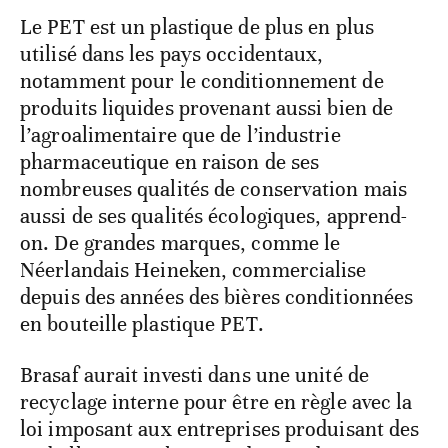
Le PET est un plastique de plus en plus
utilisé dans les pays occidentaux,
notamment pour le conditionnement de
produits liquides provenant aussi bien de
l’agroalimentaire que de l’industrie
pharmaceutique en raison de ses
nombreuses qualités de conservation mais
aussi de ses qualités écologiques, apprend-
on. De grandes marques, comme le
Néerlandais Heineken, commercialise
depuis des années des bières conditionnées
en bouteille plastique PET.
Brasaf aurait investi dans une unité de
recyclage interne pour être en règle avec la
loi imposant aux entreprises produisant des