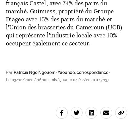
français Castel, avec 74% des parts du
marché. Guinness, propriété du Groupe
Diageo avec 15% des parts du marché et
l’Union des brasseries du Cameroun (UCB)
qui représente l’industrie locale avec 10%
occupent également ce secteur.
Par
Patricia Ngo Ngouem (Yaounde, correspondance)
Le 03/12/2020 à 16h00, mis à jour le 04/12/2020 à 17h37