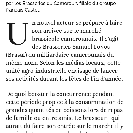
par les Brasseries du Cameroun, filiale du groupe
français Castel.
U
n nouvel acteur se prépare à faire
son arrivée sur le marché
brassicole camerounais. Il s’agit
des Brasseries Samuel Foyou
(Brasaf) du milliardaire camerounais du
même nom. Selon les médias locaux, cette
unité agro-industrielle envisage de lancer
ses activités durant les fêtes de fin d’année.
De quoi booster la concurrence pendant
cette période propice à la consommation de
grandes quantités de boissons lors de repas
de famille ou entre amis. Le brasseur - qui
aurait dû faire son entrée sur le marché il y