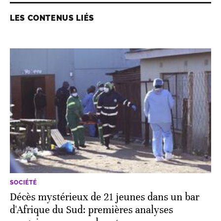
LES CONTENUS LIÉS
SOCIÉTÉ
Décès mystérieux de 21 jeunes dans un bar
d'Afrique du Sud: premières analyses