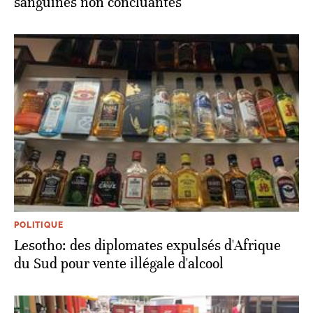
sanguines non concluantes
POLITIQUE
Lesotho: des diplomates expulsés d'Afrique
du Sud pour vente illégale d'alcool