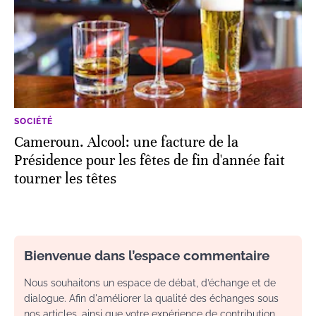
SOCIÉTÉ
Cameroun. Alcool: une facture de la
Présidence pour les fêtes de fin d'année fait
tourner les têtes
Bienvenue dans l’espace commentaire
Nous souhaitons un espace de débat, d’échange et de
dialogue. Afin d'améliorer la qualité des échanges sous
nos articles, ainsi que votre expérience de contribution,