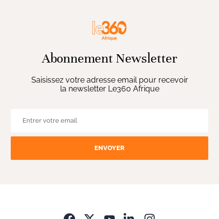
Abonnement Newsletter
Saisissez votre adresse email pour recevoir
la newsletter Le360 Afrique
ENVOYER
Opens in new wi