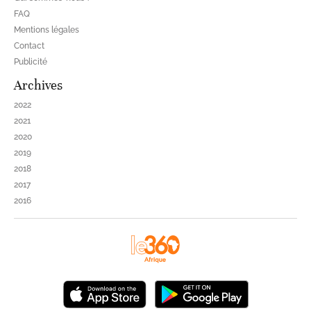
FAQ
Mentions légales
Contact
Publicité
Archives
2022
2021
2020
2019
2018
2017
2016