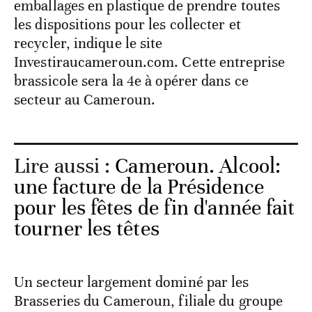
emballages en plastique de prendre toutes
les dispositions pour les collecter et
recycler, indique le site
Investiraucameroun.com. Cette entreprise
brassicole sera la 4e à opérer dans ce
secteur au Cameroun.
Lire aussi :
Cameroun. Alcool:
une facture de la Présidence
pour les fêtes de fin d'année fait
tourner les têtes
Un secteur largement dominé par les
Brasseries du Cameroun, filiale du groupe