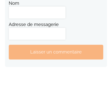
Nom
Adresse de messagerie
Laisser un commentaire