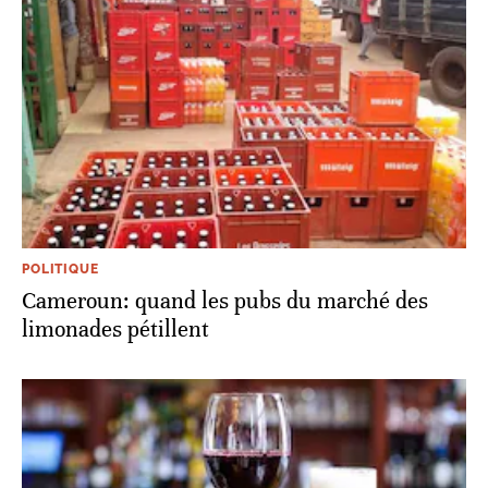
POLITIQUE
Cameroun: quand les pubs du marché des
limonades pétillent