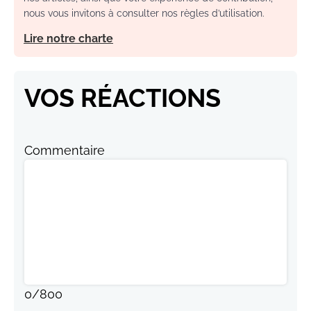
nous vous invitons à consulter nos règles d’utilisation.
Lire notre charte
VOS RÉACTIONS
Commentaire
0
/
800