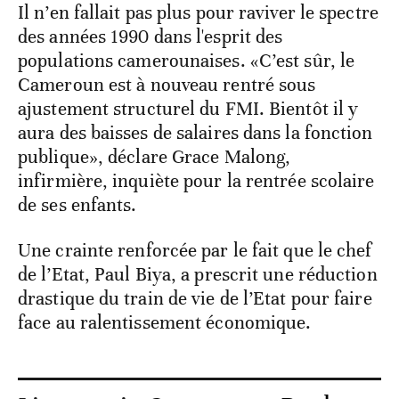
Il n’en fallait pas plus pour raviver le spectre
des années 1990 dans l'esprit des
populations camerounaises. «C’est sûr, le
Cameroun est à nouveau rentré sous
ajustement structurel du FMI. Bientôt il y
aura des baisses de salaires dans la fonction
publique», déclare Grace Malong,
infirmière, inquiète pour la rentrée scolaire
de ses enfants.
Une crainte renforcée par le fait que le chef
de l’Etat, Paul Biya, a prescrit une réduction
drastique du train de vie de l’Etat pour faire
face au ralentissement économique.