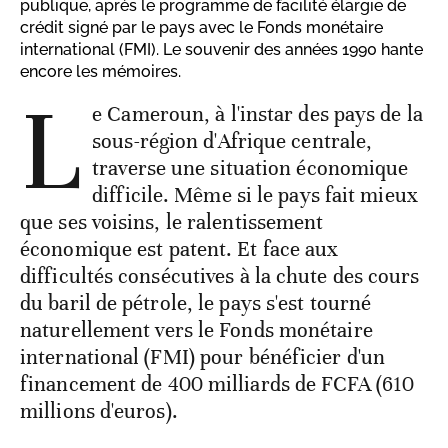
publique, après le programme de facilité élargie de
crédit signé par le pays avec le Fonds monétaire
international (FMI). Le souvenir des années 1990 hante
encore les mémoires.
L
e Cameroun, à l'instar des pays de la
sous-région d'Afrique centrale,
traverse une situation économique
difficile. Même si le pays fait mieux
que ses voisins, le ralentissement
économique est patent. Et face aux
difficultés consécutives à la chute des cours
du baril de pétrole, le pays s'est tourné
naturellement vers le Fonds monétaire
international (FMI) pour bénéficier d'un
financement de 400 milliards de FCFA (610
millions d'euros).