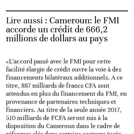
Lire aussi :
Cameroun: le FMI
accorde un crédit de 666,2
millions de dollars au pays
«L’accord passé avec le FMI pour cette
facilité élargie de crédit ouvre la voie à des
financements bilatéraux additionnels. A ce
titre, 887 milliards de francs CFA sont
attendus en plus du financement du FMI, en
provenance de partenaires techniques et
financiers. Au titre de la seule année 2017,
510 milliards de FCFA seront mis à la
disposition du Cameroun dans le cadre de