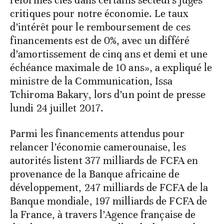
réformes clés dans certains secteurs jugés
critiques pour notre économie. Le taux
d’intérêt pour le remboursement de ces
financements est de 0%, avec un différé
d’amortissement de cinq ans et demi et une
échéance maximale de 10 ans», a expliqué le
ministre de la Communication, Issa
Tchiroma Bakary, lors d’un point de presse
lundi 24 juillet 2017.
Parmi les financements attendus pour
relancer l’économie camerounaise, les
autorités listent 377 milliards de FCFA en
provenance de la Banque africaine de
développement, 247 milliards de FCFA de la
Banque mondiale, 197 milliards de FCFA de
la France, à travers l’Agence française de