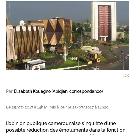
DR
Par
Elisabeth Kouagne (Abidjan, correspondance)
Le 25/07/2017 à 14h19, mis à jour le 25/07/2017 à 14h20
L’opinion publique camerounaise s’inquiète d’une
possible réduction des émoluments dans la fonction