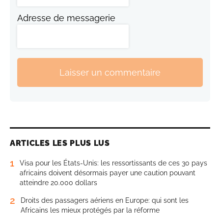
Adresse de messagerie
Laisser un commentaire
ARTICLES LES PLUS LUS
1
Visa pour les États-Unis: les ressortissants de ces 30 pays
africains doivent désormais payer une caution pouvant
atteindre 20.000 dollars
2
Droits des passagers aériens en Europe: qui sont les
Africains les mieux protégés par la réforme