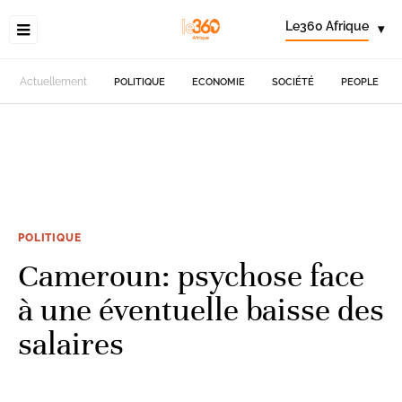
Le360 Afrique
▾
Actuellement
POLITIQUE
ECONOMIE
SOCIÉTÉ
PEOPLE
POLITIQUE
Cameroun: psychose face
à une éventuelle baisse des
salaires