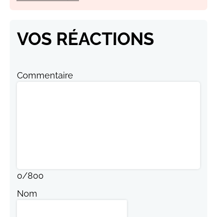
VOS RÉACTIONS
Commentaire
0
/
800
Nom