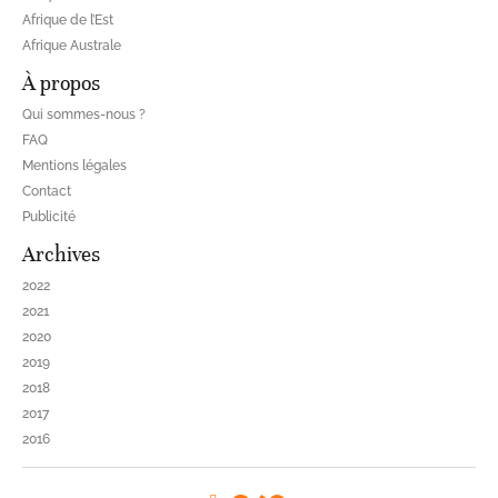
Afrique de l’Est
Afrique Australe
À propos
Qui sommes-nous ?
FAQ
Mentions légales
Contact
Publicité
Archives
2022
2021
2020
2019
2018
2017
2016