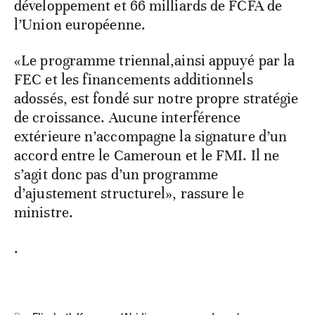
développement et 66 milliards de FCFA de
l’Union européenne.
«Le programme triennal,ainsi appuyé par la
FEC et les financements additionnels
adossés, est fondé sur notre propre stratégie
de croissance. Aucune interférence
extérieure n’accompagne la signature d’un
accord entre le Cameroun et le FMI. Il ne
s’agit donc pas d’un programme
d’ajustement structurel», rassure le
ministre.
.