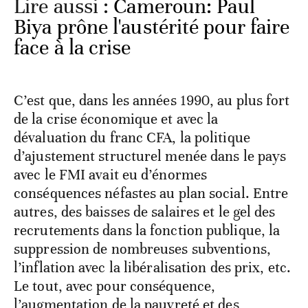
Lire aussi :
Cameroun: Paul
Biya prône l'austérité pour faire
face à la crise
C’est que, dans les années 1990, au plus fort
de la crise économique et avec la
dévaluation du franc CFA, la politique
d’ajustement structurel menée dans le pays
avec le FMI avait eu d’énormes
conséquences néfastes au plan social. Entre
autres, des baisses de salaires et le gel des
recrutements dans la fonction publique, la
suppression de nombreuses subventions,
l’inflation avec la libéralisation des prix, etc.
Le tout, avec pour conséquence,
l’augmentation de la pauvreté et des