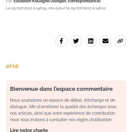
Par
Elisabeth Kouagne (Abidjan, correspondance)
Le 25/07/2017 à 14h19, mis à jour le 25/07/2017 à 14h20
#
FMI
Bienvenue dans l’espace commentaire
Nous souhaitons un espace de débat, d’échange et de
dialogue. Afin d'améliorer la qualité des échanges sous
nos articles, ainsi que votre expérience de contribution,
nous vous invitons à consulter nos règles d’utilisation.
Lire notre charte