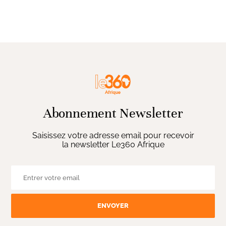
Abonnement Newsletter
Saisissez votre adresse email pour recevoir
la newsletter Le360 Afrique
ENVOYER