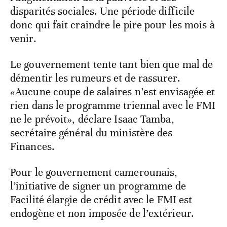
disparités sociales. Une période difficile
donc qui fait craindre le pire pour les mois à
venir.
Le gouvernement tente tant bien que mal de
démentir les rumeurs et de rassurer.
«Aucune coupe de salaires n’est envisagée et
rien dans le programme triennal avec le FMI
ne le prévoit», déclare Isaac Tamba,
secrétaire général du ministère des
Finances.
Pour le gouvernement camerounais,
l’initiative de signer un programme de
Facilité élargie de crédit avec le FMI est
endogène et non imposée de l’extérieur.