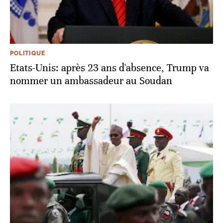
POLITIQUE
Etats-Unis: après 23 ans d'absence, Trump va
nommer un ambassadeur au Soudan