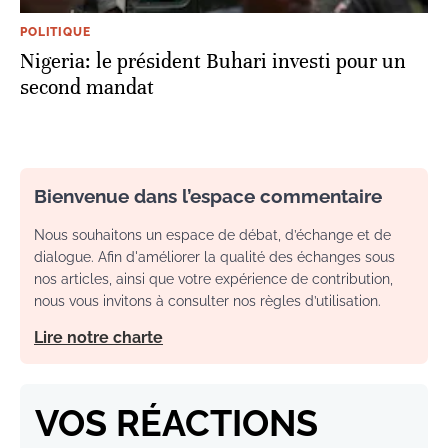
POLITIQUE
Nigeria: le président Buhari investi pour un
second mandat
Bienvenue dans l’espace commentaire
Nous souhaitons un espace de débat, d’échange et de
dialogue. Afin d'améliorer la qualité des échanges sous
nos articles, ainsi que votre expérience de contribution,
nous vous invitons à consulter nos règles d’utilisation.
Lire notre charte
VOS RÉACTIONS