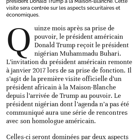
président Donald Trump à la Maison-Blanche. Cette
visite sera centrée sur les aspects sécuritaires et
économiques.
Q
uinze mois après sa prise de
pouvoir, le président américain
Donald Trump reçoit le président
nigérian Muhammadu Buhari.
L’invitation du président américain remonte
à janvier 2017 lors de sa prise de fonction. Il
s’agit de la première visite officielle d’un
président africain à la Maison-Blanche
depuis l’arrivée de Trump au pouvoir. Le
président nigérian dont l’agenda n’a pas été
communiqué aura une série de rencontres
avec son homologue américain.
Celles-ci seront dominées par deux aspects