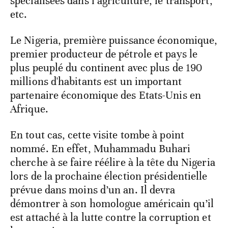
spécialisées dans l’agriculture, le transport,
etc.
Le Nigeria, première puissance économique,
premier producteur de pétrole et pays le
plus peuplé du continent avec plus de 190
millions d'habitants est un important
partenaire économique des Etats-Unis en
Afrique.
En tout cas, cette visite tombe à point
nommé. En effet, Muhammadu Buhari
cherche à se faire réélire à la tête du Nigeria
lors de la prochaine élection présidentielle
prévue dans moins d’un an. Il devra
démontrer à son homologue américain qu’il
est attaché à la lutte contre la corruption et