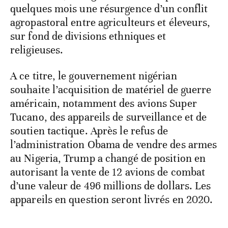
quelques mois une résurgence d’un conflit
agropastoral entre agriculteurs et éleveurs,
sur fond de divisions ethniques et
religieuses.
A ce titre, le gouvernement nigérian
souhaite l’acquisition de matériel de guerre
américain, notamment des avions Super
Tucano, des appareils de surveillance et de
soutien tactique. Après le refus de
l’administration Obama de vendre des armes
au Nigeria, Trump a changé de position en
autorisant la vente de 12 avions de combat
d’une valeur de 496 millions de dollars. Les
appareils en question seront livrés en 2020.