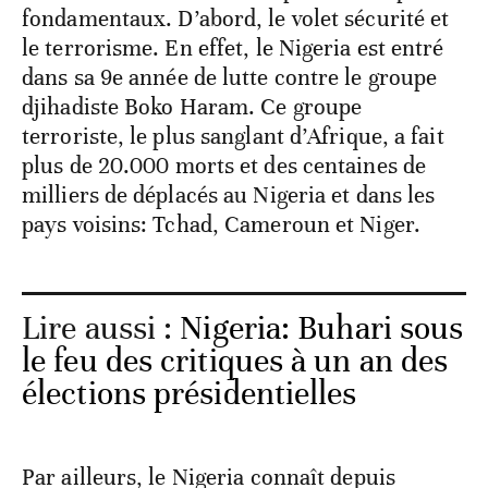
fondamentaux. D’abord, le volet sécurité et
le terrorisme. En effet, le Nigeria est entré
dans sa 9e année de lutte contre le groupe
djihadiste Boko Haram. Ce groupe
terroriste, le plus sanglant d’Afrique, a fait
plus de 20.000 morts et des centaines de
milliers de déplacés au Nigeria et dans les
pays voisins: Tchad, Cameroun et Niger.
Lire aussi :
Nigeria: Buhari sous
le feu des critiques à un an des
élections présidentielles
Par ailleurs, le Nigeria connaît depuis