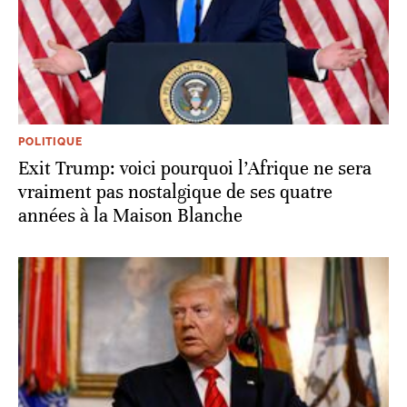
POLITIQUE
Exit Trump: voici pourquoi l’Afrique ne sera
vraiment pas nostalgique de ses quatre
années à la Maison Blanche