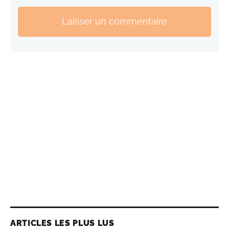
Laisser un commentaire
ARTICLES LES PLUS LUS