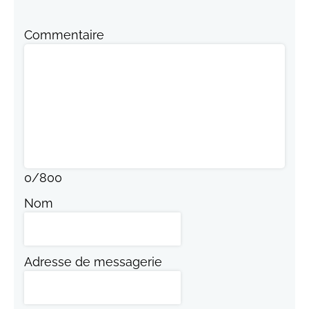
Commentaire
0
/
800
Nom
Adresse de messagerie