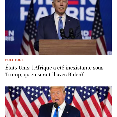
POLITIQUE
États-Unis: l'Afrique a été inexistante sous
Trump, qu'en sera-t-il avec Biden?