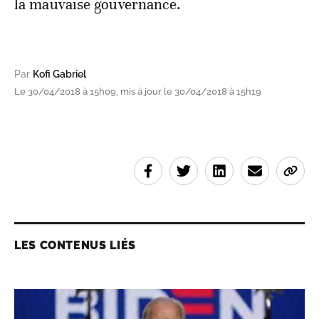
la mauvaise gouvernance.
Par
Kofi Gabriel
Le 30/04/2018 à 15h09, mis à jour le 30/04/2018 à 15h19
LES CONTENUS LIÉS