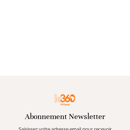
Abonnement Newsletter
Saisissez votre adresse email pour recevoir