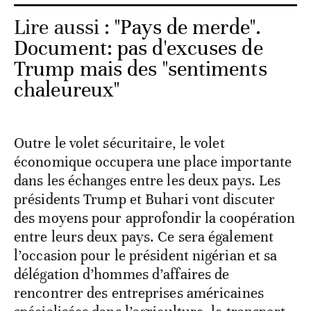
Lire aussi :
"Pays de merde".
Document: pas d'excuses de
Trump mais des "sentiments
chaleureux"
Outre le volet sécuritaire, le volet
économique occupera une place importante
dans les échanges entre les deux pays. Les
présidents Trump et Buhari vont discuter
des moyens pour approfondir la coopération
entre leurs deux pays. Ce sera également
l’occasion pour le président nigérian et sa
délégation d’hommes d’affaires de
rencontrer des entreprises américaines