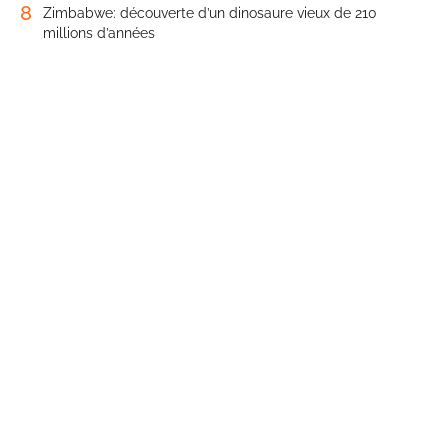
8
Zimbabwe: découverte d’un dinosaure vieux de 210
millions d’années