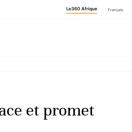
Le360 Afrique
|
Français
ace et promet