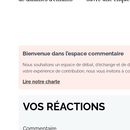
Bienvenue dans l’espace commentaire
Nous souhaitons un espace de débat, d’échange et de dia
votre expérience de contribution, nous vous invitons à con
Lire notre charte
VOS RÉACTIONS
Commentaire