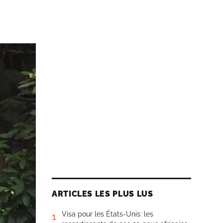
ARTICLES LES PLUS LUS
Visa pour les États-Unis: les
1