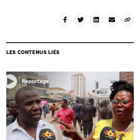
LES CONTENUS LIÉS