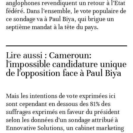
anglophones revendiquent un retour à l’Etat
fédéré. Dans l’ensemble, le vote populaire de
ce sondage va à Paul Biya, qui brigue un
septième mandat à la tête du pays.
Lire aussi :
Cameroun:
l'impossible candidature unique
de l'opposition face à Paul Biya
Mais les intentions de vote exprimées ici
sont cependant en dessous des 81% des
suffrages exprimés en faveur du président
selon les données d’un sondage attribué à
Ennovative Solutions, un cabinet marketing