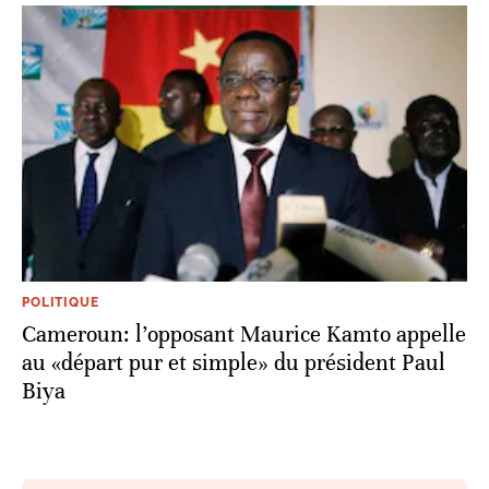
POLITIQUE
Cameroun: l’opposant Maurice Kamto appelle
au «départ pur et simple» du président Paul
Biya