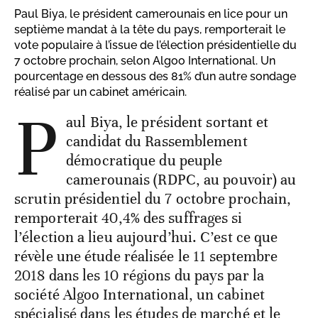
Paul Biya, le président camerounais en lice pour un
septième mandat à la tête du pays, remporterait le
vote populaire à l’issue de l’élection présidentielle du
7 octobre prochain, selon Algoo International. Un
pourcentage en dessous des 81% d’un autre sondage
réalisé par un cabinet américain.
P
aul Biya, le président sortant et
candidat du Rassemblement
démocratique du peuple
camerounais (RDPC, au pouvoir) au
scrutin présidentiel du 7 octobre prochain,
remporterait 40,4% des suffrages si
l’élection a lieu aujourd’hui. C’est ce que
révèle une étude réalisée le 11 septembre
2018 dans les 10 régions du pays par la
société Algoo International, un cabinet
spécialisé dans les études de marché et le