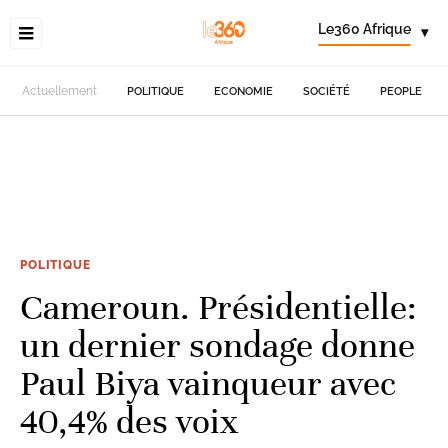
Le360 Afrique
▾
Actuellement
POLITIQUE
ECONOMIE
SOCIÉTÉ
PEOPLE
POLITIQUE
Cameroun. Présidentielle:
un dernier sondage donne
Paul Biya vainqueur avec
40,4% des voix