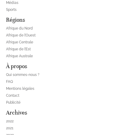
Médias
Sports
Régions
Afrique du Nord
Afrique de l’Ouest
Afrique Centrale
Afrique de l’Est
Afrique Australe
À propos
Qui sommes-nous ?
FAQ
Mentions légales
Contact
Publicité
Archives
2022
2021