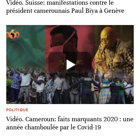
Vidéo. Suisse: manifestations contre le
président camerounais Paul Biya à Genève
POLITIQUE
Vidéo. Cameroun: faits marquants 2020 : une
année chamboulée par le Covid-19