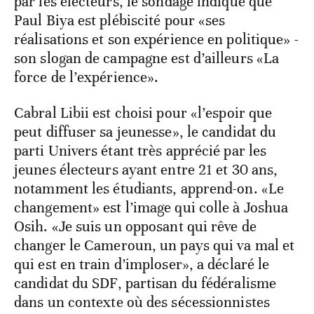
par les électeurs, le sondage indique que
Paul Biya est plébiscité pour «ses
réalisations et son expérience en politique» -
son slogan de campagne est d’ailleurs «La
force de l’expérience».
Cabral Libii est choisi pour «l’espoir que
peut diffuser sa jeunesse», le candidat du
parti Univers étant très apprécié par les
jeunes électeurs ayant entre 21 et 30 ans,
notamment les étudiants, apprend-on. «Le
changement» est l’image qui colle à Joshua
Osih. «Je suis un opposant qui rêve de
changer le Cameroun, un pays qui va mal et
qui est en train d’imploser», a déclaré le
candidat du SDF, partisan du fédéralisme
dans un contexte où des sécessionnistes