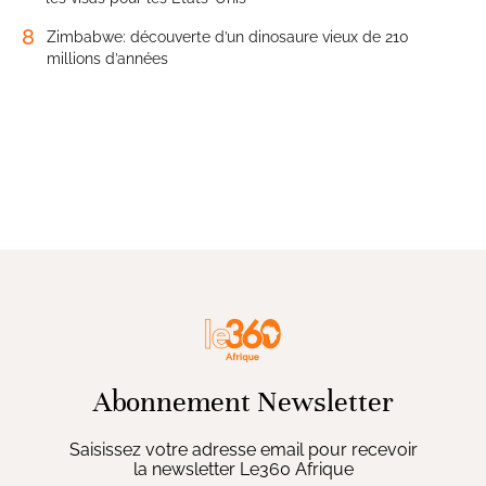
8
Zimbabwe: découverte d’un dinosaure vieux de 210
millions d’années
Abonnement Newsletter
Saisissez votre adresse email pour recevoir
la newsletter Le360 Afrique