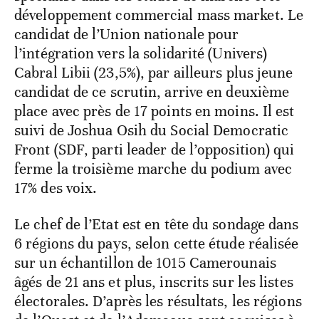
développement commercial mass market. Le
candidat de l’Union nationale pour
l’intégration vers la solidarité (Univers)
Cabral Libii (23,5%), par ailleurs plus jeune
candidat de ce scrutin, arrive en deuxième
place avec près de 17 points en moins. Il est
suivi de Joshua Osih du Social Democratic
Front (SDF, parti leader de l’opposition) qui
ferme la troisième marche du podium avec
17% des voix.
Le chef de l’Etat est en tête du sondage dans
6 régions du pays, selon cette étude réalisée
sur un échantillon de 1015 Camerounais
âgés de 21 ans et plus, inscrits sur les listes
électorales. D’après les résultats, les régions