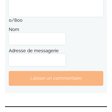
0
/
800
Nom
Adresse de messagerie
Laisser un commentaire