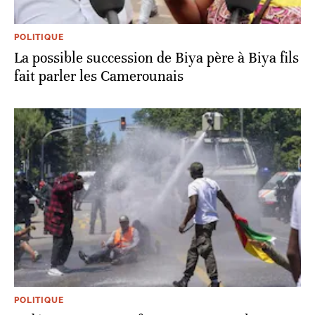
POLITIQUE
La possible succession de Biya père à Biya fils
fait parler les Camerounais
POLITIQUE