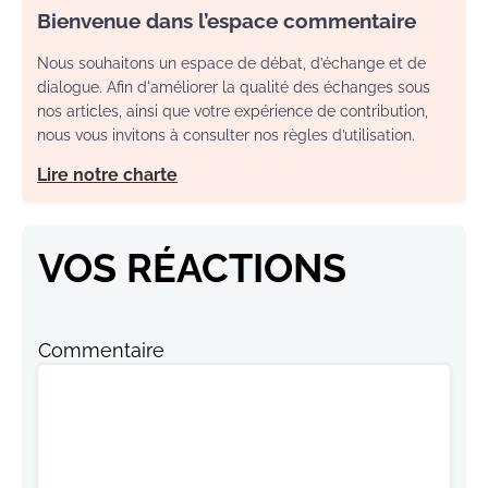
Bienvenue dans l’espace commentaire
Nous souhaitons un espace de débat, d’échange et de
dialogue. Afin d'améliorer la qualité des échanges sous
nos articles, ainsi que votre expérience de contribution,
nous vous invitons à consulter nos règles d’utilisation.
Lire notre charte
VOS RÉACTIONS
Commentaire