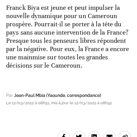
Franck Biya est jeune et peut impulser la
nouvelle dynamique pour un Cameroun
prospère. Pourrait-il se porter à la tête du
pays sans aucune intervention de la France?
Presque tous les penseurs libres répondent
par la négative. Pour eux, la France a encore
une mainmise sur toutes les grandes
décisions sur le Cameroun.
Par
Jean-Paul Mbia (Yaounde, correspondance)
Le 12/03/2022 à 08h51, mis à jour le 12/03/2022 à 08h52