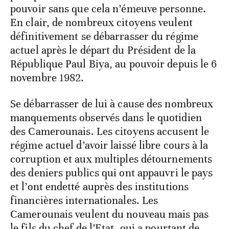
pouvoir sans que cela n’émeuve personne.
En clair, de nombreux citoyens veulent
définitivement se débarrasser du régime
actuel après le départ du Président de la
République Paul Biya, au pouvoir depuis le 6
novembre 1982.
Se débarrasser de lui à cause des nombreux
manquements observés dans le quotidien
des Camerounais. Les citoyens accusent le
régime actuel d’avoir laissé libre cours à la
corruption et aux multiples détournements
des deniers publics qui ont appauvri le pays
et l’ont endetté auprès des institutions
financières internationales. Les
Camerounais veulent du nouveau mais pas
le fils du chef de l’Etat, qui a pourtant de