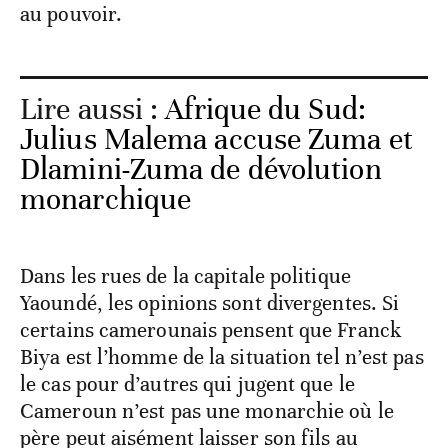
au pouvoir.
Lire aussi :
Afrique du Sud:
Julius Malema accuse Zuma et
Dlamini-Zuma de dévolution
monarchique
Dans les rues de la capitale politique
Yaoundé, les opinions sont divergentes. Si
certains camerounais pensent que Franck
Biya est l’homme de la situation tel n’est pas
le cas pour d’autres qui jugent que le
Cameroun n’est pas une monarchie où le
père peut aisément laisser son fils au