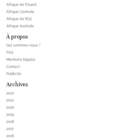
Afrique de l’Ouest
Afrique Centrale
Afrique de l’Est
Afrique Australe
À propos
Qui sommes-nous ?
FAQ
Mentions légales
Contact
Publicité
Archives
2022
2021
2020
2019
2018
2017
2016