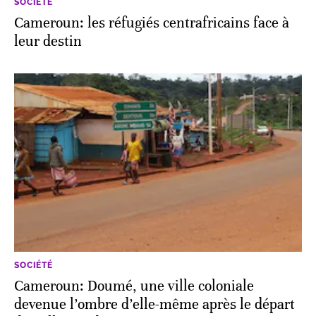
SOCIÉTÉ
Cameroun: les réfugiés centrafricains face à
leur destin
SOCIÉTÉ
Cameroun: Doumé, une ville coloniale
devenue l’ombre d’elle-même après le départ