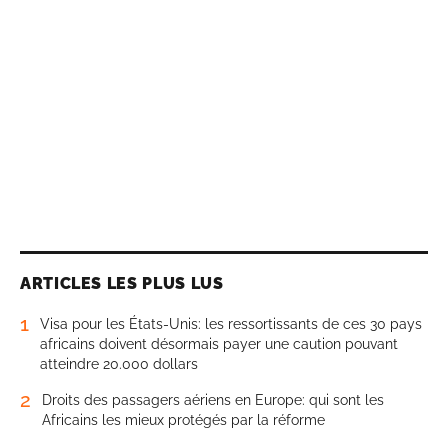
ARTICLES LES PLUS LUS
1
Visa pour les États-Unis: les ressortissants de ces 30 pays
africains doivent désormais payer une caution pouvant
atteindre 20.000 dollars
2
Droits des passagers aériens en Europe: qui sont les
Africains les mieux protégés par la réforme