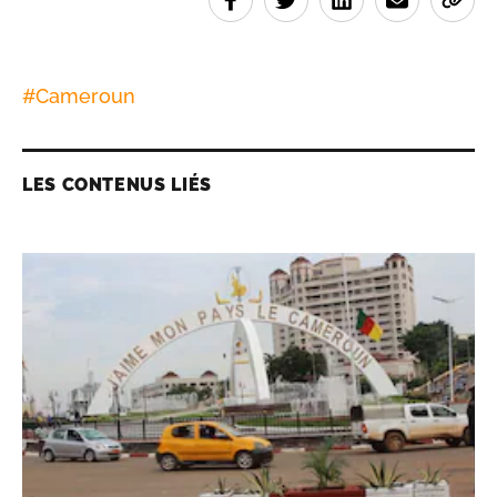
#
Cameroun
LES CONTENUS LIÉS