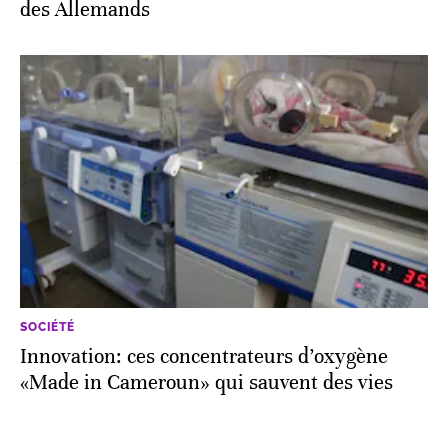
des Allemands
SOCIÉTÉ
Innovation: ces concentrateurs d’oxygène
«Made in Cameroun» qui sauvent des vies