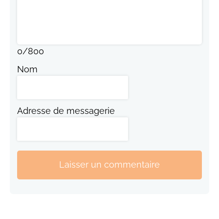
0
/
800
Nom
Adresse de messagerie
Laisser un commentaire