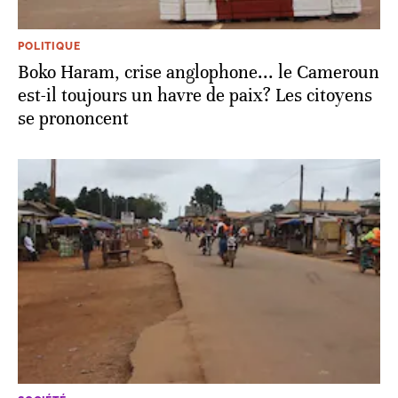
POLITIQUE
Boko Haram, crise anglophone... le Cameroun
est-il toujours un havre de paix? Les citoyens
se prononcent