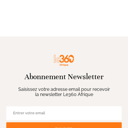
Abonnement Newsletter
Saisissez votre adresse email pour recevoir
la newsletter Le360 Afrique