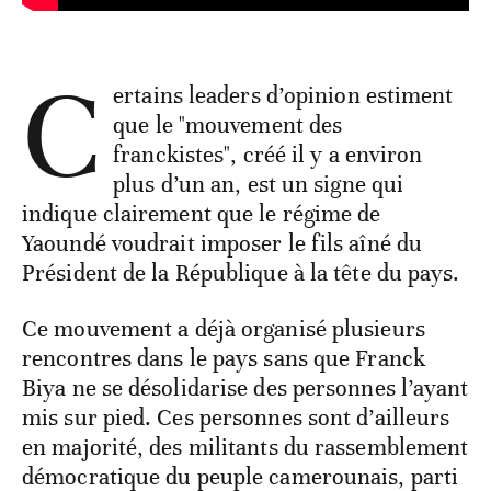
C
ertains leaders d’opinion estiment
que le "mouvement des
franckistes", créé il y a environ
plus d’un an, est un signe qui
indique clairement que le régime de
Yaoundé voudrait imposer le fils aîné du
Président de la République à la tête du pays.
Ce mouvement a déjà organisé plusieurs
rencontres dans le pays sans que Franck
Biya ne se désolidarise des personnes l’ayant
mis sur pied. Ces personnes sont d’ailleurs
en majorité, des militants du rassemblement
démocratique du peuple camerounais, parti