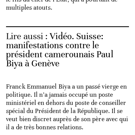
multiples atouts.
Lire aussi :
Vidéo. Suisse:
manifestations contre le
président camerounais Paul
Biya à Genève
Franck Emmanuel Biya a un passé vierge en
politique. Il n’a jamais occupé un poste
ministériel en dehors du poste de conseiller
spécial du Président de la République. Il se
veut bien discret auprès de son père avec qui
il a de très bonnes relations.