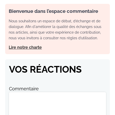
Bienvenue dans l’espace commentaire
Nous souhaitons un espace de débat, d’échange et de
dialogue. Afin d'améliorer la qualité des échanges sous
nos articles, ainsi que votre expérience de contribution,
nous vous invitons à consulter nos règles d’utilisation.
Lire notre charte
VOS RÉACTIONS
Commentaire