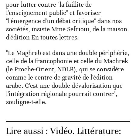
pour lutter contre "la faillite de
l'enseignement public" et favoriser
"l'émergence d'un débat critique" dans nos
sociétés, insiste Mme Sefrioui, de la maison
d'édition En toutes lettres.
"Le Maghreb est dans une double périphérie,
celle de la francophonie et celle du Machrek
(le Proche-Orient, NDLR), qui se considère
comme le centre de gravité de l'édition
arabe. C'est une double dévalorisation que
l'intégration régionale pourrait contrer",
souligne-t-elle.
Lire aussi :
Vidéo. Littérature: