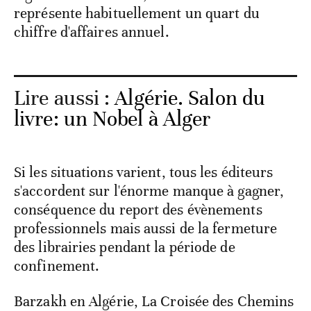
représente habituellement un quart du
chiffre d'affaires annuel.
Lire aussi :
Algérie. Salon du
livre: un Nobel à Alger
Si les situations varient, tous les éditeurs
s'accordent sur l'énorme manque à gagner,
conséquence du report des évènements
professionnels mais aussi de la fermeture
des librairies pendant la période de
confinement.
Barzakh en Algérie, La Croisée des Chemins