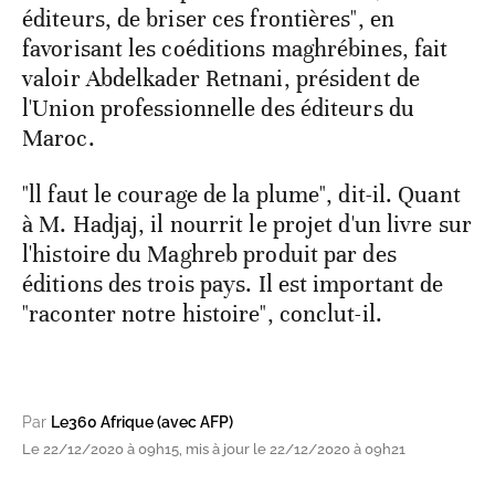
éditeurs, de briser ces frontières", en
favorisant les coéditions maghrébines, fait
valoir Abdelkader Retnani, président de
l'Union professionnelle des éditeurs du
Maroc.
"ll faut le courage de la plume", dit-il. Quant
à M. Hadjaj, il nourrit le projet d'un livre sur
l'histoire du Maghreb produit par des
éditions des trois pays. Il est important de
"raconter notre histoire", conclut-il.
Par
Le360 Afrique (avec AFP)
Le 22/12/2020 à 09h15, mis à jour le 22/12/2020 à 09h21