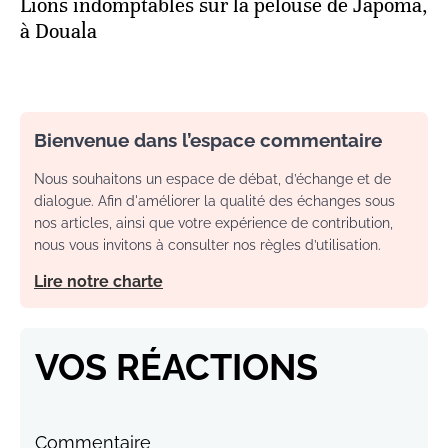
Lions indomptables sur la pelouse de Japoma,
à Douala
Bienvenue dans l’espace commentaire
Nous souhaitons un espace de débat, d’échange et de
dialogue. Afin d'améliorer la qualité des échanges sous
nos articles, ainsi que votre expérience de contribution,
nous vous invitons à consulter nos règles d’utilisation.
Lire notre charte
VOS RÉACTIONS
Commentaire