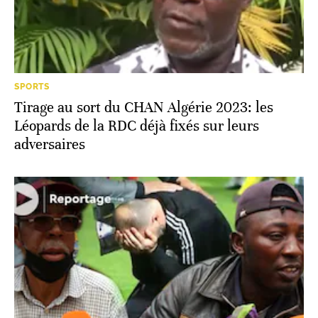
SPORTS
Tirage au sort du CHAN Algérie 2023: les
Léopards de la RDC déjà fixés sur leurs
adversaires