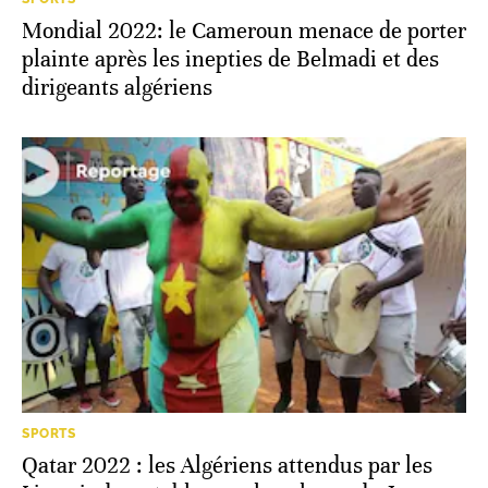
Mondial 2022: le Cameroun menace de porter
plainte après les inepties de Belmadi et des
dirigeants algériens
SPORTS
Qatar 2022 : les Algériens attendus par les