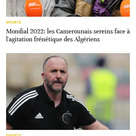
SPORTS
Mondial 2022: les Camerounais sereins face à
l'agitation frénétique des Algériens
SPORTS