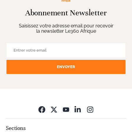
Abonnement Newsletter
Saisissez votre adresse email pour recevoir
la newsletter Le360 Afrique
ENVOYER
Opens in new wi
Sections