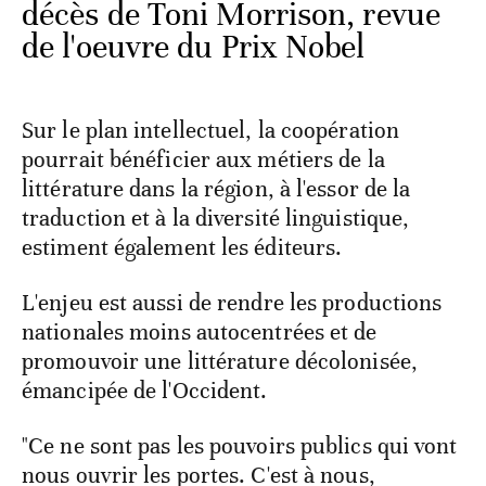
décès de Toni Morrison, revue
de l'oeuvre du Prix Nobel
Sur le plan intellectuel, la coopération
pourrait bénéficier aux métiers de la
littérature dans la région, à l'essor de la
traduction et à la diversité linguistique,
estiment également les éditeurs.
L'enjeu est aussi de rendre les productions
nationales moins autocentrées et de
promouvoir une littérature décolonisée,
émancipée de l'Occident.
"Ce ne sont pas les pouvoirs publics qui vont
nous ouvrir les portes. C'est à nous,