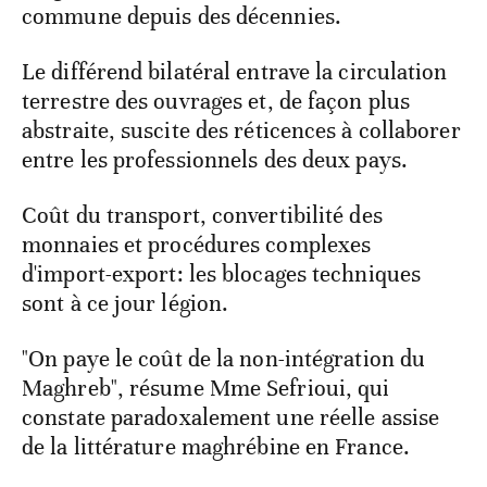
commune depuis des décennies.
Le différend bilatéral entrave la circulation
terrestre des ouvrages et, de façon plus
abstraite, suscite des réticences à collaborer
entre les professionnels des deux pays.
Coût du transport, convertibilité des
monnaies et procédures complexes
d'import-export: les blocages techniques
sont à ce jour légion.
"On paye le coût de la non-intégration du
Maghreb", résume Mme Sefrioui, qui
constate paradoxalement une réelle assise
de la littérature maghrébine en France.