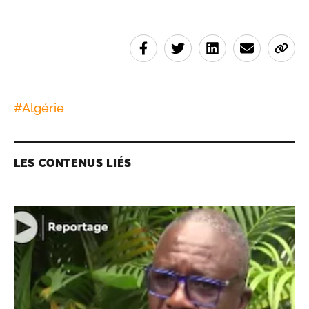
#
Algérie
LES CONTENUS LIÉS