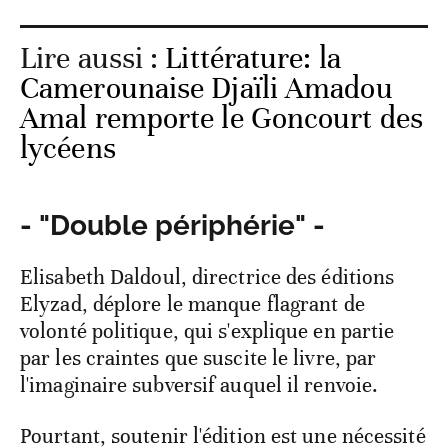
Lire aussi :
Littérature: la
Camerounaise Djaïli Amadou
Amal remporte le Goncourt des
lycéens
- "Double périphérie" -
Elisabeth Daldoul, directrice des éditions
Elyzad, déplore le manque flagrant de
volonté politique, qui s'explique en partie
par les craintes que suscite le livre, par
l'imaginaire subversif auquel il renvoie.
Pourtant, soutenir l'édition est une nécessité