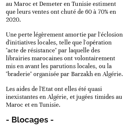
au Maroc et Demeter en Tunisie estiment
que leurs ventes ont chuté de 60 à 70% en
2020.
Une perte légèrement amortie par l'éclosion
d'initiatives locales, telle que l'opération
"acte de résistance" par laquelle des
librairies marocaines ont volontairement
mis en avant les parutions locales, ou la
"braderie" organisée par Barzakh en Algérie.
Les aides de l'Etat ont elles été quasi
inexistantes en Algérie, et jugées timides au
Maroc et en Tunisie.
- Blocages -