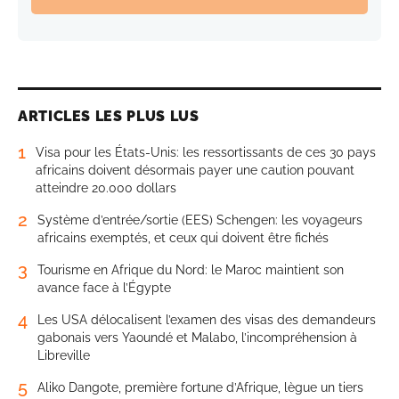
ARTICLES LES PLUS LUS
1
Visa pour les États-Unis: les ressortissants de ces 30 pays
africains doivent désormais payer une caution pouvant
atteindre 20.000 dollars
2
Système d’entrée/sortie (EES) Schengen: les voyageurs
africains exemptés, et ceux qui doivent être fichés
3
Tourisme en Afrique du Nord: le Maroc maintient son
avance face à l’Égypte
4
Les USA délocalisent l’examen des visas des demandeurs
gabonais vers Yaoundé et Malabo, l’incompréhension à
Libreville
5
Aliko Dangote, première fortune d’Afrique, lègue un tiers