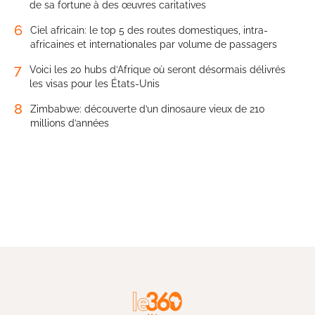
de sa fortune à des œuvres caritatives
6
Ciel africain: le top 5 des routes domestiques, intra-
africaines et internationales par volume de passagers
7
Voici les 20 hubs d’Afrique où seront désormais délivrés
les visas pour les États-Unis
8
Zimbabwe: découverte d’un dinosaure vieux de 210
millions d’années