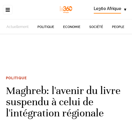
Le360 Afrique
▾
Actuellement
POLITIQUE
ECONOMIE
SOCIÉTÉ
PEOPLE
POLITIQUE
Maghreb: l'avenir du livre
suspendu à celui de
l'intégration régionale