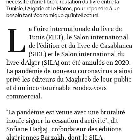
nécessité d'une libre circulation du livre entre la
Tunisie, l'Algérie et le Maroc, pour répondre à un
besoin tant économique qu'intellectuel.
L
a Foire internationale du livre de
Tunis (FILT), le Salon international
de l'édition et du livre de Casablanca
(SIEL) et le Salon international du
livre d'Alger (SILA) ont été annulés en 2020.
La pandémie de nouveau coronavirus a ainsi
privé les éditeurs du Maghreb de leur public
et d'un incontournable rendez-vous
commercial.
"La pandémie est venue avec une brutalité
inouïe signer la cessation d'activité", dit
Sofiane Hadjaj, cofondateur des éditions
algériennes Barzakh, dont le SILA