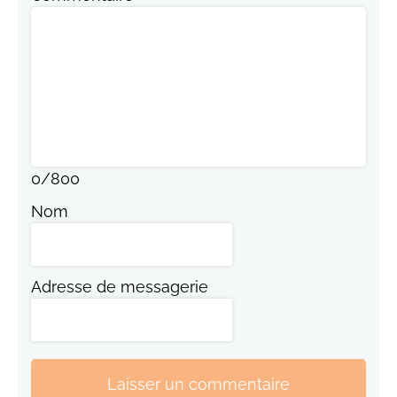
0
/
800
Nom
Adresse de messagerie
Laisser un commentaire