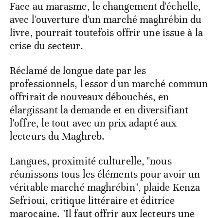
Face au marasme, le changement d'échelle,
avec l'ouverture d'un marché maghrébin du
livre, pourrait toutefois offrir une issue à la
crise du secteur.
Réclamé de longue date par les
professionnels, l'essor d'un marché commun
offrirait de nouveaux débouchés, en
élargissant la demande et en diversifiant
l'offre, le tout avec un prix adapté aux
lecteurs du Maghreb.
Langues, proximité culturelle, "nous
réunissons tous les éléments pour avoir un
véritable marché maghrébin", plaide Kenza
Sefrioui, critique littéraire et éditrice
marocaine. "Il faut offrir aux lecteurs une