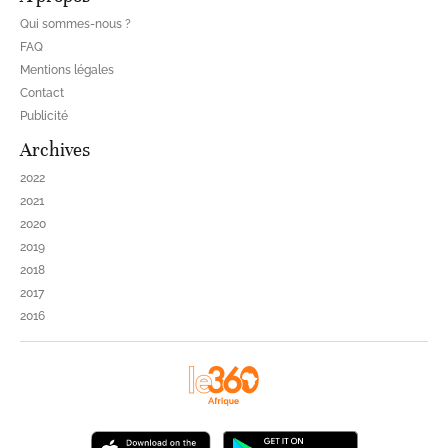
Qui sommes-nous ?
FAQ
Mentions légales
Contact
Publicité
Archives
2022
2021
2020
2019
2018
2017
2016