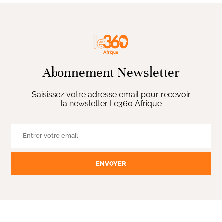
Abonnement Newsletter
Saisissez votre adresse email pour recevoir
la newsletter Le360 Afrique
ENVOYER