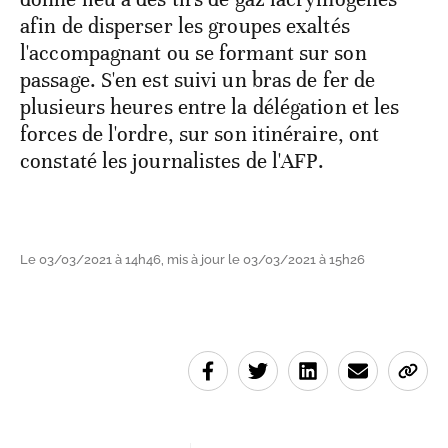
afin de disperser les groupes exaltés
l'accompagnant ou se formant sur son
passage. S'en est suivi un bras de fer de
plusieurs heures entre la délégation et les
forces de l'ordre, sur son itinéraire, ont
constaté les journalistes de l'AFP.
Le 03/03/2021 à 14h46, mis à jour le 03/03/2021 à 15h26