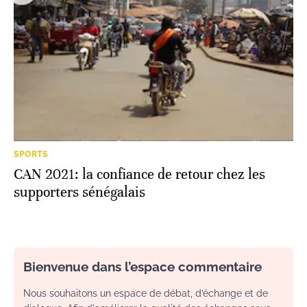
SPORTS
CAN 2021: la confiance de retour chez les
supporters sénégalais
Bienvenue dans l’espace commentaire
Nous souhaitons un espace de débat, d’échange et de