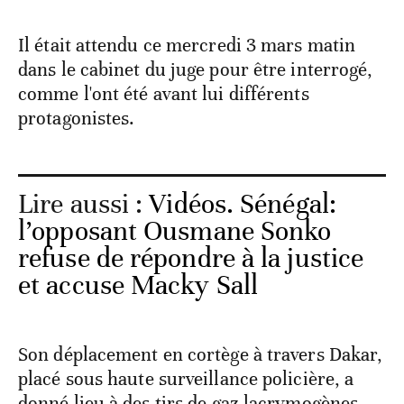
Il était attendu ce mercredi 3 mars matin
dans le cabinet du juge pour être interrogé,
comme l'ont été avant lui différents
protagonistes.
Lire aussi :
Vidéos. Sénégal:
l’opposant Ousmane Sonko
refuse de répondre à la justice
et accuse Macky Sall
Son déplacement en cortège à travers Dakar,
placé sous haute surveillance policière, a
donné lieu à des tirs de gaz lacrymogènes