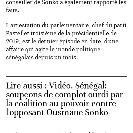
conseiller de Sonko a également rapporté les
faits.
L'arrestation du parlementaire, chef du parti
Pastef et troisième de la présidentielle de
2019, est le dernier épisode en date, d'une
affaire qui agite le monde politique
sénégalais depuis un mois.
Lire aussi :
Vidéo. Sénégal:
soupçons de complot ourdi par
la coalition au pouvoir contre
l'opposant Ousmane Sonko