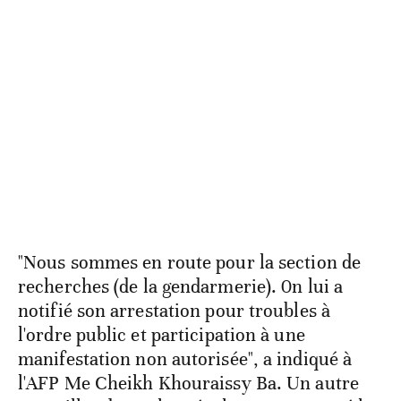
"Nous sommes en route pour la section de
recherches (de la gendarmerie). 0n lui a
notifié son arrestation pour troubles à
l'ordre public et participation à une
manifestation non autorisée", a indiqué à
l'AFP Me Cheikh Khouraissy Ba. Un autre