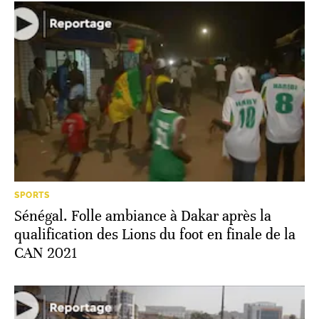
SPORTS
Sénégal. Folle ambiance à Dakar après la
qualification des Lions du foot en finale de la
CAN 2021