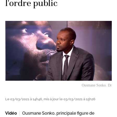
l'ordre public
Ousmane Sonko. Dr
Le 03/03/2021 à 14h46, mis à jour le 03/03/2021 à 15h26
Vidéo
Ousmane Sonko, principale figure de