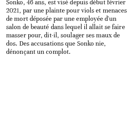
Sonko, 46 ans, est visé depuis début février
2021, par une plainte pour viols et menaces
de mort déposée par une employée d'un
salon de beauté dans lequel il allait se faire
masser pour, dit-il, soulager ses maux de
dos. Des accusations que Sonko nie,
dénonçant un complot.