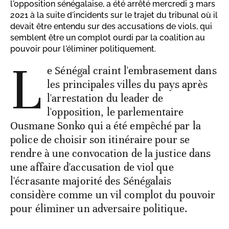
l'opposition sénégalaise, a été arrêté mercredi 3 mars
2021 à la suite d'incidents sur le trajet du tribunal où il
devait être entendu sur des accusations de viols, qui
semblent être un complot ourdi par la coalition au
pouvoir pour l'éliminer politiquement.
L
e Sénégal craint l'embrasement dans
les principales villes du pays après
l'arrestation du leader de
l'opposition, le parlementaire
Ousmane Sonko qui a été empêché par la
police de choisir son itinéraire pour se
rendre à une convocation de la justice dans
une affaire d'accusation de viol que
l'écrasante majorité des Sénégalais
considère comme un vil complot du pouvoir
pour éliminer un adversaire politique.